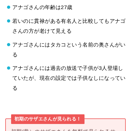
アナゴさんの年齢は27歳
若いのに貫禄がある有名人と比較してもアナゴ
さんの方が老けて見える
アナゴさんにはタカコという名前の奥さんがい
る
アナゴさんには過去の放送で子供が3人登場し
ていたが、現在の設定では子供なしになってい
る
初期のサザエさんが見られる！