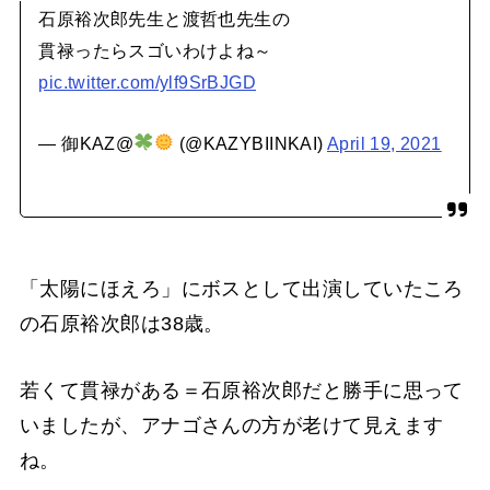
石原裕次郎先生と渡哲也先生の
貫禄ったらスゴいわけよね～
pic.twitter.com/ylf9SrBJGD
— 御KAZ@
(@KAZYBIINKAI)
April 19, 2021
「太陽にほえろ」にボスとして出演していたころ
の石原裕次郎は38歳。
若くて貫禄がある＝石原裕次郎だと勝手に思って
いましたが、アナゴさんの方が老けて見えます
ね。