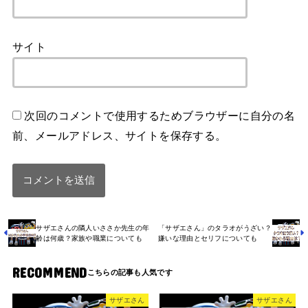
サイト
次回のコメントで使用するためブラウザーに自分の名
前、メールアドレス、サイトを保存する。
サザエさんの隣人いささか先生の年
「サザエさん」のタラオがうざい？
齢は何歳？家族や職業についても
嫌いな理由とセリフについても
RECOMMEND
サザエさん
サザエさん