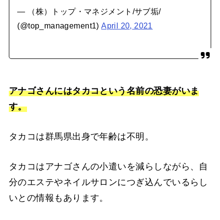
— （株）トップ・マネジメント/サブ垢/
(@top_management1)
April 20, 2021
アナゴさんにはタカコという名前の恐妻がいま
す。
タカコは群馬県出身で年齢は不明。
タカコはアナゴさんの小遣いを減らしながら、自
分のエステやネイルサロンにつぎ込んでいるらし
いとの情報もあります。