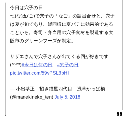
今日は穴子の日
七(な)五(ご)で穴子の「なご」の語呂合せと、穴子
は夏が旬であり、鰻同様に夏バテに効果的である
ことから。寿司・弁当用の穴子食材を製造する大
阪市のグリーンフーズが制定。
サザエさんで穴子さんが出てくる回が好きです
(*^^*)
#今日は何の日
#穴子の日
pic.twitter.com/59vPSL3bHl
— 小出恭正 招き猫屋四代目 浅草かっぱ橋
(@manekineko_ten)
July 5, 2018