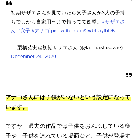
初期サザエさんを見ていたら穴子さんが3人の子持
ちでしかも自家用車まで持ってて衝撃。
#サザエさ
ん
#穴子
#アナゴ
pic.twitter.com/5wbEaylbDK
— 栗橋英実@初期サザエさん (@kurihashisazae)
December 24, 2020
アナゴさんには子供がいないという設定になって
います。
ですが、過去の作品では子供をおんぶしている様
子や、子供を連れている場面など、子供が登場す