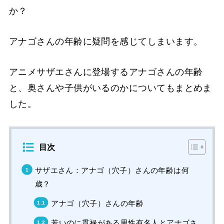
か？
アナゴさんの年齢に疑問を感じてしまいます。
アニメサザエさんに登場するアナゴさんの年齢
と、奥さんや子供がいるのかについてもまとめま
した。
目次
サザエさん：アナゴ（穴子）さんの年齢は何
歳？
アナゴ（穴子）さんの年齢
若いのに貫禄がある男性有名人とアナゴさ