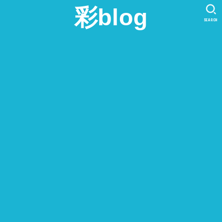
彩blog
SEARCH