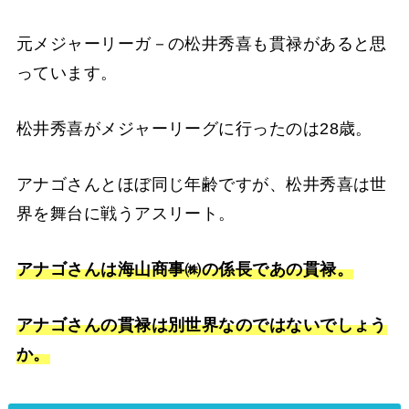
元メジャーリーガ－の松井秀喜も貫禄があると思
っています。
松井秀喜がメジャーリーグに行ったのは28歳。
アナゴさんとほぼ同じ年齢ですが、松井秀喜は世
界を舞台に戦うアスリート。
アナゴさんは海山商事㈱の係長であの貫禄。
アナゴさんの貫禄は別世界なのではないでしょう
か。