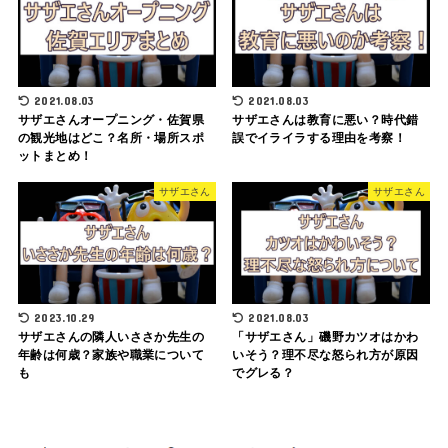
2021.08.03
2021.08.03
サザエさんオープニング・佐賀県
サザエさんは教育に悪い？時代錯
の観光地はどこ？名所・場所スポ
誤でイライラする理由を考察！
ットまとめ！
サザエさん
サザエさん
2023.10.29
2021.08.03
サザエさんの隣人いささか先生の
「サザエさん」磯野カツオはかわ
年齢は何歳？家族や職業について
いそう？理不尽な怒られ方が原因
も
でグレる？