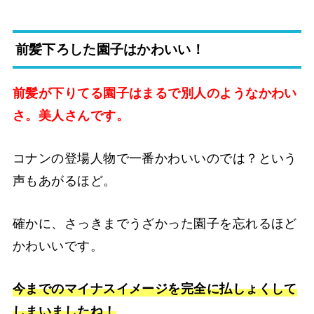
前髪下ろした園子はかわいい！
前髪が下りてる園子はまるで別人のようなかわい
さ。美人さんです。
コナンの登場人物で一番かわいいのでは？という
声もあがるほど。
確かに、さっきまでうざかった園子を忘れるほど
かわいいです。
今までのマイナスイメージを完全に払しょくして
しまいましたね！