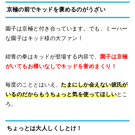
京極の前でキッドを褒めるのがうざい
園子は京極と付き合っています。でも、ミーハー
な園子はキッド様の大ファン！
紺青の拳はキッドが登場する内容で、
園子は京極
がいてもお構いなしでキッドを誉めまくり！
毎度のこととはいえ、
たまにしか会えない彼氏が
いるのだからもうちょっと気を使ってほしい
とこ
ろ。
ちょっとは大人しくしとけ！