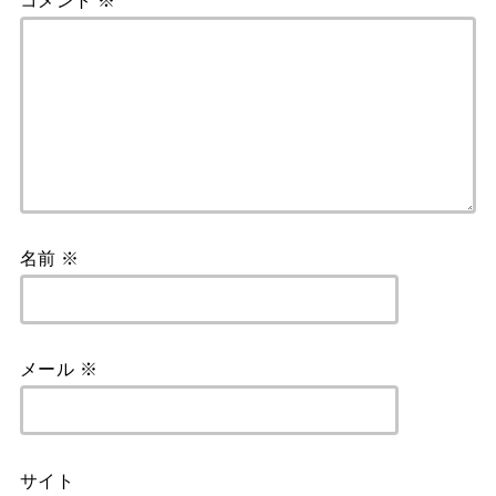
名前
※
メール
※
サイト