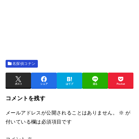
名探偵コナン
ポスト
シェア
はてブ
送る
Pocket
コメントを残す
メールアドレスが公開されることはありません。
※
が
付いている欄は必須項目です
コメント
※