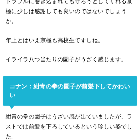
トラブルに巻き込まれても守ろうとしてくれる京
極に少しは感謝しても良いのではないでしょう
か。
年上とはいえ京極も高校生ですしね。
イライラ八つ当たりの園子がうざく感じます。
コナン：紺青の拳の園子が前髪下してかわい
い
紺青の拳の園子はうざい感が出ていましたが、ラ
ストでは前髪を下ろしているという珍しい姿でし
た。