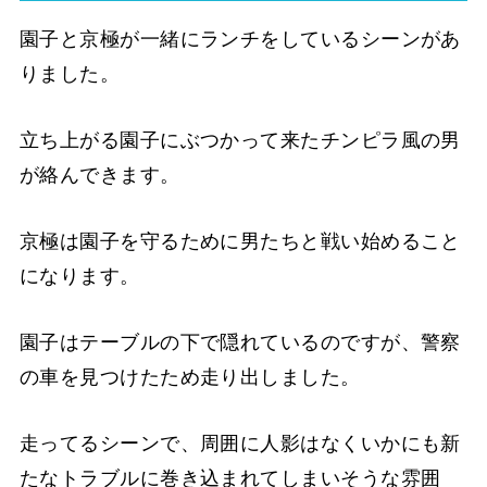
園子と京極が一緒にランチをしているシーンがあ
りました。
立ち上がる園子にぶつかって来たチンピラ風の男
が絡んできます。
京極は園子を守るために男たちと戦い始めること
になります。
園子はテーブルの下で隠れているのですが、警察
の車を見つけたため走り出しました。
走ってるシーンで、周囲に人影はなくいかにも新
たなトラブルに巻き込まれてしまいそうな雰囲