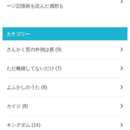
ージ記憶術を読んだ感想も
カテゴリー
さんかく窓の外側は夜
(9)
ただ離婚してないだけ
(7)
よふかしのうた
(6)
カイジ
(9)
キングダム
(14)