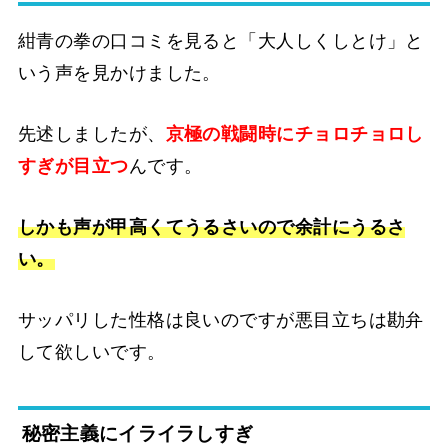
紺青の拳の口コミを見ると「大人しくしとけ」と
いう声を見かけました。
先述しましたが、
京極の戦闘時にチョロチョロし
すぎが目立つ
んです。
しかも声が甲高くてうるさいので余計にうるさ
い。
サッパリした性格は良いのですが悪目立ちは勘弁
して欲しいです。
秘密主義にイライラしすぎ