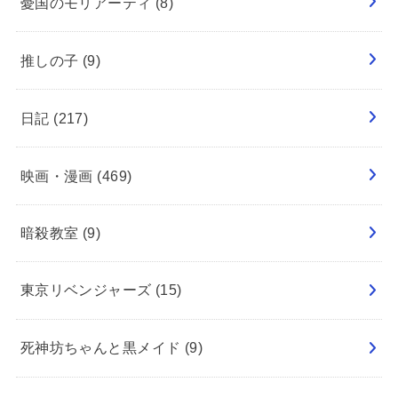
憂国のモリアーティ
(8)
推しの子
(9)
日記
(217)
映画・漫画
(469)
暗殺教室
(9)
東京リベンジャーズ
(15)
死神坊ちゃんと黒メイド
(9)