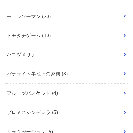
チェンソーマン
(23)
トモダチゲーム
(13)
ハコヅメ
(6)
パラサイト半地下の家族
(8)
フルーツバスケット
(4)
プロミスシンデレラ
(5)
リラクゼーション
(5)