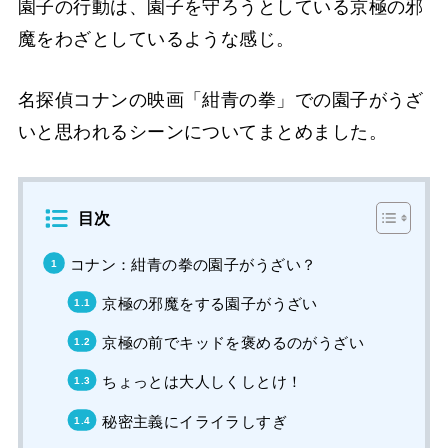
園子の行動は、園子を守ろうとしている京極の邪
魔をわざとしているような感じ。
名探偵コナンの映画「紺青の拳」での園子がうざ
いと思われるシーンについてまとめました。
目次
コナン：紺青の拳の園子がうざい？
京極の邪魔をする園子がうざい
京極の前でキッドを褒めるのがうざい
ちょっとは大人しくしとけ！
秘密主義にイライラしすぎ