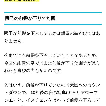
園子の前髪が下りてた回
園子が前髪を下ろしてるのは紺青の拳だけではあ
りません。
今までにも前髪を下ろしていたことがあるため、
今回の紺青の拳ではまた前髪が下りた園子が見ら
れたと喜びの声も多いのです。
とはいえ、前髪が下りていたのは天国へのカウン
トダウンで、10年後の姿の写真(キャリアウーマ
ン風）と、イメチェンをはかって前髪を下ろして