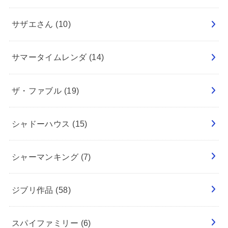
サザエさん
(10)
サマータイムレンダ
(14)
ザ・ファブル
(19)
シャドーハウス
(15)
シャーマンキング
(7)
ジブリ作品
(58)
スパイファミリー
(6)