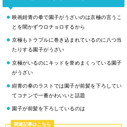
映画紺青の拳で園子がうざいのは京極の言うこ
とを聞かずウロチョロするから
京極もトラブルに巻き込まれているのに八つ当
たりする園子がうざい
京極がいるのにキッドを誉めまくっている園子
がうざい
紺青の拳のラストでは園子が前髪を下ろしてい
てコナンで一番かわいいと話題
園子が前髪を下ろしているのは
関連記事はこちら