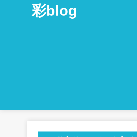
彩blog