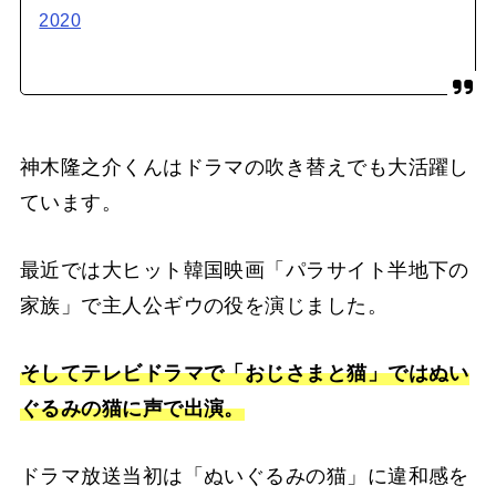
2020
神木隆之介くんはドラマの吹き替えでも大活躍し
ています。
最近では大ヒット韓国映画「パラサイト半地下の
家族」で主人公ギウの役を演じました。
そしてテレビドラマで「おじさまと猫」ではぬい
ぐるみの猫に声で出演。
ドラマ放送当初は「ぬいぐるみの猫」に違和感を