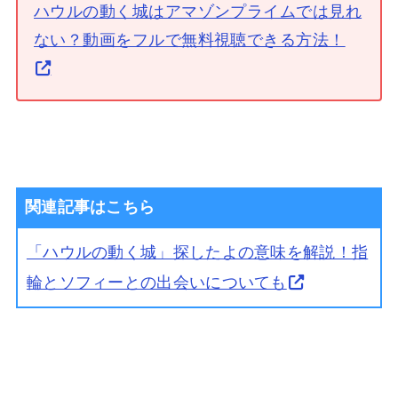
ハウルの動く城はアマゾンプライムでは見れ
ない？動画をフルで無料視聴できる方法！
関連記事はこちら
「ハウルの動く城」探したよの意味を解説！指
輪とソフィーとの出会いについても