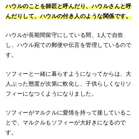
ハウルのことを師匠と呼んだり、ハウルさんと呼
んだりして、ハウルの付き人のような関係です。
ハウルが長期間留守にしている間、1人で自炊
し、ハウル宛ての郵便や伝言を管理しているので
す。
ソフィーと一緒に暮らすようになってからは、大
人ぶった態度が次第に軟化し、子供らしくなりソ
フィーになつくようになりました。
ソフィーがマルクルに愛情を持って接しているこ
とで、マルクルもソフィーが大好きになるので
す。