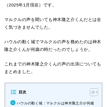
（2025年1月現在）です。
マルクルの声を聞いても神木隆之介くんだとは全
く気づきませんでした。
ハウルの動く城でマルクルの声を務めたのは神木
隆之介くんが何歳の時だったのでしょうか。
これまでの神木隆之介くんの声の出演についても
まとめました。
目次
ハウルの動く城：マルクルは神木隆之介が何歳