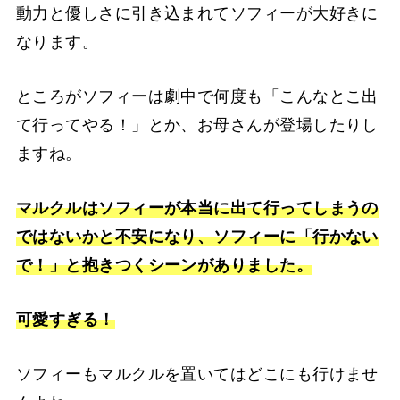
動力と優しさに引き込まれてソフィーが大好きに
なります。
ところがソフィーは劇中で何度も「こんなとこ出
て行ってやる！」とか、お母さんが登場したりし
ますね。
マルクルはソフィーが本当に出て行ってしまうの
ではないかと不安になり、ソフィーに「行かない
で！」と抱きつくシーンがありました。
可愛すぎる！
ソフィーもマルクルを置いてはどこにも行けませ