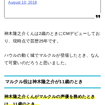
August 10, 2018
神木隆之介くんは2歳のときにCMデビューしてお
り、現時点で芸歴25年です。
ハウルの動く城でマルクルが登場したとき、なん
て可愛いのだろうと思いました。
マルクル役は神木隆之介が11歳のとき
神木隆之介くんがマルクルの声優を務めたとき
は、11歳のとき。