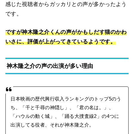
感じた視聴者からガッカリとの声が多かったよう
です。
ですが神木隆之介くんの声がかもしだす猫のかわ
いさに、評価が上がってきているようです。
神木隆之介の声の出演が多い理由
日本映画の歴代興行収入ランキングのトップ5のう
ち、「千と千尋の神隠し」、「君の名は。」、
「ハウルの動く城」、「踊る大捜査線2」の4つに
出演してる役者、それが神木隆之介。