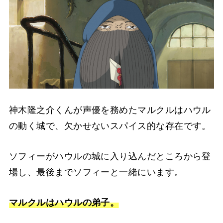
神木隆之介くんが声優を務めたマルクルはハウル
の動く城で、欠かせないスパイス的な存在です。
ソフィーがハウルの城に入り込んだところから登
場し、最後までソフィーと一緒にいます。
マルクルはハウルの弟子。