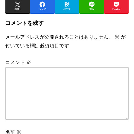
ポスト
シェア
はてブ
送る
Pocket
コメントを残す
メールアドレスが公開されることはありません。
※
が
付いている欄は必須項目です
コメント
※
名前
※