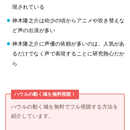
現されている
神木隆之介は幼少の頃からアニメや吹き替えな
ど声の出演が多い
神木隆之介に声優の依頼が多いのは、人気があ
るだけでなく声で表現することに研究熱心だか
ら
ハウルの動く城を無料視聴！
ハウルの動く城を無料でフル視聴する方法を
紹介しています。