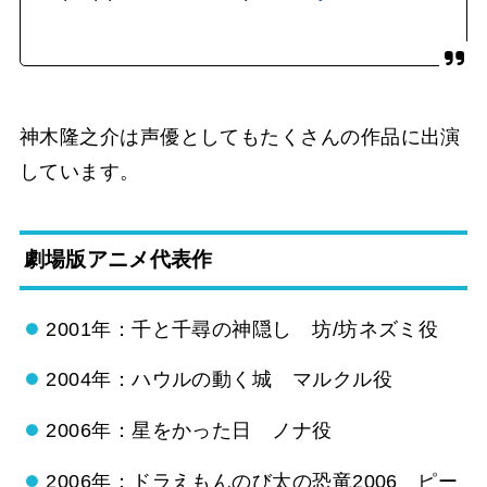
神木隆之介は声優としてもたくさんの作品に出演
しています。
劇場版アニメ代表作
2001年：千と千尋の神隠し 坊/坊ネズミ役
2004年：ハウルの動く城 マルクル役
2006年：星をかった日 ノナ役
2006年：ドラえもんのび太の恐竜2006 ピー