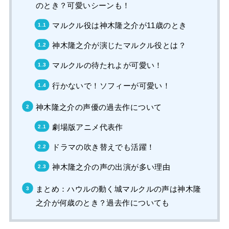
のとき？可愛いシーンも！
マルクル役は神木隆之介が11歳のとき
神木隆之介が演じたマルクル役とは？
マルクルの待たれよが可愛い！
行かないで！ソフィーが可愛い！
神木隆之介の声優の過去作について
劇場版アニメ代表作
ドラマの吹き替えでも活躍！
神木隆之介の声の出演が多い理由
まとめ：ハウルの動く城マルクルの声は神木隆
之介が何歳のとき？過去作についても