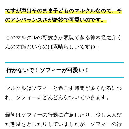
ですが声はそのまま子どものマルクルなので、そ
のアンバランスさが絶妙で可愛いのです。
このマルクルの可愛さが表現できる神木隆之介く
んの才能というのは素晴らしいですね。
行かないで！ソフィーが可愛い！
マルクルはソフィーと過ごす時間が多くなるにつ
れ、ソフィーにどんどんなついていきます。
最初はソフィーの行動に注意したり、少し大人び
た態度をとったりしていましたが、ソフィーの行