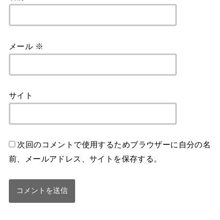
メール
※
サイト
次回のコメントで使用するためブラウザーに自分の名
前、メールアドレス、サイトを保存する。