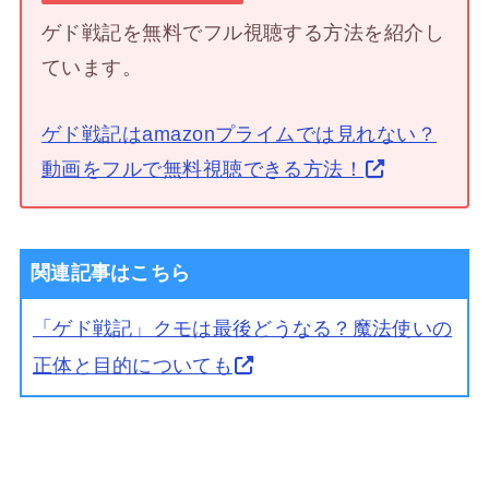
ゲド戦記を無料でフル視聴する方法を紹介し
ています。
ゲド戦記はamazonプライムでは見れない？
動画をフルで無料視聴できる方法！
関連記事はこちら
「ゲド戦記」クモは最後どうなる？魔法使いの
正体と目的についても