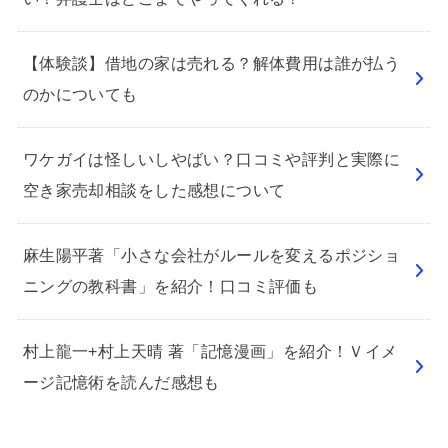
【体験談】借地の家は売れる？解体費用は誰が払う
のかについても
ワケガイは怪しいしやばい？口コミや評判と実際に
空き家売却相談をした感想について
麻生陽平著「小さな会社がルールを変えるポジショ
ニングの教科書」を紹介！口コミ評価も
村上龍一+村上天晴 著「記憶漫画」を紹介！Ｖイメ
ージ記憶術を読んだ感想も