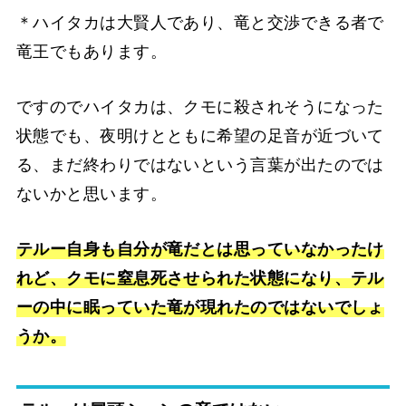
＊ハイタカは大賢人であり、竜と交渉できる者で
竜王でもあります。
ですのでハイタカは、クモに殺されそうになった
状態でも、夜明けとともに希望の足音が近づいて
る、まだ終わりではないという言葉が出たのでは
ないかと思います。
テルー自身も自分が竜だとは思っていなかったけ
れど、クモに窒息死させられた状態になり、テル
ーの中に眠っていた竜が現れたのではないでしょ
うか。