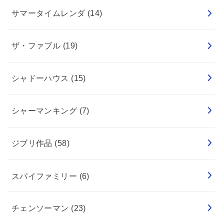
サマータイムレンダ
(14)
ザ・ファブル
(19)
シャドーハウス
(15)
シャーマンキング
(7)
ジブリ作品
(58)
スパイファミリー
(6)
チェンソーマン
(23)