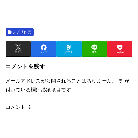
ジブリ作品
ポスト
シェア
はてブ
送る
Pocket
コメントを残す
メールアドレスが公開されることはありません。
※
が
付いている欄は必須項目です
コメント
※