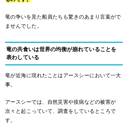
竜の争いを見た船員たちも驚きのあまり言葉がで
ませんでした。
竜の共食いは世界の均衡が崩れていることを
表わしている
竜が近海に現れたことはアースシーにおいて一大
事。
アースシーでは、自然災害や疫病などの被害が
次々と起こっていて、調査をしているところで
す。