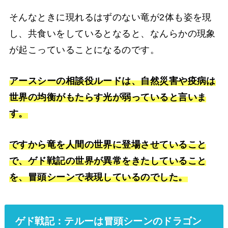
そんなときに現れるはずのない竜が2体も姿を現
し、共食いをしているとなると、なんらかの現象
が起こっていることになるのです。
アースシーの相談役ルードは、自然災害や疫病は
世界の均衡がもたらす光が弱っていると言いま
す。
ですから竜を人間の世界に登場させていること
で、ゲド戦記の世界が異常をきたしていること
を、冒頭シーンで表現しているのでした。
ゲド戦記：テルーは冒頭シーンのドラゴン