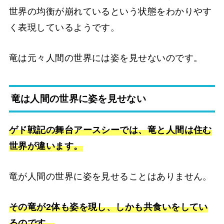
世界の均衡が崩れているという状態をわかりやす
く表現しているようです。
竜は元々人間の世界には姿を見せないのです。
竜は人間の世界に姿を見せない
ゲド戦記の舞台アースシーでは、竜と人間は住む
世界が違います。
竜が人間の世界に姿を見せることはありません。
その竜が2体も姿を現し、しかも共食いをしてい
るのです。