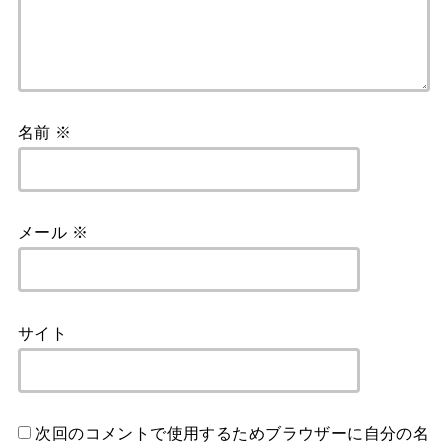
名前
※
メール
※
サイト
次回のコメントで使用するためブラウザーに自分の名