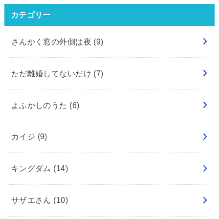
カテゴリー
さんかく窓の外側は夜
(9)
ただ離婚してないだけ
(7)
よふかしのうた
(6)
カイジ
(9)
キングダム
(14)
サザエさん
(10)