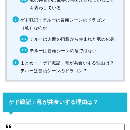
を表わしている
ゲド戦記：テルーは冒頭シーンのドラゴン
（竜）なのか
テルーは人間の両親から生まれた竜の化身
テルーは冒頭シーンの竜ではない
まとめ：「ゲド戦記」竜が共食いする理由は？
テルーは冒頭シーンのドラゴン？
ゲド戦記：竜が共食いする理由は？