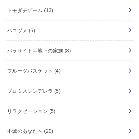
トモダチゲーム
(13)
ハコヅメ
(6)
パラサイト半地下の家族
(8)
フルーツバスケット
(4)
プロミスシンデレラ
(5)
リラクゼーション
(5)
不滅のあなたへ
(20)