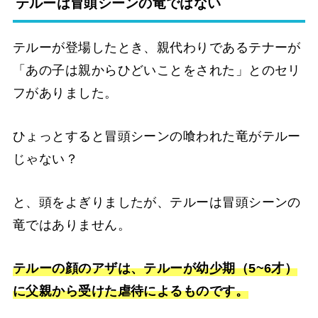
テルーは冒頭シーンの竜ではない
テルーが登場したとき、親代わりであるテナーが
「あの子は親からひどいことをされた」とのセリ
フがありました。
ひょっとすると冒頭シーンの喰われた竜がテルー
じゃない？
と、頭をよぎりましたが、テルーは冒頭シーンの
竜ではありません。
テルーの顔のアザは、テルーが幼少期（5~6才）
に父親から受けた虐待によるものです。