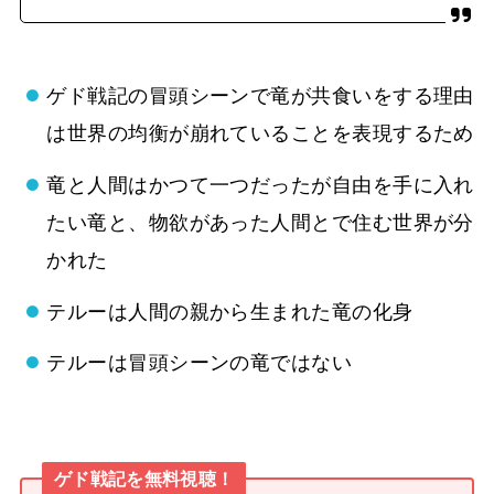
ゲド戦記の冒頭シーンで竜が共食いをする理由
は世界の均衡が崩れていることを表現するため
竜と人間はかつて一つだったが自由を手に入れ
たい竜と、物欲があった人間とで住む世界が分
かれた
テルーは人間の親から生まれた竜の化身
テルーは冒頭シーンの竜ではない
ゲド戦記を無料視聴！