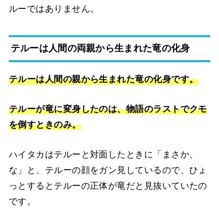
ルーではありません。
テルーは人間の両親から生まれた竜の化身
テルーは人間の親から生まれた竜の化身です。
テルーが竜に変身したのは、物語のラストでクモ
を倒すときのみ。
ハイタカはテルーと対面したときに「まさか、
な」と、テルーの顔をガン見しているので、ひょ
っとするとテルーの正体が竜だと見抜いていたの
です。