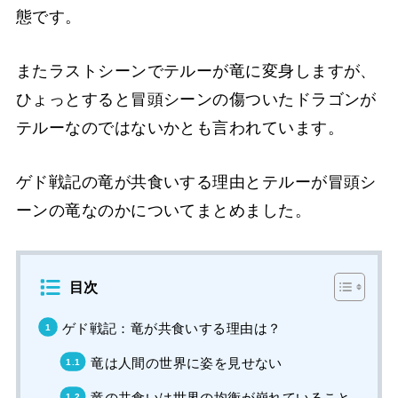
態です。
またラストシーンでテルーが竜に変身しますが、
ひょっとすると冒頭シーンの傷ついたドラゴンが
テルーなのではないかとも言われています。
ゲド戦記の竜が共食いする理由とテルーが冒頭シ
ーンの竜なのかについてまとめました。
目次
ゲド戦記：竜が共食いする理由は？
竜は人間の世界に姿を見せない
竜の共食いは世界の均衡が崩れていること