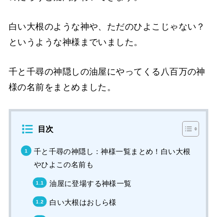
白い大根のような神や、ただのひよこじゃない？
というような神様までいました。
千と千尋の神隠しの油屋にやってくる八百万の神
様の名前をまとめました。
目次
千と千尋の神隠し：神様一覧まとめ！白い大根
やひよこの名前も
油屋に登場する神様一覧
白い大根はおしら様