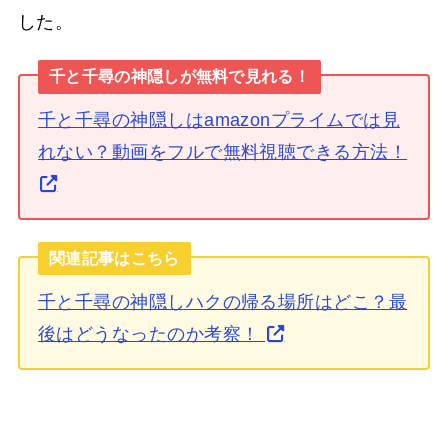
した。
千と千尋の神隠しが無料で見れる！
千と千尋の神隠しはamazonプライムでは見
れない？動画をフルで無料視聴できる方法！
関連記事はこちら
千と千尋の神隠しハクの帰る場所はどこ？最
後はどうなったのか考察！