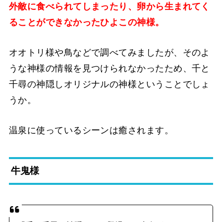
外敵に食べられてしまったり、卵から生まれてく
ることができなかったひよこの神様。
オオトリ様や鳥などで調べてみましたが、そのよ
うな神様の情報を見つけられなかったため、千と
千尋の神隠しオリジナルの神様ということでしょ
うか。
温泉に使っているシーンは癒されます。
牛鬼様