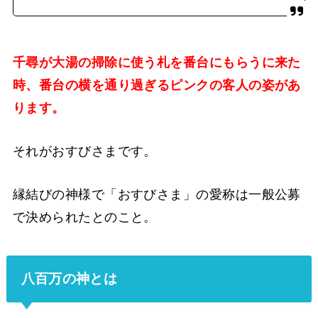
千尋が大湯の掃除に使う札を番台にもらうに来た
時、番台の横を通り過ぎるピンクの客人の姿があ
ります。
それがおすびさまです。
縁結びの神様で「おすびさま」の愛称は一般公募
で決められたとのこと。
八百万の神とは