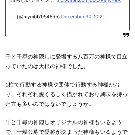
— (@mymt47054865)
December 30, 2021
千と千尋の神隠しに登場する八百万の神様で目立
っていたのは大根の神様でした。
1柱で行動する神様や団体で行動する神様がお
り、それぞれ愛くるしく描かれており興味を持っ
た方も多いのではないでしょうか。
千と千尋の神隠しオリジナルの神様もいるよう
で、一般公募で愛称が決まった神様もいるようで