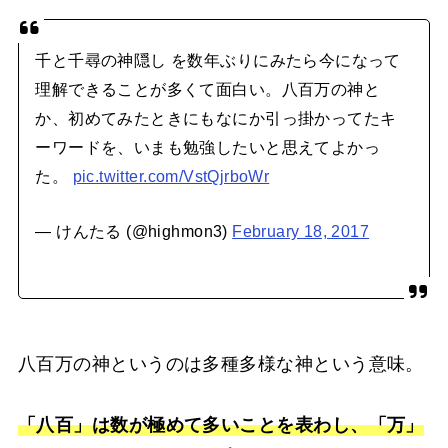
千と千尋の神隠し を数年ぶりにみたら今になって
理解できることが多くて面白い。八百万の神と
か、初めてみたときにもなにか引っ掛かってたキ
ーワードを、いまも勉強したいと思えてよかっ
た。
pic.twitter.com/VstQjrboWr
— けんたる (@highmon3)
February 18, 2017
八百万の神というのは多種多様な神という意味。
「八百」は数が極めて多いことを表わし、「万」