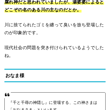
腐れ神だと思われていましたが、湯婆婆によると
どこぞの名のある川の主なのだとか。
川に捨てられたゴミを纏って臭いを放ち登場した
のが印象的です。
現代社会の問題を突き付けられているようでした
ね。
おなま様
『千と千尋の神隠し』に登場する、この神さまは
「おなまさま」といいます。