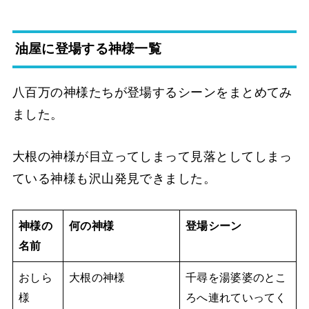
油屋に登場する神様一覧
八百万の神様たちが登場するシーンをまとめてみ
ました。
大根の神様が目立ってしまって見落としてしまっ
ている神様も沢山発見できました。
神様の
何の神様
登場シーン
名前
おしら
大根の神様
千尋を湯婆婆のとこ
様
ろへ連れていってく