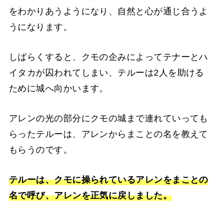
をわかりあうようになり、自然と心が通じ合うよ
うになります。
しばらくすると、クモの企みによってテナーとハ
イタカが囚われてしまい、テルーは2人を助ける
ために城へ向かいます。
アレンの光の部分にクモの城まで連れていっても
らったテルーは、アレンからまことの名を教えて
もらうのです。
テルーは、クモに操られているアレンをまことの
名で呼び、アレンを正気に戻しました。