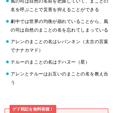
風の司は自然の名前を把握していて、まことの
名を呼ぶことで災害を抑えることができる
劇中では世界の均衡が崩れていることから、風
の司は自然のまことの名を忘れてしまっている
アレンのまことの名はレバンネン（太古の言葉
でナナカマド）
テルーのまことの名はテハヌー（星）
アレンとテルーはお互いのまことの名を教え合
う
ゲド戦記を無料視聴！