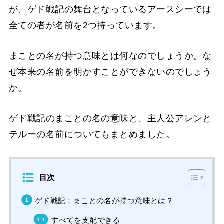
が、ゲド戦記の舞台となっているアースシーでは
全ての者が名前を2つ持っています。
まことの名が持つ意味とは何なのでしょうか。な
ぜ本来の名前を明かすことができないのでしょう
か。
ゲド戦記のまことの名の意味と、主人公アレンと
テルーの名前についてもまとめました。
目次
ゲド戦記：まことの名が持つ意味とは？
すべてを支配できる