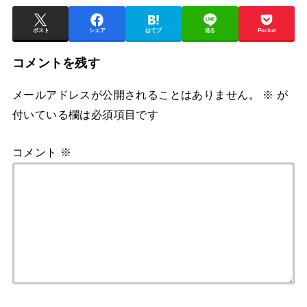
ポスト
シェア
はてブ
送る
Pocket
コメントを残す
メールアドレスが公開されることはありません。
※
が
付いている欄は必須項目です
コメント
※