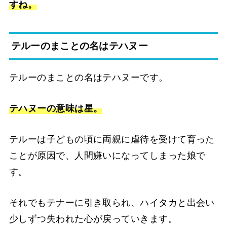
すね。
テルーのまことの名はテハヌー
テルーのまことの名はテハヌーです。
テハヌーの意味は星。
テルーは子どもの頃に両親に虐待を受けて育った
ことが原因で、人間嫌いになってしまった娘で
す。
それでもテナーに引き取られ、ハイタカと出会い
少しずつ失われた心が戻っていきます。