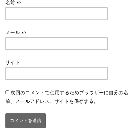
名前
※
メール
※
サイト
次回のコメントで使用するためブラウザーに自分の名
前、メールアドレス、サイトを保存する。