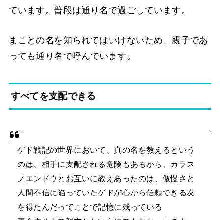
ています。普段は通り名で過ごしています。
まことの名を知られてはいけないため、親子であ
っても通り名で呼んでいます。
すべてを支配できる
ゲド戦記の世界において、真の名を教えるという
のは、相手に支配される危険もあるから、カラス
ノエンドウとお互いに教えあったのは、傲慢さと
人間不信に陥っていたゲドが心から信頼できる友
を得たんだってことで記憶に残っている