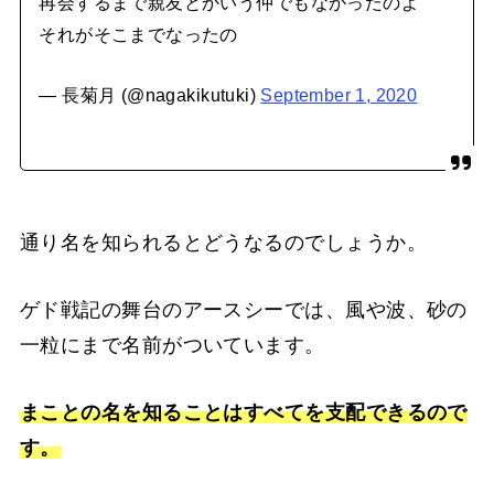
再会するまで親友とかいう仲でもなかったのよ
それがそこまでなったの
— 長菊月 (@nagakikutuki)
September 1, 2020
通り名を知られるとどうなるのでしょうか。
ゲド戦記の舞台のアースシーでは、風や波、砂の
一粒にまで名前がついています。
まことの名を知ることはすべてを支配できるので
す。