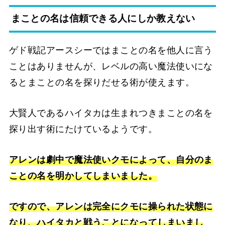
まことの名は信頼できる人にしか教えない
ゲド戦記アースシーではまことの名を他人に言う
ことはありませんが、レベルの高い魔法使いにな
るとまことの名を探りだせる術が使えます。
大賢人であるハイタカは生まれつきまことの名を
探り出す術にたけているようです。
アレンは劇中で魔法使いクモによって、自分のま
ことの名を明かしてしまいました。
ですので、アレンは完全にクモに操られた状態に
なり、ハイタカと戦うことになってしまいまし