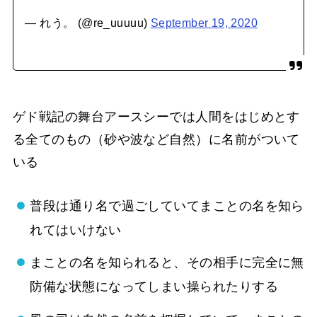
— れう。 (@re_uuuuu)
September 19, 2020
ゲド戦記の舞台アースシーでは人間をはじめとす
る全てのもの（砂や波など自然）に名前がついて
いる
普段は通り名で過ごしていてまことの名を知ら
れてはいけない
まことの名を知られると、その相手に完全に無
防備な状態になってしまい操られたりする