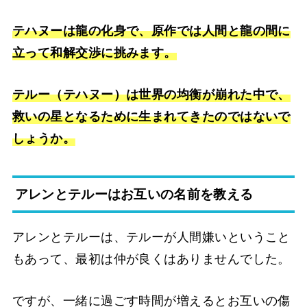
テハヌーは龍の化身で、原作では人間と龍の間に
立って和解交渉に挑みます。
テルー（テハヌー）は世界の均衡が崩れた中で、
救いの星となるために生まれてきたのではないで
しょうか。
アレンとテルーはお互いの名前を教える
アレンとテルーは、テルーが人間嫌いということ
もあって、最初は仲が良くはありませんでした。
ですが、一緒に過ごす時間が増えるとお互いの傷