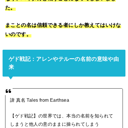
た。
まことの名は信頼できる者にしか教えてはいけな
いのです。
ゲド戦記：アレンやテルーの名前の意味や由
来
諱 真名 Tales from Earthsea
【ゲド戦記】の世界では、本当の名前を知られて
しまうと他人の意のままに操られてしまう