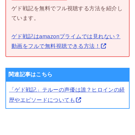
ゲド戦記を無料でフル視聴する方法を紹介し
ています。
ゲド戦記はamazonプライムでは見れない？
動画をフルで無料視聴できる方法！
関連記事はこちら
「ゲド戦記」テルーの声優は誰？ヒロインの経
歴やエピソードについても