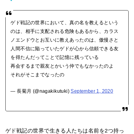
ゲド戦記の世界において、真の名を教えるという
のは、相手に支配される危険もあるから、カラス
ノエンドウとお互いに教えあったのは、傲慢さと
人間不信に陥っていたゲドが心から信頼できる友
を得たんだってことで記憶に残っている
再会するまで親友とかいう仲でもなかったのよ
それがそこまでなったの
— 長菊月 (@nagakikutuki)
September 1, 2020
ゲド戦記の世界で生きる人たちは名前を2つ持っ