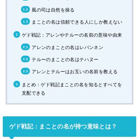
風の司は自然を操る
まことの名は信頼できる人にしか教えない
ゲド戦記：アレンやテルーの名前の意味や由来
アレンのまことの名はレバンネン
テルーのまことの名はテハヌー
アレンとテルーはお互いの名前を教える
まとめ：ゲド戦記まことの名を知るとすべてを
支配できる
ゲド戦記：まことの名が持つ意味とは？