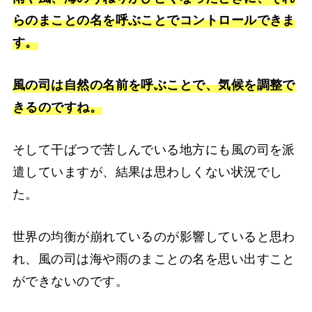
らのまことの名を呼ぶことでコントロールできま
す。
風の司は自然の名前を呼ぶことで、気候を調整で
きるのですね。
そして干ばつで苦しんでいる地方にも風の司を派
遣していますが、結果は思わしくない状況でし
た。
世界の均衡が崩れているのが影響していると思わ
れ、風の司は海や雨のまことの名を思い出すこと
ができないのです。