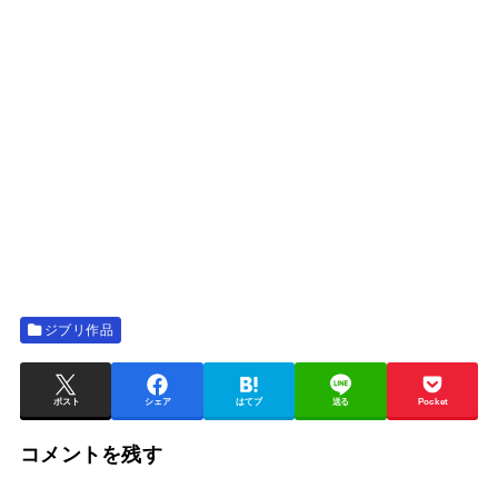
ジブリ作品
ポスト
シェア
はてブ
送る
Pocket
コメントを残す