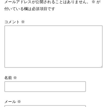
メールアドレスが公開されることはありません。
※
が
付いている欄は必須項目です
コメント
※
名前
※
メール
※