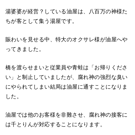
湯婆婆が経営？している油屋は、八百万の神様た
ちが客として集う湯屋です。
賑わいを見せる中、特大のオクサレ様が油屋へや
ってきました。
橋を渡らせまいと従業員や青蛙は「お帰りくださ
い」と制止していましたが、腐れ神の強烈な臭い
にやられてしまい結局は油屋に通すことになりま
した。
油屋では他のお客様を非難させ、腐れ神の接客に
は千とりんが対応することになります。