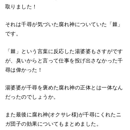
取りました！
それは千尋が気づいた腐れ神についていた「棘」
です。
「棘」という言葉に反応した湯婆婆もさすがです
が、臭いからと言って仕事を投げ出さなかった千
尋は偉かった！
湯婆婆が千尋を褒めた腐れ神の正体とは一体なん
だったのでしょうか。
また最後に腐れ神(オクサレ様)が千尋にくれたニ
ガ団子の効果についてもまとめました。