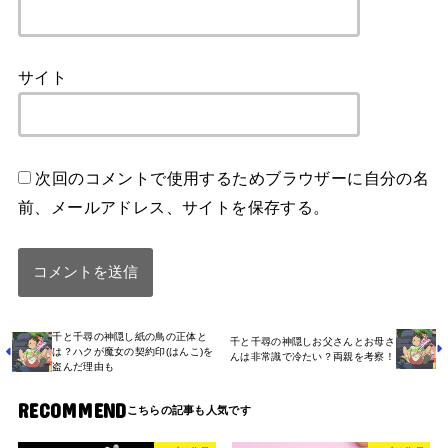
サイト
次回のコメントで使用するためブラウザーに自分の名
前、メールアドレス、サイトを保存する。
千と千尋の神隠し紙の鳥の正体と
千と千尋の神隠しお父さんとお母さ
は？ハクが魔女の契約印(はんこ)を
んは非常識で冷たい？両親を考察！
盗んだ理由も
RECOMMEND