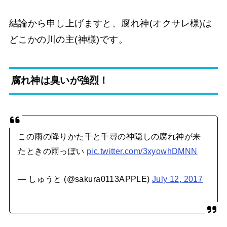
結論から申し上げますと、腐れ神(オクサレ様)は
どこかの川の主(神様)です。
腐れ神は臭いが強烈！
この雨の降りかた千と千尋の神隠しの腐れ神が来
たときの雨っぽい
pic.twitter.com/3xyowhDMNN
— しゅうと (@sakura0113APPLE)
July 12, 2017