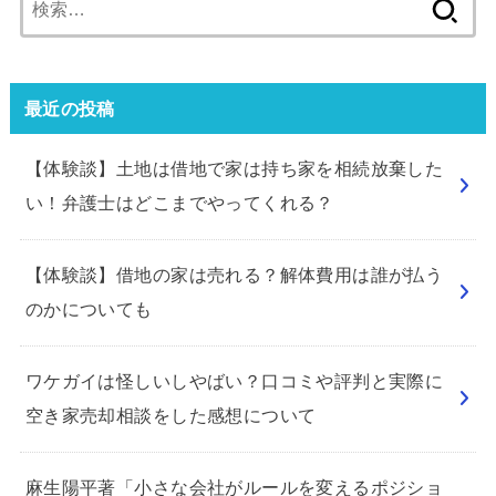
索:
最近の投稿
【体験談】土地は借地で家は持ち家を相続放棄した
い！弁護士はどこまでやってくれる？
【体験談】借地の家は売れる？解体費用は誰が払う
のかについても
ワケガイは怪しいしやばい？口コミや評判と実際に
空き家売却相談をした感想について
麻生陽平著「小さな会社がルールを変えるポジショ