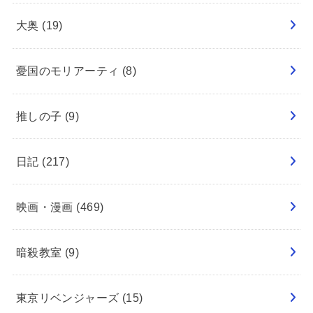
大奥
(19)
憂国のモリアーティ
(8)
推しの子
(9)
日記
(217)
映画・漫画
(469)
暗殺教室
(9)
東京リベンジャーズ
(15)