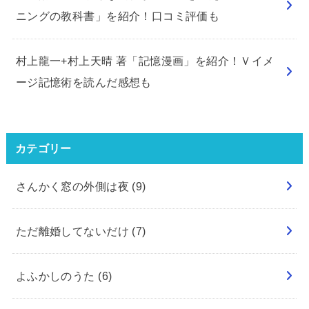
ニングの教科書」を紹介！口コミ評価も
村上龍一+村上天晴 著「記憶漫画」を紹介！Ｖイメ
ージ記憶術を読んだ感想も
カテゴリー
さんかく窓の外側は夜
(9)
ただ離婚してないだけ
(7)
よふかしのうた
(6)