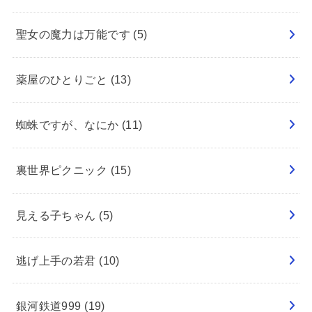
聖女の魔力は万能です
(5)
薬屋のひとりごと
(13)
蜘蛛ですが、なにか
(11)
裏世界ピクニック
(15)
見える子ちゃん
(5)
逃げ上手の若君
(10)
銀河鉄道999
(19)