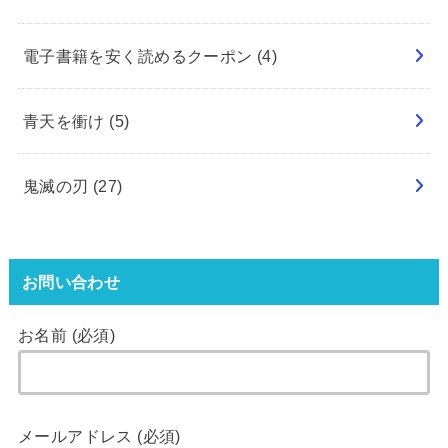
電子書籍を安く読めるクーポン
(4)
青天を衝け
(5)
鬼滅の刃
(27)
お問い合わせ
お名前 (必須)
メールアドレス (必須)