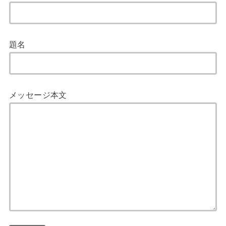
題名
メッセージ本文