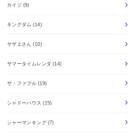
カイジ
(9)
キングダム
(14)
サザエさん
(10)
サマータイムレンダ
(14)
ザ・ファブル
(19)
シャドーハウス
(15)
シャーマンキング
(7)