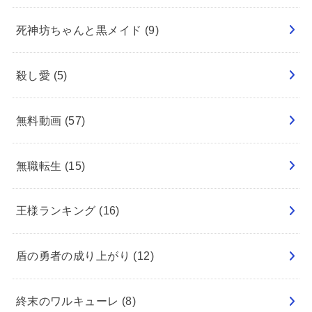
死神坊ちゃんと黒メイド
(9)
殺し愛
(5)
無料動画
(57)
無職転生
(15)
王様ランキング
(16)
盾の勇者の成り上がり
(12)
終末のワルキューレ
(8)