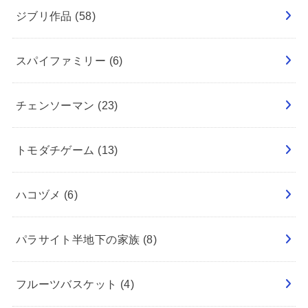
ジブリ作品
(58)
スパイファミリー
(6)
チェンソーマン
(23)
トモダチゲーム
(13)
ハコヅメ
(6)
パラサイト半地下の家族
(8)
フルーツバスケット
(4)