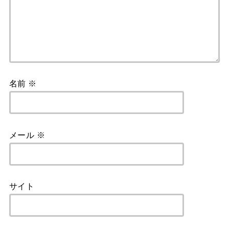
名前
※
メール
※
サイト