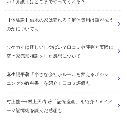
い！弁護士はどこまでやってくれる？
【体験談】借地の家は売れる？解体費用は誰が払う
のかについても
ワケガイは怪しいしやばい？口コミや評判と実際に
空き家売却相談をした感想について
麻生陽平著「小さな会社がルールを変えるポジショ
ニングの教科書」を紹介！口コミ評価も
村上龍一+村上天晴 著「記憶漫画」を紹介！Ｖイメ
ージ記憶術を読んだ感想も