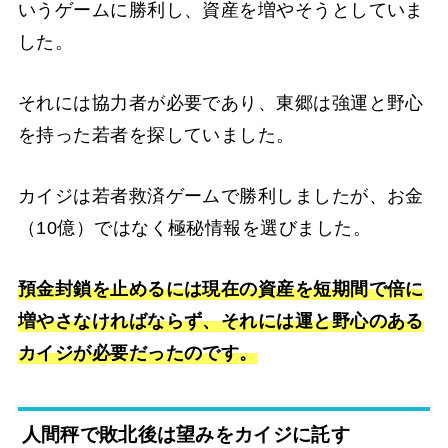
いうゲームに勝利し、資産を増やそうとしていま
した。
それには協力者が必要であり、東郷は強運と野心
を持った若者を探していました。
カイジは若者救済ゲームで勝利しましたが、お金
（10億）ではなく極秘情報を選びました。
預金封鎖を止めるには現在の資産を短期間で倍に
増やさなければならず、それには運と野心のある
カイジが必要だったのです。
人間秤で敗北後は望みをカイジに託す