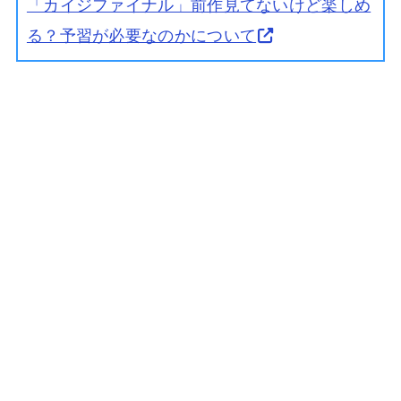
「カイジファイナル」前作見てないけど楽しめ
る？予習が必要なのかについて