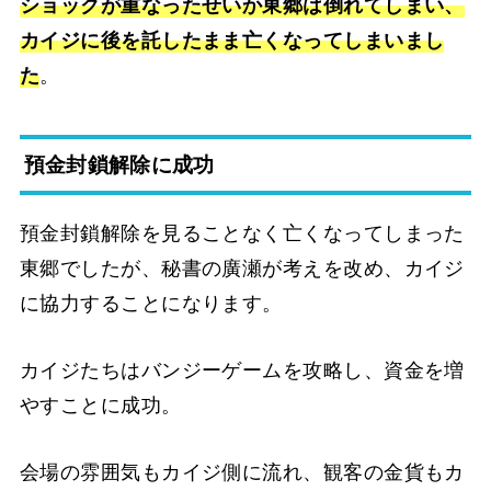
ショックが重なったせいか東郷は倒れてしまい、
カイジに後を託したまま亡くなってしまいまし
た
。
預金封鎖解除に成功
預金封鎖解除を見ることなく亡くなってしまった
東郷でしたが、秘書の廣瀬が考えを改め、カイジ
に協力することになります。
カイジたちはバンジーゲームを攻略し、資金を増
やすことに成功。
会場の雰囲気もカイジ側に流れ、観客の金貨もカ