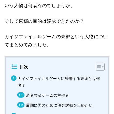
いう人物は何者なのでしょうか。
そして東郷の目的は達成できたのか？
カイジファイナルゲームの東郷という人物につい
てまとめてみました。
目次
カイジファイナルゲームに登場する東郷とは何
者？
若者救済ゲームの主催者
最期に国のために預金封鎖を止めたい