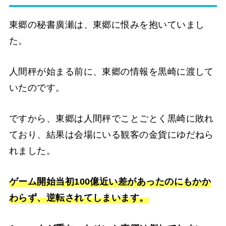
東郷の秘書廣瀬は、東郷に恨みを抱いていまし
た。
人間秤が始まる前に、東郷の情報を黒崎に渡して
いたのです。
ですから、東郷は人間秤でことごとく黒崎に敗れ
ており、結果は会場にいる観客の金貨にゆだねら
れました。
ゲーム開始当初100億近い差があったのにもかか
わらず、逆転されてしまいます。