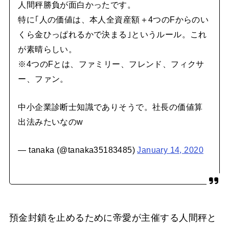
人間秤勝負が面白かったです。
特に｢人の価値は、本人全資産額＋4つのFからのい
くら金ひっぱれるかで決まる｣というルール。これ
が素晴らしい。
※4つのFとは、ファミリー、フレンド、フィクサ
ー、ファン。
中小企業診断士知識でありそうで。社長の価値算
出法みたいなのw
— tanaka (@tanaka35183485)
January 14, 2020
預金封鎖を止めるために帝愛が主催する人間秤と