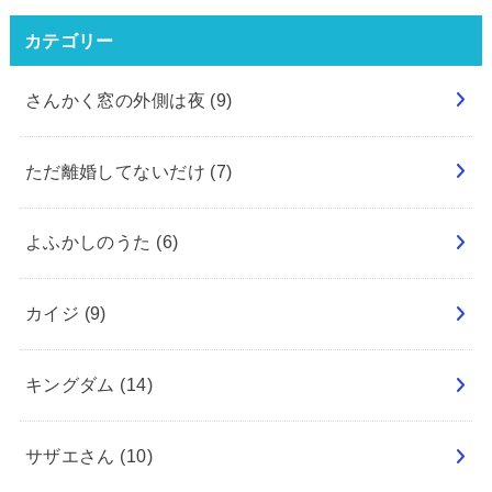
カテゴリー
さんかく窓の外側は夜
(9)
ただ離婚してないだけ
(7)
よふかしのうた
(6)
カイジ
(9)
キングダム
(14)
サザエさん
(10)