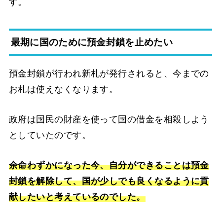
す。
最期に国のために預金封鎖を止めたい
預金封鎖が行われ新札が発行されると、今までの
お札は使えなくなります。
政府は国民の財産を使って国の借金を相殺しよう
としていたのです。
余命わずかになった今、自分ができることは預金
封鎖を解除して、国が少しでも良くなるように貢
献したいと考えているのでした。