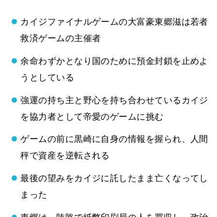
カイジファイナルゲームの大富豪東郷滋は若者
救済ゲームの主催者
余命わずかとなり国のために預金封鎖を止めよ
うとしている
強運の持ち主と野心を持ち合わせているカイジ
を協力者として帝愛のゲームに挑む
ゲームの前に黒崎に自身の情報を握られ、人間
秤で資産を逆転される
最後の望みをカイジに託したまま亡くなってし
まった