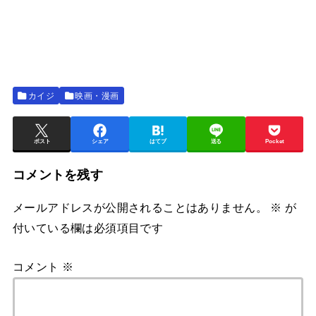
カイジ
映画・漫画
ポスト
シェア
はてブ
送る
Pocket
コメントを残す
メールアドレスが公開されることはありません。
※
が
付いている欄は必須項目です
コメント
※