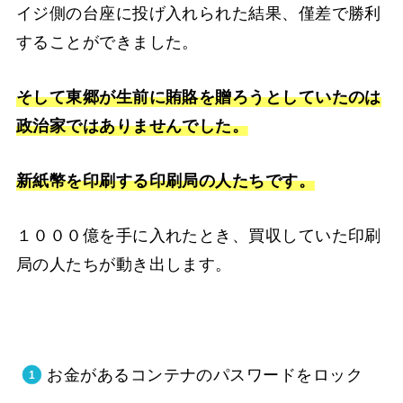
イジ側の台座に投げ入れられた結果、僅差で勝利
することができました。
そして東郷が生前に賄賂を贈ろうとしていたのは
政治家ではありませんでした。
新紙幣を印刷する印刷局の人たちです。
１０００億を手に入れたとき、買収していた印刷
局の人たちが動き出します。
お金があるコンテナのパスワードをロック