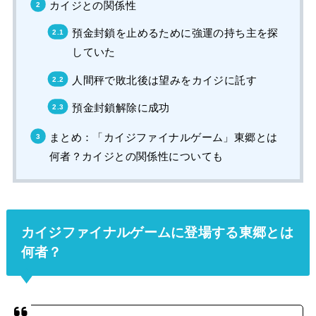
カイジとの関係性
預金封鎖を止めるために強運の持ち主を探
していた
人間秤で敗北後は望みをカイジに託す
預金封鎖解除に成功
まとめ：「カイジファイナルゲーム」東郷とは
何者？カイジとの関係性についても
カイジファイナルゲームに登場する東郷とは
何者？