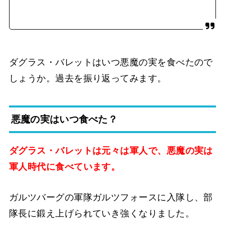
ダグラス・バレットはいつ悪魔の実を食べたので
しょうか。過去を振り返ってみます。
悪魔の実はいつ食べた？
ダグラス・バレットは元々は軍人で、悪魔の実は
軍人時代に食べています。
ガルツバーグの軍隊ガルツフォースに入隊し、部
隊長に鍛え上げられていき強くなりました。