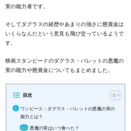
実の能力者です。
そしてダグラスの経歴やあまりの強さに懸賞金は
いくらなんだという意見も飛び交っているようで
す。
映画スタンピードのダグラス・バレットの悪魔の
実の能力や懸賞金についてもまとめました。
目次
ワンピース：ダグラス・バレットの悪魔の実の
能力とは？
悪魔の実はいつ食べた？