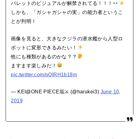
バレットのビジュアルが解禁されてる！！！
しかも、「ガシャガシャの実」の能力者というこ
とが判明！
画像を見ると、大きなクジラの潜水艦から人型ロ
ボットに変形できるみたい！
他にも種類があるのかな？？
ますます楽しみだ！
pic.twitter.com/oQIRH1b18m
— KEI@ONE PIECE垢⚔ (@harukei3)
June 10,
2019