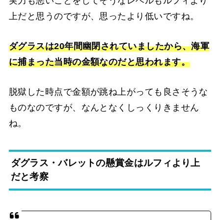
実力も悪いことをしてそうなレベルもルフィより
上だと思うのですが、思ったより低いですね。
ダグラスは20年間幽閉されていましたから、海軍
に捕まった当時の金額なのだと思われます。
脱獄した時点で金額が跳ね上がっても良さそうな
ものなのですが、なんとなくしっくりきません
ね。
ダグラス・バレットの懸賞金はルフィより上
だと考察