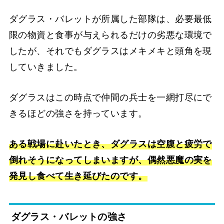
ダグラス・バレットが所属した部隊は、必要最低
限の物資と食事が与えられるだけの劣悪な環境で
したが、それでもダグラスはメキメキと頭角を現
していきました。
ダグラスはこの時点で仲間の兵士を一網打尽にで
きるほどの強さを持っています。
ある戦場に赴いたとき、ダグラスは空腹と疲労で
倒れそうになってしまいますが、偶然悪魔の実を
発見し食べて生き延びたのです。
ダグラス・バレットの強さ