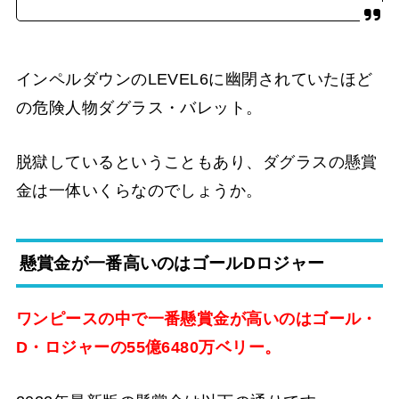
インペルダウンのLEVEL6に幽閉されていたほど
の危険人物ダグラス・バレット。
脱獄しているということもあり、ダグラスの懸賞
金は一体いくらなのでしょうか。
懸賞金が一番高いのはゴールDロジャー
ワンピースの中で一番懸賞金が高いのはゴール・
D・ロジャーの55億6480万ベリー。