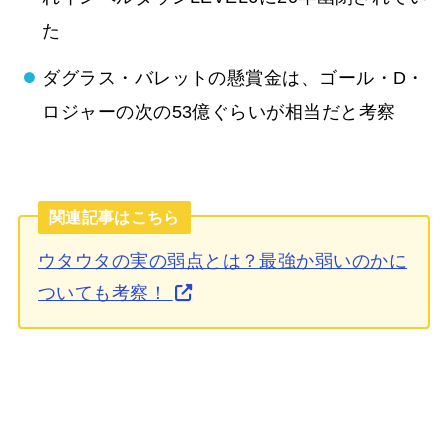
た
ダグラス・バレットの懸賞金は、ゴール・D・
ロジャーの次の53億ぐらいが相当だと考察
関連記事はこちら
ウタウタの実の弱点とは？最強か弱いのかに
ついても考察！