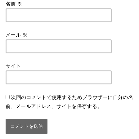
名前
※
メール
※
サイト
次回のコメントで使用するためブラウザーに自分の名
前、メールアドレス、サイトを保存する。