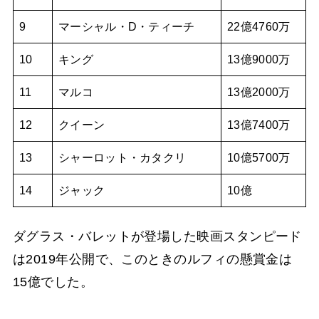
9
マーシャル・D・ティーチ
22億4760万
10
キング
13億9000万
11
マルコ
13億2000万
12
クイーン
13億7400万
13
シャーロット・カタクリ
10億5700万
14
ジャック
10億
ダグラス・バレットが登場した映画スタンピード
は2019年公開で、このときのルフィの懸賞金は
15億でした。