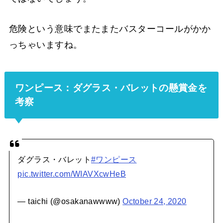
危険という意味でまたまたバスターコールがかか
っちゃいますね。
ワンピース：ダグラス・バレットの懸賞金を
考察
ダグラス・バレット
#ワンピース
pic.twitter.com/WIAVXcwHeB
— taichi (@osakanawwww)
October 24, 2020