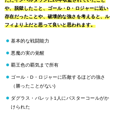
や、脱獄したこと、ゴール・D・ロジャーに近い
存在だったことや、破壊的な強さを考えると、ル
フィより上だと思って良いと思われます。
基本的な戦闘能力
悪魔の実の覚醒
覇王色の覇気まで所有
ゴール・D・ロジャーに匹敵するほどの強さ
（勝ったことがない)
ダグラス・バレット1人にバスターコールがか
けられた