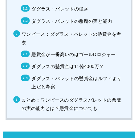
ダグラス・バレットの強さ
ダグラス・バレットの悪魔の実と能力
ワンピース：ダグラス・バレットの懸賞金を考
察
懸賞金が一番高いのはゴールDロジャー
ダグラスの懸賞金は11億4000万？
ダグラス・バレットの懸賞金はルフィより
上だと考察
まとめ：ワンピースのダグラスバレットの悪魔
の実の能力とは？懸賞金についても