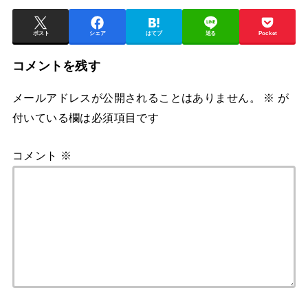
ポスト
シェア
はてブ
送る
Pocket
コメントを残す
メールアドレスが公開されることはありません。
※
が
付いている欄は必須項目です
コメント
※