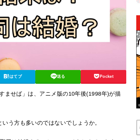
はてブ
送る
Pocket
すませば」は、アニメ版の10年後(1998年)が描
という方も多いのではないでしょうか。