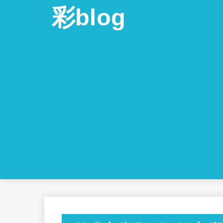
彩blog