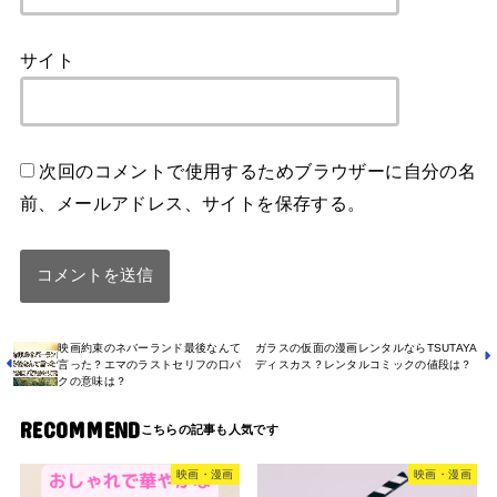
サイト
次回のコメントで使用するためブラウザーに自分の名
前、メールアドレス、サイトを保存する。
映画約束のネバーランド最後なんて
ガラスの仮面の漫画レンタルならTSUTAYA
言った？エマのラストセリフの口パ
ディスカス？レンタルコミックの値段は？
クの意味は？
RECOMMEND
映画・漫画
映画・漫画