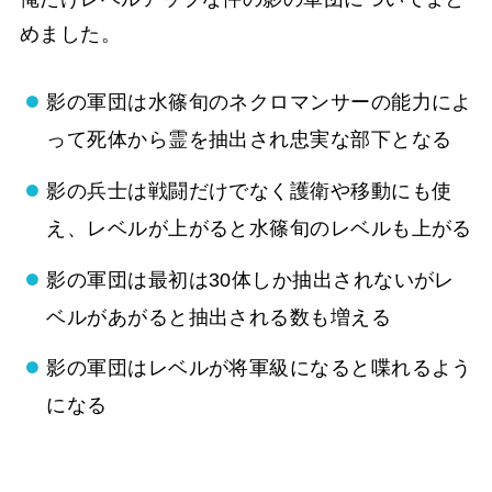
めました。
影の軍団は水篠旬のネクロマンサーの能力によ
って死体から霊を抽出され忠実な部下となる
影の兵士は戦闘だけでなく護衛や移動にも使
え、レベルが上がると水篠旬のレベルも上がる
影の軍団は最初は30体しか抽出されないがレ
ベルがあがると抽出される数も増える
影の軍団はレベルが将軍級になると喋れるよう
になる