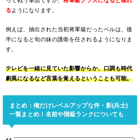
って戦う軍団ですが、
将軍級クラスになると喋れ
る
ようになります。
例えば、抽出された当初将軍級だったベルは、後
半になると旬の妹の護衛を任されるようになりま
す。
テレビを一緒に見ていた影響からか、口調も時代
劇風になるなど言葉を覚えるということも可能。
まとめ：俺だけレベルアップな件・影(兵士)
一覧まとめ！名前や階級ランクについても