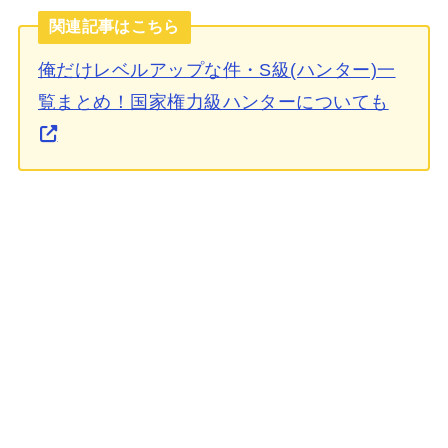
関連記事はこちら
俺だけレベルアップな件・S級(ハンター)一
覧まとめ！国家権力級ハンターについても