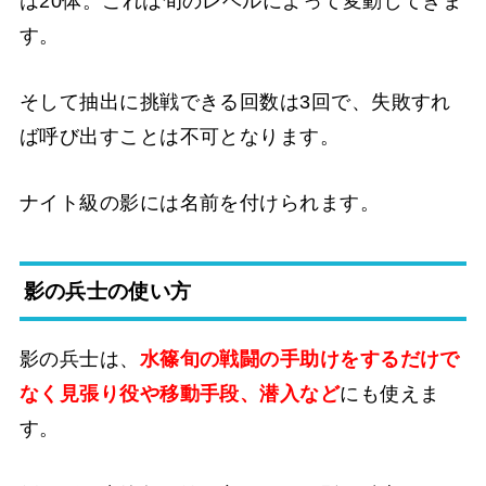
は20体。これは旬のレベルによって変動してきま
す。
そして抽出に挑戦できる回数は3回で、失敗すれ
ば呼び出すことは不可となります。
ナイト級の影には名前を付けられます。
影の兵士の使い方
影の兵士は、
水篠旬の戦闘の手助けをするだけで
なく見張り役や移動手段、潜入など
にも使えま
す。