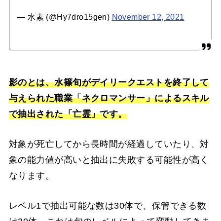
— 水素 (@Hy7dro15gen)
November 12, 2021
影のとは、水篠旬がデイリークエストを終了して
与えられた職業「ネクロマンサー」によるスキル
で抽出された「亡霊」です。
対象が死亡してから長時間が経過していたり、対
象の能力値が高いと抽出に失敗する可能性が高く
なります。
レベル1で抽出可能な数は30体で、保管できる数