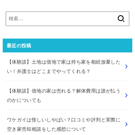
検
索:
最近の投稿
【体験談】土地は借地で家は持ち家を相続放棄した
い！弁護士はどこまでやってくれる？
【体験談】借地の家は売れる？解体費用は誰が払う
のかについても
ワケガイは怪しいしやばい？口コミや評判と実際に
空き家売却相談をした感想について