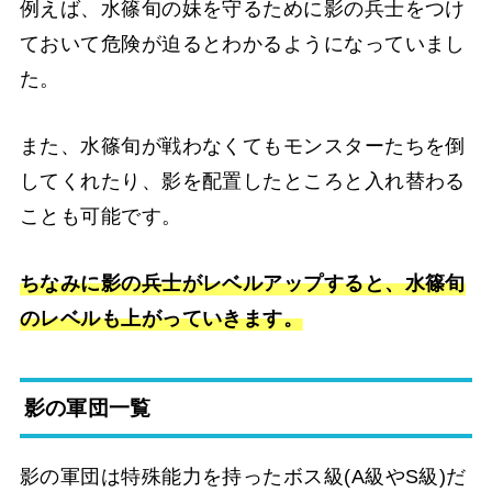
例えば、水篠旬の妹を守るために影の兵士をつけ
ておいて危険が迫るとわかるようになっていまし
た。
また、水篠旬が戦わなくてもモンスターたちを倒
してくれたり、影を配置したところと入れ替わる
ことも可能です。
ちなみに影の兵士がレベルアップすると、水篠旬
のレベルも上がっていきます。
影の軍団一覧
影の軍団は特殊能力を持ったボス級(A級やS級)だ