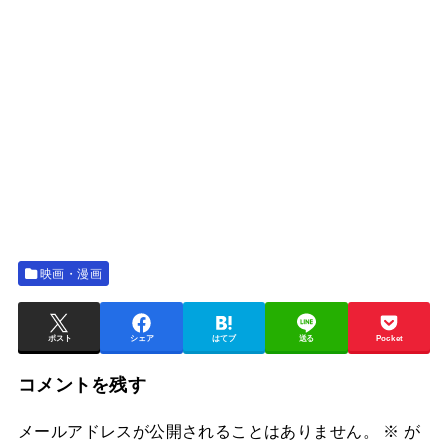
映画・漫画
ポスト
シェア
はてブ
送る
Pocket
コメントを残す
メールアドレスが公開されることはありません。
※
が