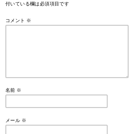
付いている欄は必須項目です
コメント
※
名前
※
メール
※