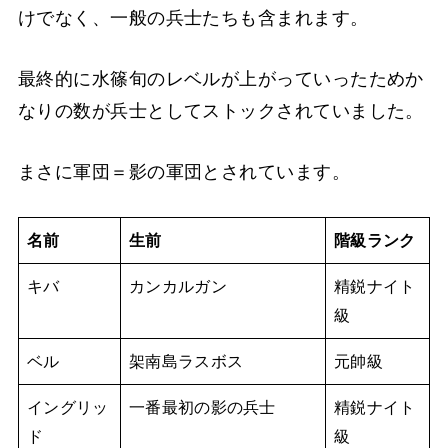
けでなく、一般の兵士たちも含まれます。
最終的に水篠旬のレベルが上がっていったためか
なりの数が兵士としてストックされていました。
まさに軍団＝影の軍団とされています。
名前
生前
階級ランク
キバ
カンカルガン
精鋭ナイト
級
ベル
架南島ラスボス
元帥級
イングリッ
一番最初の影の兵士
精鋭ナイト
ド
級