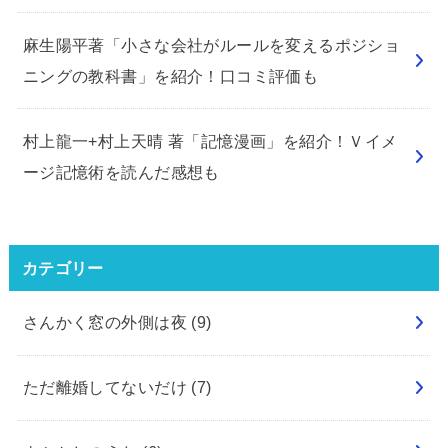
麻生陽平著「小さな会社がルールを変えるポジショ
ニングの教科書」を紹介！口コミ評価も
村上龍一+村上天晴 著「記憶漫画」を紹介！Ｖイメ
ージ記憶術を読んだ感想も
カテゴリー
さんかく窓の外側は夜
(9)
ただ離婚してないだけ
(7)