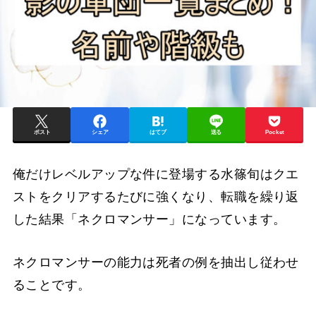
ポスト
シェア
はてブ
送る
Pocket
俺だけレベルアップな件に登場する水篠旬はクエ
ストをクリアするたびに強くなり、転職を繰り返
した結果「ネクロマンサー」になっています。
ネクロマンサーの能力は死者の例を抽出し従わせ
ることです。