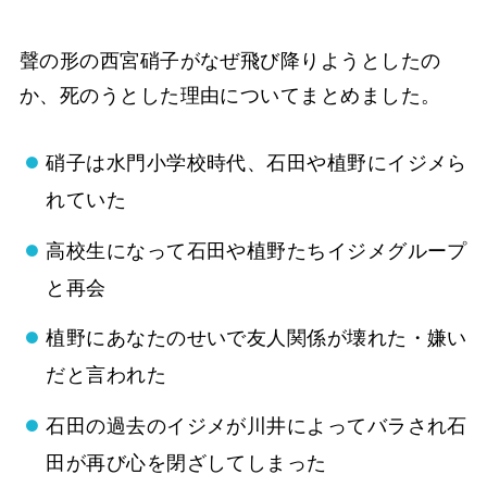
聲の形の西宮硝子がなぜ飛び降りようとしたの
か、死のうとした理由についてまとめました。
硝子は水門小学校時代、石田や植野にイジメら
れていた
高校生になって石田や植野たちイジメグループ
と再会
植野にあなたのせいで友人関係が壊れた・嫌い
だと言われた
石田の過去のイジメが川井によってバラされ石
田が再び心を閉ざしてしまった