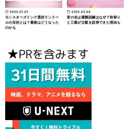
2022.07.29
2025.05.08
モンスターズインク悪役ランドー
君の名は避難訓練はなぜ？秋祭り
ルの目的とは？最後はどうなった
と三葉が父親を説得できた理由も
のかも