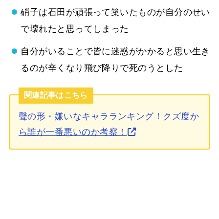
硝子は石田が頑張って築いたものが自分のせい
で壊れたと思ってしまった
自分がいることで皆に迷惑がかかると思い生き
るのが辛くなり飛び降りで死のうとした
関連記事はこちら
聲の形・嫌いなキャラランキング！クズ度か
ら誰が一番悪いのか考察！