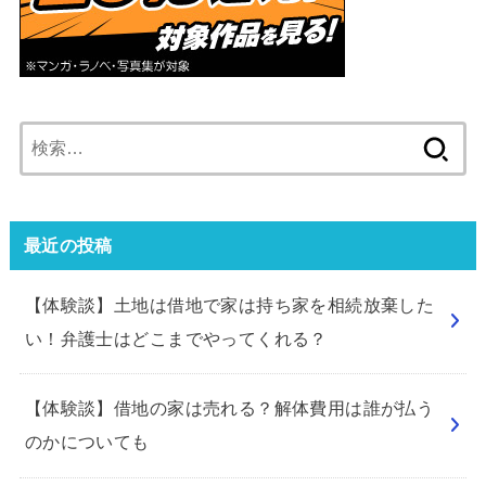
検
索:
最近の投稿
【体験談】土地は借地で家は持ち家を相続放棄した
い！弁護士はどこまでやってくれる？
【体験談】借地の家は売れる？解体費用は誰が払う
のかについても