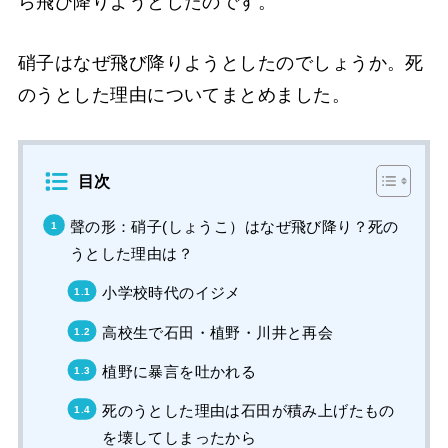
ら飛び降りようとしたのです。
硝子はなぜ飛び降りようとしたのでしょうか。死
のうとした理由についてまとめました。
目次
聲の形：硝子(しょうこ）はなぜ飛び降り？死の
うとした理由は？
小学校時代のイジメ
高校生で石田・植野・川井と再会
植野に暴言を吐かれる
死のうとした理由は石田が積み上げたもの
を壊してしまったから