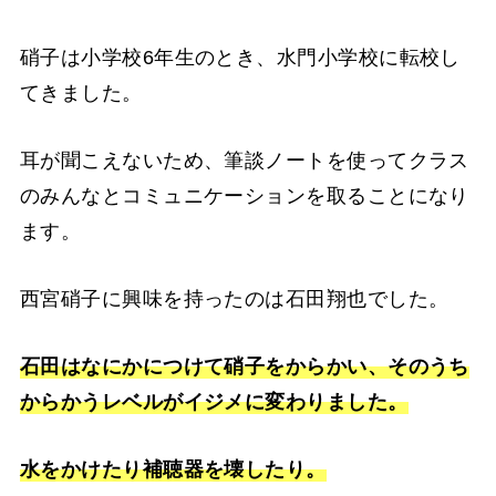
硝子は小学校6年生のとき、水門小学校に転校し
てきました。
耳が聞こえないため、筆談ノートを使ってクラス
のみんなとコミュニケーションを取ることになり
ます。
西宮硝子に興味を持ったのは石田翔也でした。
石田はなにかにつけて硝子をからかい、そのうち
からかうレベルがイジメに変わりました。
水をかけたり補聴器を壊したり。