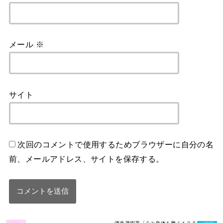
メール
※
サイト
次回のコメントで使用するためブラウザーに自分の名
前、メールアドレス、サイトを保存する。