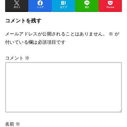
ポスト
シェア
はてブ
送る
Pocket
コメントを残す
メールアドレスが公開されることはありません。
※
が
付いている欄は必須項目です
コメント
※
名前
※