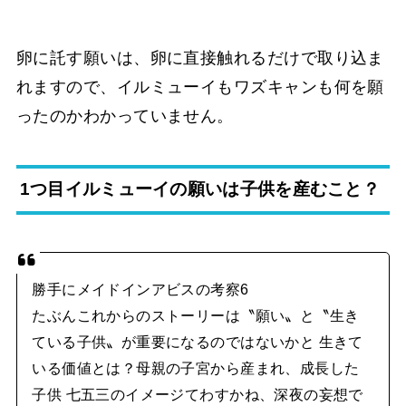
卵に託す願いは、卵に直接触れるだけで取り込ま
れますので、イルミューイもワズキャンも何を願
ったのかわかっていません。
1つ目イルミューイの願いは子供を産むこと？
勝手にメイドインアビスの考察6
たぶんこれからのストーリーは〝願い〟と〝生き
ている子供〟が重要になるのではないかと 生きて
いる価値とは？母親の子宮から産まれ、成長した
子供 七五三のイメージてわすかね、深夜の妄想で