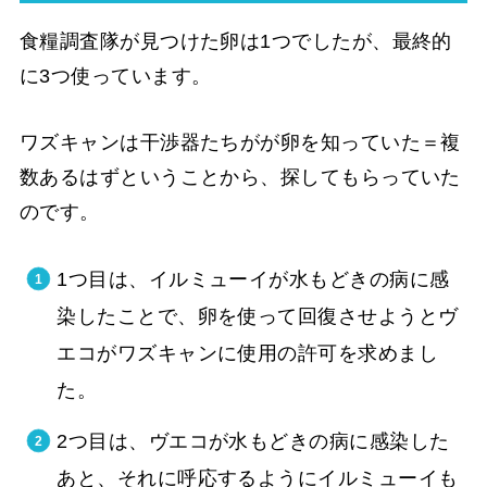
食糧調査隊が見つけた卵は1つでしたが、最終的
に3つ使っています。
ワズキャンは干渉器たちがが卵を知っていた＝複
数あるはずということから、探してもらっていた
のです。
1つ目は、イルミューイが水もどきの病に感
染したことで、卵を使って回復させようとヴ
エコがワズキャンに使用の許可を求めまし
た。
2つ目は、ヴエコが水もどきの病に感染した
あと、それに呼応するようにイルミューイも