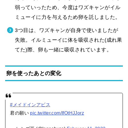
弱っていったため、今度はワズキャンがイル
ミューイに力を与えるため卵を託しました。
3つ目は、ワズキャンが自身で使いましたが
失敗。イルミューイに体を吸収された(成れ果
てた)際、卵も一緒に吸収されています。
卵を使ったあとの変化
#メイドインアビス
君の願い
pic.twitter.com/IfOtHJJorz