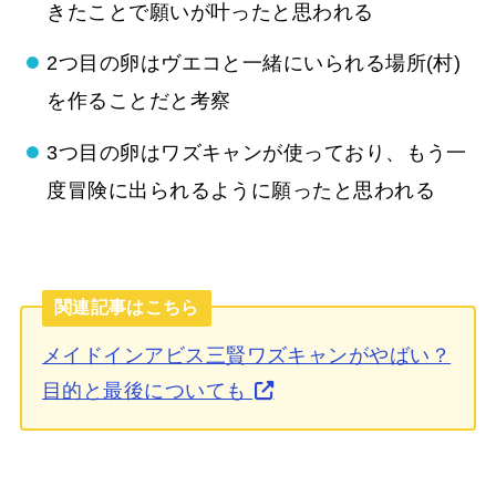
きたことで願いが叶ったと思われる
2つ目の卵はヴエコと一緒にいられる場所(村)
を作ることだと考察
3つ目の卵はワズキャンが使っており、もう一
度冒険に出られるように願ったと思われる
関連記事はこちら
メイドインアビス三賢ワズキャンがやばい？
目的と最後についても