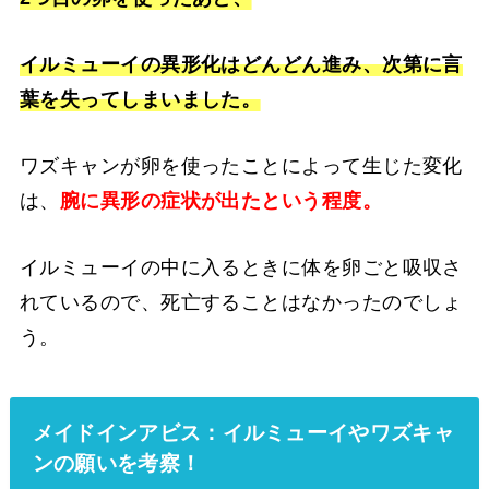
イルミューイの異形化はどんどん進み、次第に言
葉を失ってしまいました。
ワズキャンが卵を使ったことによって生じた変化
は、
腕に異形の症状が出たという程度。
イルミューイの中に入るときに体を卵ごと吸収さ
れているので、死亡することはなかったのでしょ
う。
メイドインアビス：イルミューイやワズキャ
ンの願いを考察！