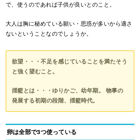
で、使うのであれば子供が良いとのこと。
大人は胸に秘めている願い・思惑が多いから適さ
ないということなのでしょうか。
欲望・・・不足を感じていることを満たそう
と強く望むこと。
揺籃とは・・・ゆりかご、幼年期。 物事の
発展する初期の段階、揺籃時代。
卵は全部で3つ使っている