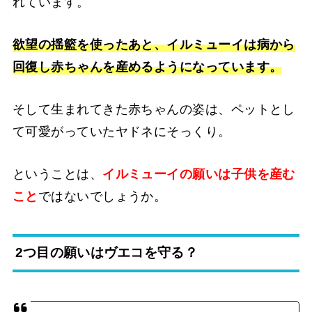
れています。
欲望の揺籃を使ったあと、イルミューイは病から
回復し赤ちゃんを産めるようになっています。
そして生まれてきた赤ちゃんの姿は、ペットとし
て可愛がっていたヤドネにそっくり。
ということは、
イルミューイの願いは子供を産む
こと
ではないでしょうか。
2つ目の願いはヴエコを守る？