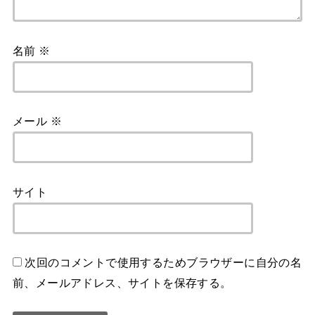
名前
※
メール
※
サイト
次回のコメントで使用するためブラウザーに自分の名
前、メールアドレス、サイトを保存する。