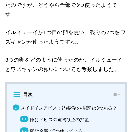
たのですが、どうやら全部で3つ使ったようで
す。
イルミューイが1つ目の卵を使い、残りの2つをワ
ズキャンが使ったようですね。
3つの卵をどのように使ったのか、イルミューイ
とワズキャンの願いについても考察しました。
目次
メイドインアビス：卵(欲望の揺籃)は3つある？
卵はアビスの遺物欲望の揺籃
卵は全部で3つ使っている