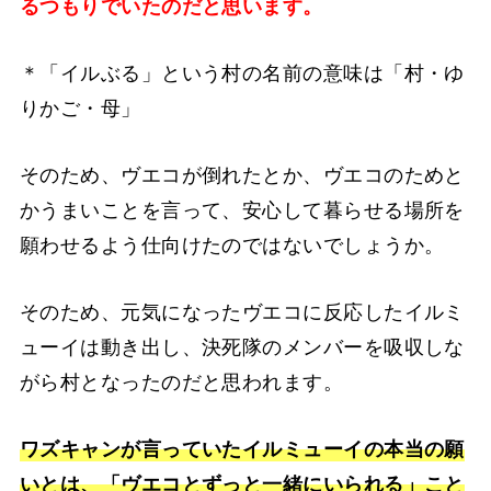
るつもりでいたのだと思います。
＊「イルぶる」という村の名前の意味は「村・ゆ
りかご・母」
そのため、ヴエコが倒れたとか、ヴエコのためと
かうまいことを言って、安心して暮らせる場所を
願わせるよう仕向けたのではないでしょうか。
そのため、元気になったヴエコに反応したイルミ
ューイは動き出し、決死隊のメンバーを吸収しな
がら村となったのだと思われます。
ワズキャンが言っていたイルミューイの本当の願
いとは、「ヴエコとずっと一緒にいられる」こと