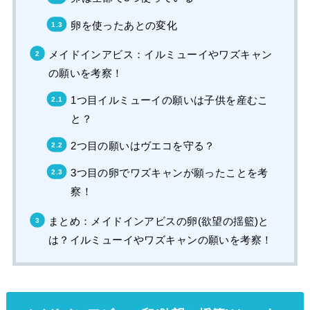
卵を使ったあとの変化
メイドインアビス：イルミューイやワズキャン
の願いを考察！
1つ目イルミューイの願いは子供を産むこ
と？
2つ目の願いはヴエコを守る？
3つ目の卵でワズキャンが願ったことを考
察！
まとめ：メイドインアビスの卵(欲望の揺籃)と
は？イルミューイやワズキャンの願いを考察！