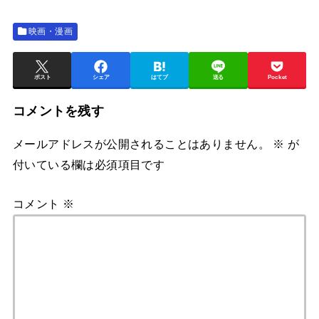
映画・漫画
ポスト
シェア
はてブ
送る
Pocket
コメントを残す
メールアドレスが公開されることはありません。
※
が
付いている欄は必須項目です
コメント
※