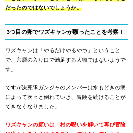
だったのではないでしょうか。
3つ目の卵でワズキャンが願ったことを考察！
ワズキャンは「やるだけやるやつ」ということ
で、六層の入り口で満足する人物ではないようで
す。
ですが決死隊ガンジャのメンバーは水もどきの病
によって次々と倒れていき、冒険を続けることが
できなくなりました。
ワズキャンの願いは「村の呪いを解いて再び冒険