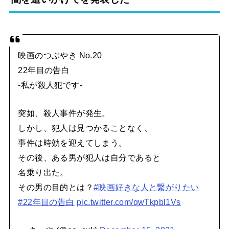
映画のつぶやき No.20
22年目の告白
-私が殺人犯です-
突如、殺人事件が発生。
しかし、犯人は見つかることなく、
事件は時効を迎えてしまう。
その後、ある男が犯人は自分であると
名乗り出た。
その男の目的とは？
#映画好きな人と繋がりたい
#22年目の告白
pic.twitter.com/qwTkpbl1Vs