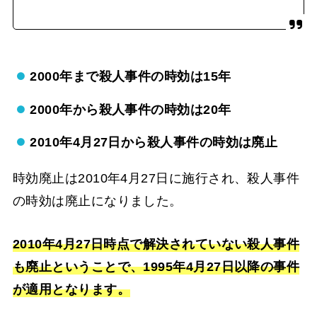
2000年まで殺人事件の時効は15年
2000年から殺人事件の時効は20年
2010年4月27日から殺人事件の時効は廃止
時効廃止は2010年4月27日に施行され、殺人事件
の時効は廃止になりました。
2010年4月27日時点で解決されていない殺人事件
も廃止ということで、1995年4月27日以降の事件
が適用となります。