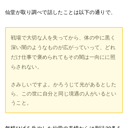
仙堂が取り調べで話したことは以下の通りで、
戦場で大切な人を失ってから、体の中に黒く
深い闇のようなものが広がっていって、どれ
だけ仕事で褒められてもその闇は一向にに照
らされない。
さみしいですよ。かろうじて光があるとした
ら、この世に自分と同じ境遇の人がいるとい
うこと。