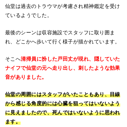
仙堂は過去のトラウマが考慮され精神鑑定を受け
ているようでした。
最後のシーンは収容施設でスタッフに取り囲ま
れ、どこかへ歩いて行く様子が描かれています。
そこへ
清掃員に扮した戸田丈が現れ、隠していた
ナイフで仙堂の元へ走り出し、刺したような効果
音がありました。
仙堂の周囲にはスタッフがいたこともあり、目線
から感じる角度的には心臓を狙ってはいないよう
に見えましたので、死んではいないように思われ
ます。