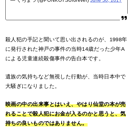
殺人犯の手記と聞いて思い出されるのが、1998年
に発行された神戸の事件の当時14歳だった少年A
による児童連続殺傷事件の告白本です。
遺族の気持ちなど無視した行動が、当時日本中で
大騒ぎになりました。
映画の中の出来事とはいえ、やはり仙堂の本が売
れることで殺人犯にお金が入るのかと思うと、気
持ちの良いものではありません。