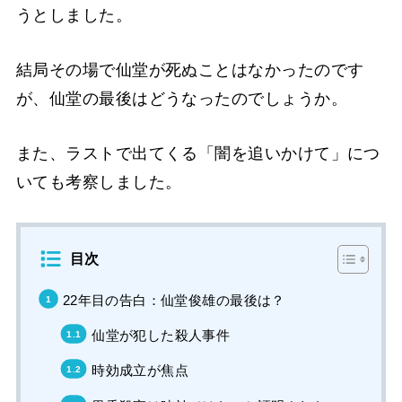
うとしました。
結局その場で仙堂が死ぬことはなかったのです
が、仙堂の最後はどうなったのでしょうか。
また、ラストで出てくる「闇を追いかけて」につ
いても考察しました。
目次
22年目の告白：仙堂俊雄の最後は？
仙堂が犯した殺人事件
時効成立が焦点