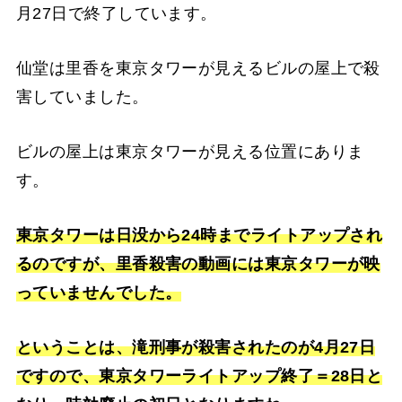
月27日で終了しています。
仙堂は里香を東京タワーが見えるビルの屋上で殺
害していました。
ビルの屋上は東京タワーが見える位置にありま
す。
東京タワーは日没から24時までライトアップされ
るのですが、里香殺害の動画には東京タワーが映
っていませんでした。
ということは、滝刑事が殺害されたのが4月27日
ですので、東京タワーライトアップ終了＝28日と