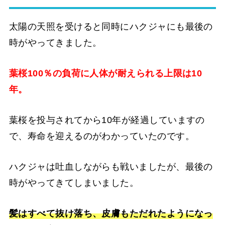
太陽の天照を受けると同時にハクジャにも最後の
時がやってきました。
葉桜100％の負荷に人体が耐えられる上限は10
年。
葉桜を投与されてから10年が経過していますの
で、寿命を迎えるのがわかっていたのです。
ハクジャは吐血しながらも戦いましたが、最後の
時がやってきてしまいました。
髪はすべて抜け落ち、皮膚もただれたようになっ