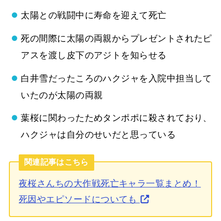
太陽との戦闘中に寿命を迎えて死亡
死の間際に太陽の両親からプレゼントされたピ
アスを渡し皮下のアジトを知らせる
白井雪だったころのハクジャを入院中担当して
いたのが太陽の両親
葉桜に関わったためタンポポに殺されており、
ハクジャは自分のせいだと思っている
関連記事はこちら
夜桜さんちの大作戦死亡キャラ一覧まとめ！
死因やエピソードについても