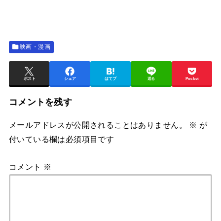
映画・漫画
ポスト
シェア
はてブ
送る
Pocket
コメントを残す
メールアドレスが公開されることはありません。
※
が
付いている欄は必須項目です
コメント
※