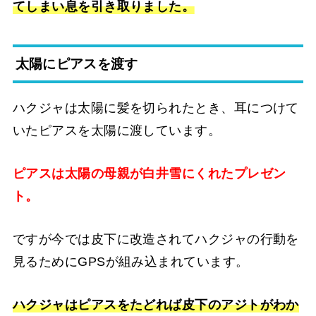
てしまい息を引き取りました。
太陽にピアスを渡す
ハクジャは太陽に髪を切られたとき、耳につけて
いたピアスを太陽に渡しています。
ピアスは太陽の母親が白井雪にくれたプレゼン
ト。
ですが今では皮下に改造されてハクジャの行動を
見るためにGPSが組み込まれています。
ハクジャはピアスをたどれば皮下のアジトがわか