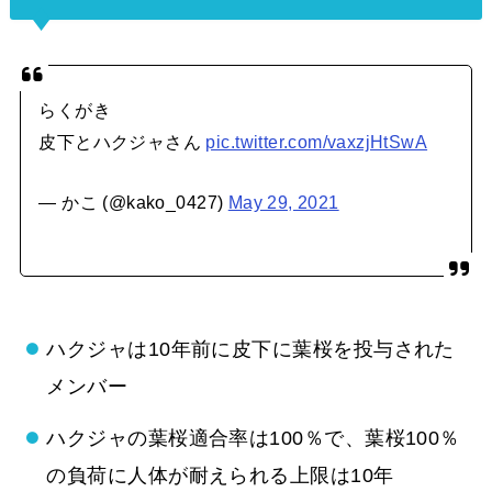
らくがき
皮下とハクジャさん
pic.twitter.com/vaxzjHtSwA
— かこ (@kako_0427)
May 29, 2021
ハクジャは10年前に皮下に葉桜を投与された
メンバー
ハクジャの葉桜適合率は100％で、葉桜100％
の負荷に人体が耐えられる上限は10年