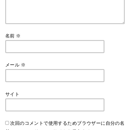
名前
※
メール
※
サイト
次回のコメントで使用するためブラウザーに自分の名