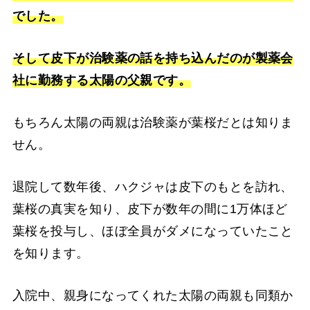
でした。
そして皮下が治験薬の話を持ち込んだのが製薬会
社に勤務する太陽の父親です。
もちろん太陽の両親は治験薬が葉桜だとは知りま
せん。
退院して数年後、ハクジャは皮下のもとを訪れ、
葉桜の真実を知り、皮下が数年の間に1万体ほど
葉桜を投与し、ほぼ全員がダメになっていたこと
を知ります。
入院中、親身になってくれた太陽の両親も同類か