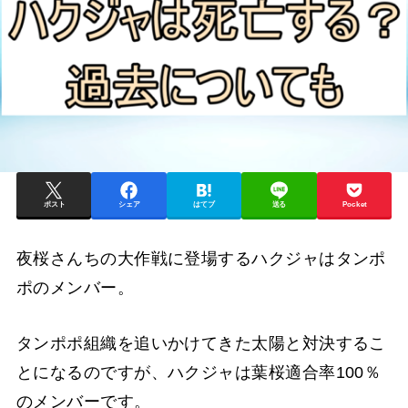
ポスト
シェア
はてブ
送る
Pocket
夜桜さんちの大作戦に登場するハクジャはタンポ
ポのメンバー。
タンポポ組織を追いかけてきた太陽と対決するこ
とになるのですが、ハクジャは葉桜適合率100％
のメンバーです。