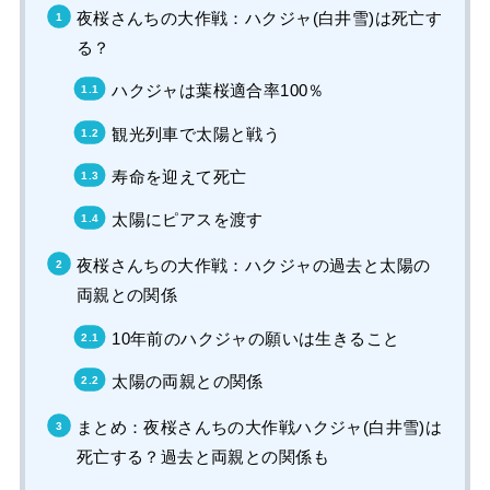
夜桜さんちの大作戦：ハクジャ(白井雪)は死亡す
る？
ハクジャは葉桜適合率100％
観光列車で太陽と戦う
寿命を迎えて死亡
太陽にピアスを渡す
夜桜さんちの大作戦：ハクジャの過去と太陽の
両親との関係
10年前のハクジャの願いは生きること
太陽の両親との関係
まとめ：夜桜さんちの大作戦ハクジャ(白井雪)は
死亡する？過去と両親との関係も