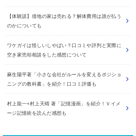
【体験談】借地の家は売れる？解体費用は誰が払う
のかについても
ワケガイは怪しいしやばい？口コミや評判と実際に
空き家売却相談をした感想について
麻生陽平著「小さな会社がルールを変えるポジショ
ニングの教科書」を紹介！口コミ評価も
村上龍一+村上天晴 著「記憶漫画」を紹介！Ｖイメ
ージ記憶術を読んだ感想も