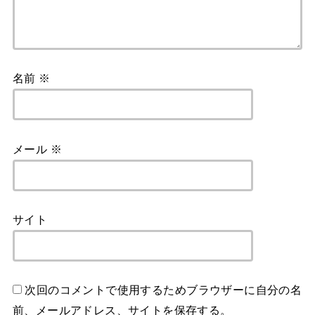
名前
※
メール
※
サイト
次回のコメントで使用するためブラウザーに自分の名
前、メールアドレス、サイトを保存する。