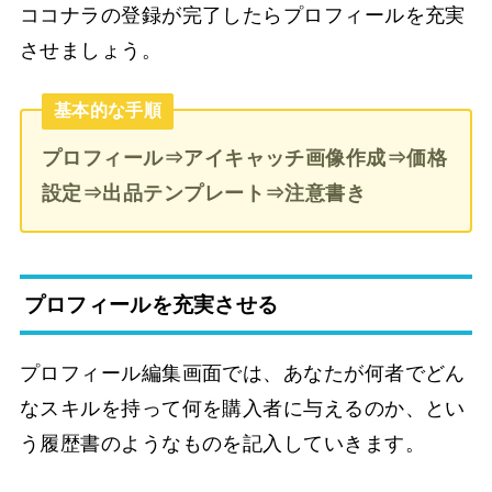
ココナラの登録が完了したらプロフィールを充実
させましょう。
基本的な手順
プロフィール⇒アイキャッチ画像作成⇒価格
設定⇒出品テンプレート⇒注意書き
プロフィールを充実させる
プロフィール編集画面では、あなたが何者でどん
なスキルを持って何を購入者に与えるのか、とい
う履歴書のようなものを記入していきます。