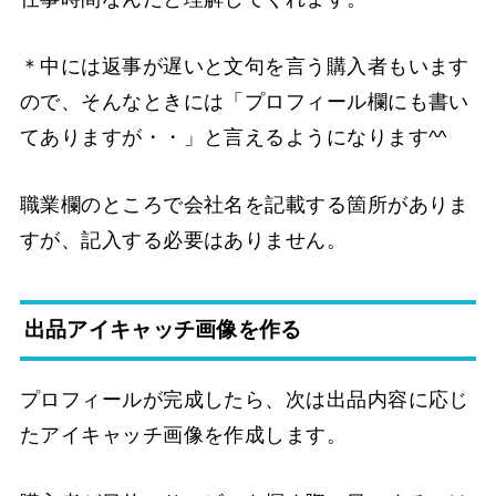
＊中には返事が遅いと文句を言う購入者もいます
ので、そんなときには「プロフィール欄にも書い
てありますが・・」と言えるようになります^^
職業欄のところで会社名を記載する箇所がありま
すが、記入する必要はありません。
出品アイキャッチ画像を作る
プロフィールが完成したら、次は出品内容に応じ
たアイキャッチ画像を作成します。