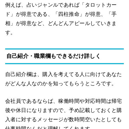
例えば、占いジャンルであれば「タロットカー
ド」が得意である、「四柱推命」が得意、「手
相」が得意など、どんどんアピールしていきま
す。
自己紹介・職業欄もできるだけ詳しく
自己紹介欄は、購入を考えてる人に向けてあなた
がどんな人なのかを知ってもらうところです。
会社員であるならば、稼働時間や対応時間は帰宅
後や休日になりますので、予め記載しておくと購
入者に対するメッセージが数時間空いたとしても
仕事時間なんだと理解してくれます。