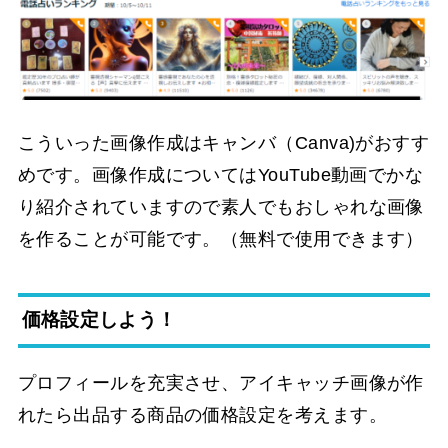
こういった画像作成はキャンバ（Canva)がおすす
めです。画像作成についてはYouTube動画でかな
り紹介されていますので素人でもおしゃれな画像
を作ることが可能です。（無料で使用できます）
価格設定しよう！
プロフィールを充実させ、アイキャッチ画像が作
れたら出品する商品の価格設定を考えます。