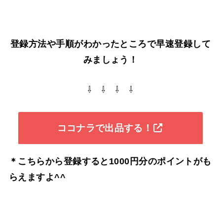
登録方法や手順がわかったところで早速登録して
みましょう！
⇩ ⇩ ⇩ ⇩
ココナラで出品する！
＊こちらから登録すると1000円分のポイントがも
らえますよ^^