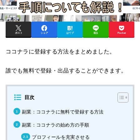
ポスト
シェア
はてブ
送る
Pocket
ココナラに登録する方法をまとめました。
誰でも無料で登録・出品することができます。
目次
副業：ココナラに無料で登録する方法
副業：ココナラの始め方の手順
プロフィールを充実させる