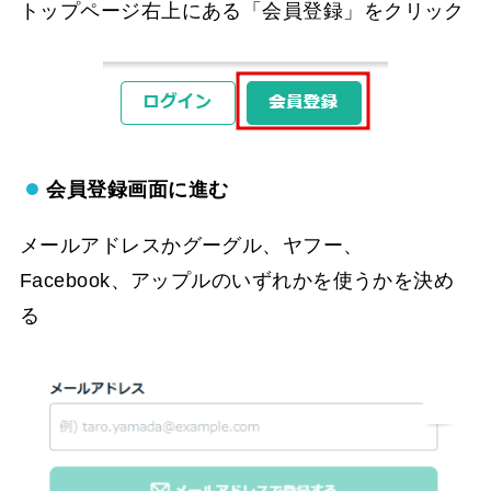
トップページ右上にある「会員登録」をクリック
会員登録画面に進む
メールアドレスかグーグル、ヤフー、
Facebook、アップルのいずれかを使うかを決め
る