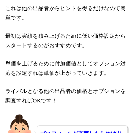
これは他の出品者からヒントを得るだけなので簡
単です。
最初は実績を積み上げるために低い価格設定から
スタートするのがおすすめです。
単価を上げるために付加価値としてオプション対
応を設定すれば単価が上がっていきます。
ライバルとなる他の出品者の価格とオプションを
調査すればOKです！