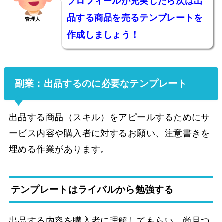
プ
ロフィールが充実したら次は出
品する商品を売るテンプレートを
管理人
作成しましょう！
副業：出品するのに必要なテンプレート
出品する商品（スキル）をアピールするためにサ
ービス内容や購入者に対するお願い、注意書きを
埋める作業があります。
テンプレートはライバルから勉強する
出品する内容を購入者に理解してもらい、尚且つ