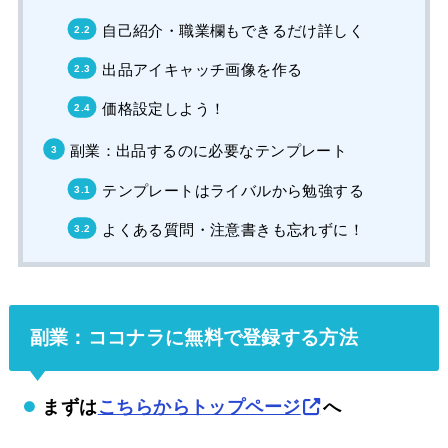
自己紹介・職業欄もできるだけ詳しく
出品アイキャッチ画像を作る
価格設定しよう！
副業：出品するのに必要なテンプレート
テンプレートはライバルから勉強する
よくある質問・注意書きも忘れずに！
副業：ココナラに無料で登録する方法
まずは
こちらからトップページ
へ