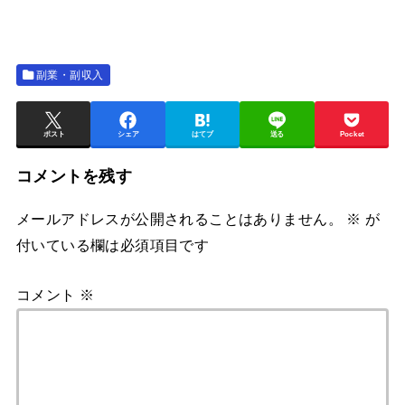
副業・副収入
ポスト
シェア
はてブ
送る
Pocket
コメントを残す
メールアドレスが公開されることはありません。
※
が
付いている欄は必須項目です
コメント
※