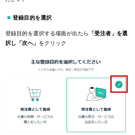
登録目的を選択
登録目的を選択する場面が出たら
「受注者」を選
択し「次へ」
をクリック