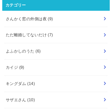
カテゴリー
さんかく窓の外側は夜
(9)
ただ離婚してないだけ
(7)
よふかしのうた
(6)
カイジ
(9)
キングダム
(14)
サザエさん
(10)