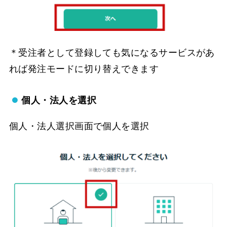
＊受注者として登録しても気になるサービスがあ
れば発注モードに切り替えできます
個人・法人を選択
個人・法人選択画面で個人を選択