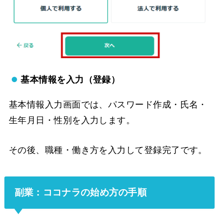
基本情報を入力（登録）
基本情報入力画面では、パスワード作成・氏名・
生年月日・性別を入力します。
その後、職種・働き方を入力して登録完了です。
副業：ココナラの始め方の手順