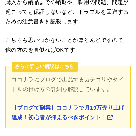
購入から納品までの納期や、転用の問題、問題が
起こっても保証しないなど、トラブルを回避する
ための注意書きを記載します。
こちらも思いつかないことがほとんどですので、
他の方のを真似ればOKです。
さらに詳しい解説はこちら
ココナラにブログで出品するカテゴリやタイ
トルの付け方の詳細を解説しています。
【ブログで副業】ココナラで月10万売り上げ
達成！初心者が抑えるべきポイント！