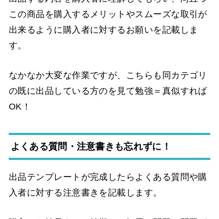
この商品を購入するメリットやスムーズな取引が
出来るように購入者に対するお願いを記載しま
す。
なかなか大変な作業ですが、こちらも同カテゴリ
の既に出品している方のを見て勉強＝真似すれば
OK！
よくある質問・注意書きも忘れずに！
出品テンプレートが完成したらよくある質問や購
入者に対する注意書きを記載します。