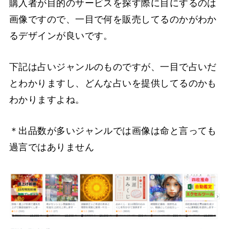
購入者が目的のサービスを探す際に目にするのは
画像ですので、一目で何を販売してるのかがわか
るデザインが良いです。
下記は占いジャンルのものですが、一目で占いだ
とわかりますし、どんな占いを提供してるのかも
わかりますよね。
＊出品数が多いジャンルでは画像は命と言っても
過言ではありません