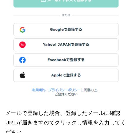
メールで登録した場合、登録したメールに確認
URLが届きますのでクリックし情報を入力してく
ださい。