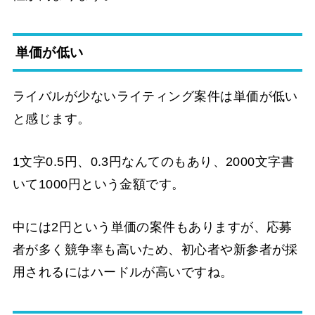
単価が低い
ライバルが少ないライティング案件は単価が低い
と感じます。
1文字0.5円、0.3円なんてのもあり、2000文字書
いて1000円という金額です。
中には2円という単価の案件もありますが、応募
者が多く競争率も高いため、初心者や新参者が採
用されるにはハードルが高いですね。