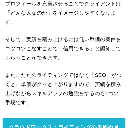
プロフィールを充実させることでクライアントは
「どんな人なのか」をイメージしやすくなりま
す。
そして、実績を積み上げるには低い単価の案件を
コツコツこなすことで「信用できる」と認知して
もらうことができます。
また、ただのライティングではなく「SEO」がつ
くと、単価がグッと上がりますので、実績を積み
上げながらスキルアップの勉強をするのも1つの
手段です。
クラウドワークス：ライティングの単価や月