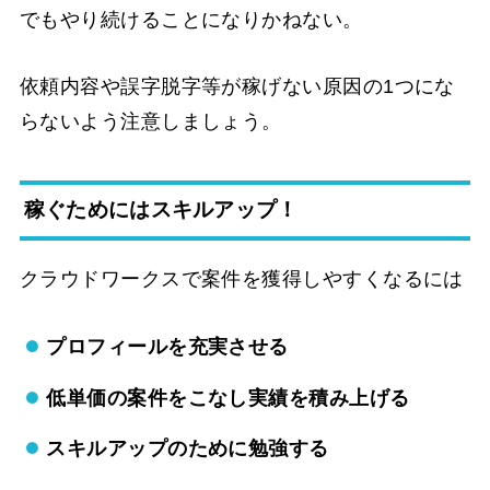
でもやり続けることになりかねない。
依頼内容や誤字脱字等が稼げない原因の1つにな
らないよう注意しましょう。
稼ぐためにはスキルアップ！
クラウドワークスで案件を獲得しやすくなるには
プロフィールを充実させる
低単価の案件をこなし実績を積み上げる
スキルアップのために勉強する