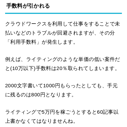
手数料が引かれる
クラウドワークスを利用して仕事をすることで未
払いなどのトラブルが回避されますが、その分
「利用手数料」が発生します。
例えば、ライティングのような単価の低い案件だ
と(10万以下)手数料は20％取られてしまいます。
2000文字書いて1000円もらったとしても、手元
に残るのは800円となります。
ライティングで5万円を稼ごうとすると60記事以
上書かなくてはなりませんね。