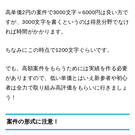
高単価2円の案件で3000文字＝6000円は良い方で
すが、3000文字を書くというのは得意分野でなけ
れば時間がかかります。
ちなみにこの時点で1200文字ぐらいです。
でも、高額案件をもらうためには実績を作る必要
がありますので、低い単価とはいえ新参者や初心
者は全力で取り組み高評価をもらいに行きましょ
う！
案件の形式に注意！