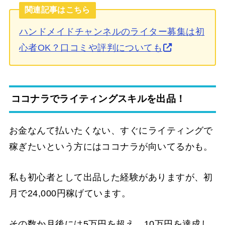
関連記事はこちら
ハンドメイドチャンネルのライター募集は初
心者OK？口コミや評判についても
ココナラでライティングスキルを出品！
お金なんて払いたくない、すぐにライティングで
稼ぎたいという方にはココナラが向いてるかも。
私も初心者として出品した経験がありますが、初
月で24,000円稼げています。
その数か月後には5万円を超え、10万円を達成し