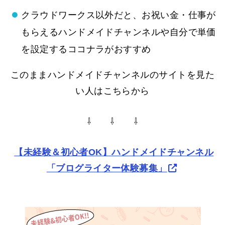
クラウドワークス以外だと、お祝い金・仕事が
もらえるハンドメイドチャンネルや自分で単価
を設定するココナラがおすすめ
このままハンドメイドチャンネルのサイトを見た
い人はこちらから
⇩ ⇩ ⇩
【未経験＆初心者OK】ハンドメイドチャンネル
「ブログライター体験募集」