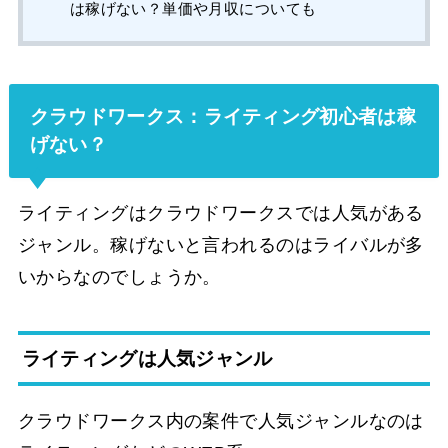
は稼げない？単価や月収についても
クラウドワークス：ライティング初心者は稼
げない？
ライティングはクラウドワークスでは人気がある
ジャンル。稼げないと言われるのはライバルが多
いからなのでしょうか。
ライティングは人気ジャンル
クラウドワークス内の案件で人気ジャンルなのは