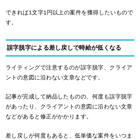
できれば1文字1円以上の案件を獲得したいもので
す。
誤字脱字による差し戻しで時給が低くなる
ライティングで注意するのが誤字脱字、クライア
ントの意図に沿わない文章などです。
記事が完成して納品したものの、何度も誤字脱字
があったり、クライアントの意図に沿わない文章
などがあると修正がかかります。
差し戻しが何度もあると、低単価な案件をいつま