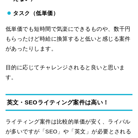
タスク（低単価）
低単価でも短時間で気楽にできるものや、数千円
もらったけど時給に換算すると低いと感じる案件
があったりします。
目的に応じてチャレンジされると良いと思いま
す。
英文・SEOライティング案件は高い！
ライティング案件は比較的単価が安く、ライバル
が多いですが「SEO」や「英文」が必要とされる