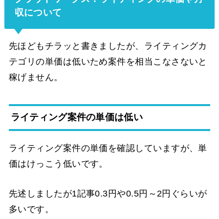
収について
先ほどもチラッと書きましたが、ライティングカ
テゴリの単価は低いため案件を相当こなさないと
稼げません。
ライティング案件の単価は低い
ライティング案件の単価を確認していますが、単
価はけっこう低いです。
先述しましたが1記事0.3円や0.5円～2円ぐらいが
多いです。