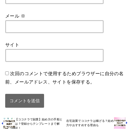
メール
※
サイト
次回のコメントで使用するためブラウザーに自分の名
前、メールアドレス、サイトを保存する。
【ココナラで副業】始め方の手順と
在宅副業でココナラは稼げる？始め
は？登録からテンプレートまで解
方やおすすめする理由も
説！