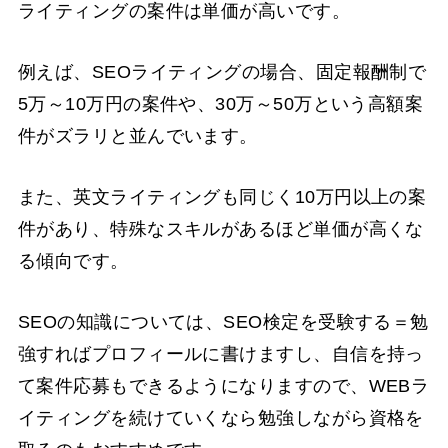
ライティングの案件は単価が高いです。
例えば、SEOライティングの場合、固定報酬制で
5万～10万円の案件や、30万～50万という高額案
件がズラリと並んでいます。
また、英文ライティングも同じく10万円以上の案
件があり、特殊なスキルがあるほど単価が高くな
る傾向です。
SEOの知識については、SEO検定を受験する＝勉
強すればプロフィールに書けますし、自信を持っ
て案件応募もできるようになりますので、WEBラ
イティングを続けていくなら勉強しながら資格を