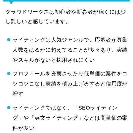
クラウドワークスは初心者や新参者が稼ぐには少
し難しいと感じています。
ライティングは人気ジャンルで、応募者が募集
人数をはるかに超えてることが多々あり、実績
やスキルがないと採用されにくい
プロフィールを充実させたり低単価の案件をコ
ツコツこなし実績を積み上げるすると信用度が
増す
ライティングではなく、「SEOライティン
グ」や「英文ライティング」などは高単価の案
件が多い