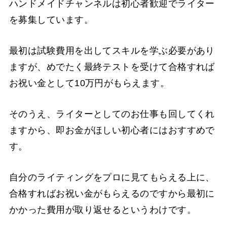
ハンドメイドチャンネルは初心者歓迎でライター
を募集しています。
最初は試験費用を出してスキルを学ぶ必要があり
ますが、めでたく最終テストを受けて合格すれば
お祝い金として10万円がもらえます。
そのうえ、ライターとしてのお仕事も回してくれ
ますから、即お金がほしい初心者にはおすすめで
す。
自分のライティングをプロに見てもらえる上に、
合格すればお祝い金がもらえるのですから最初に
かかった費用が取り返せるというわけです。