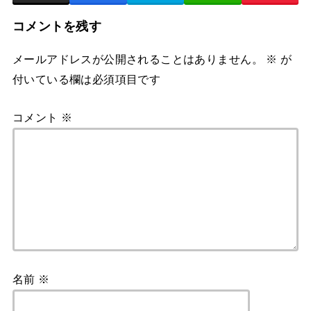
コメントを残す
メールアドレスが公開されることはありません。
※
が
付いている欄は必須項目です
コメント
※
名前
※