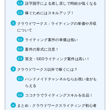
誤字脱字による差し戻しで時給が低くなる
稼ぐためにはスキルアップ！
クラウドワークス：ライティングの単価や月収
について
ライティング案件の単価は低い
案件の形式に注意！
英文・SEOライティング案件は高い！
クラウドワークス以外で稼ぐには？
ハンドメイドチャンネルならお祝い金がも
らえる
ココナラでライティングスキルを出品！
まとめ：クラウドワークスライティング初心者