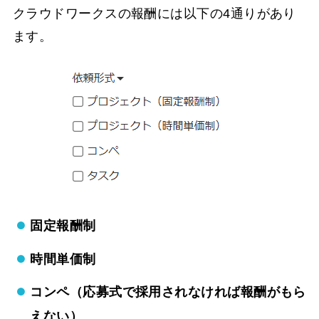
クラウドワークスの報酬には以下の4通りがあり
ます。
固定報酬制
時間単価制
コンペ（応募式で採用されなければ報酬がもら
えない）