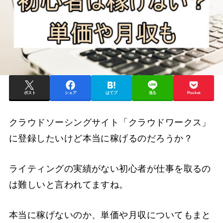
ポスト
シェア
はてブ
送る
Pocket
クラウドソーシングサイト「クラウドワークス」
に登録したいけど本当に稼げるのだろうか？
ライティングの実績がない初心者が仕事を取るの
は難しいと言われてますね。
本当に稼げないのか、単価や月収についてもまと