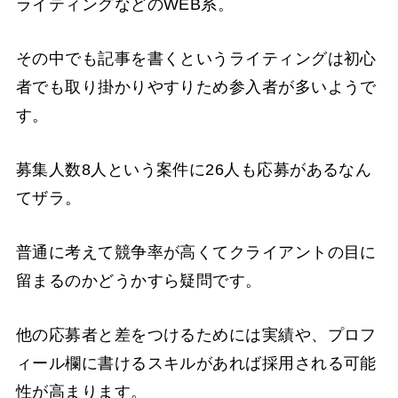
ライティングなどのWEB系。
その中でも記事を書くというライティングは初心
者でも取り掛かりやすりため参入者が多いようで
す。
募集人数8人という案件に26人も応募があるなん
てザラ。
普通に考えて競争率が高くてクライアントの目に
留まるのかどうかすら疑問です。
他の応募者と差をつけるためには実績や、プロフ
ィール欄に書けるスキルがあれば採用される可能
性が高まります。