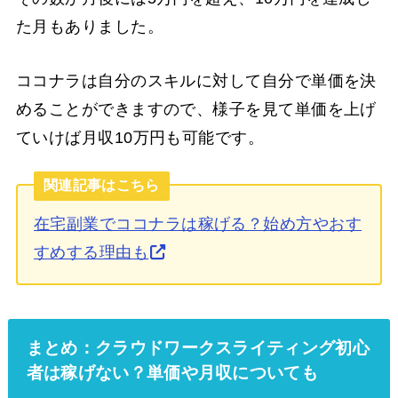
た月もありました。
ココナラは自分のスキルに対して自分で単価を決
めることができますので、様子を見て単価を上げ
ていけば月収10万円も可能です。
関連記事はこちら
在宅副業でココナラは稼げる？始め方やおす
すめする理由も
まとめ：クラウドワークスライティング初心
者は稼げない？単価や月収についても