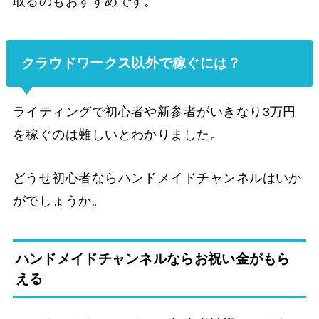
取るのもおすすめです。
クラウドワークス以外で稼ぐには？
ライティングで初心者や新参者がいきなり3万円
を稼ぐのは難しいとわかりました。
どうせ初心者ならハンドメイドチャンネルはいか
がでしょうか。
ハンドメイドチャンネルならお祝い金がもら
える