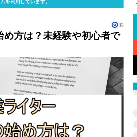
ラムを利用しています。
彩
の始め方は？未経験や初心者で