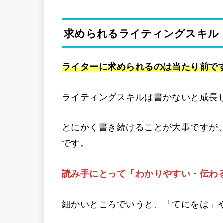
求められるライティングスキル
ライターに求められるのは当たり前で
ライティングスキルは書かないと成長
とにかく書き続けることが大事ですが
です。
読み手にとって「わかりやすい・伝わ
細かいところでいうと、「てにをは」