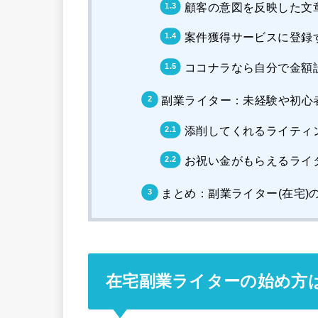
顧客の意図を反映した文
案件獲得サービスに登録
ココナラなら自分で金額
副業ライター：未経験や初心
添削してくれるライティ
お祝い金がもらえるライ
まとめ：副業ライター(在宅
在宅副業ライターの始め方