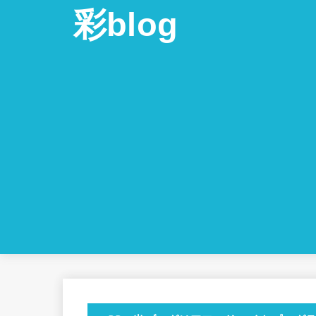
彩blog