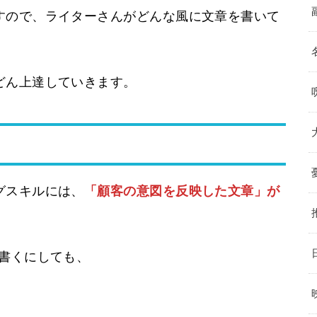
すので、ライターさんがどんな風に文章を書いて
どん上達していきます。
く
グスキルには、
「顧客の意図を反映した文章」が
を書くにしても、