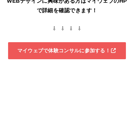
WEBデザインに興味がある方はマイウェブのHP
で詳細を確認できます！
⇩ ⇩ ⇩ ⇩
マイウェブで体験コンサルに参加する！