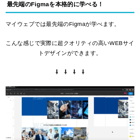
最先端のFigmaを本格的に学べる！
マイウェブでは最先端のFigmaが学べます。
こんな感じで実際に超クオリティの高いWEBサイ
トデザインができます。
⇩ ⇩ ⇩ ⇩