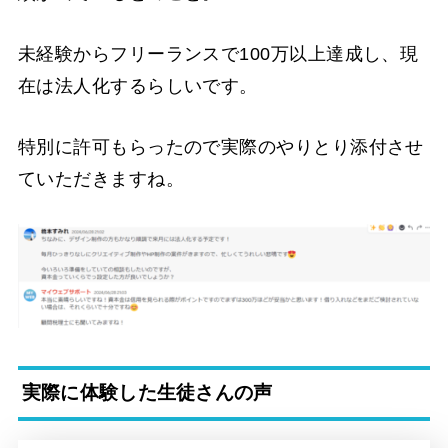
未経験からフリーランスで100万以上達成し、現
在は法人化するらしいです。
特別に許可もらったので実際のやりとり添付させ
ていただきますね。
実際に体験した生徒さんの声