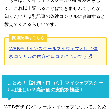
こちらは、マイウェブスクールの企業秘密らし
く、これ以上調べることはできませんでしたが、
知りたい方は別記事の体験コンサルに参加すると
教えてくれるらしいです。
関連記事はこちら
WEBデザインスクールマイウェブとは？体
験コンサルの内容や口コミについても
まとめ！【評判・口コミ】マイウェブスクー
ルは怪しい？高評価の実態を検証！
WEBデザインスクールマイウェブについてまとめ