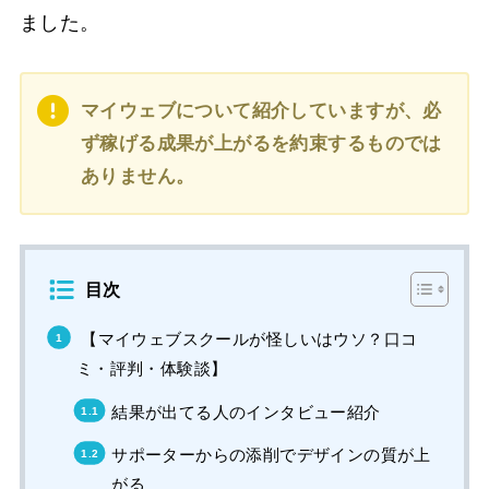
ました。
マイウェブについて紹介していますが、必
ず稼げる成果が上がるを約束するものでは
ありません。
目次
【マイウェブスクールが怪しいはウソ？口コ
ミ・評判・体験談】
結果が出てる人のインタビュー紹介
サポーターからの添削でデザインの質が上
がる