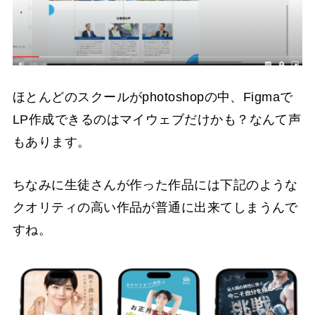
ほとんどのスクールがphotoshopの中、Figmaで
LP作成できるのはマイウェブだけかも？なんて声
もあります。
ちなみに生徒さんが作った作品には下記のような
クオリティの高い作品が普通に出来てしまうんで
すね。