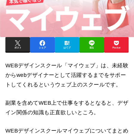
ポスト
シェア
はてブ
送る
Pocket
WEBデザインスクール「マイウェブ」は、未経験
からwebデザイナーとして活躍するまでをサポー
トしてくれるというウェブ上のスクールです。
副業を含めてWEB上で仕事をするとなると、デザ
イン関係の知識も正直欲しいところ。
WEBデザインスクールマイウェブについてまとめ