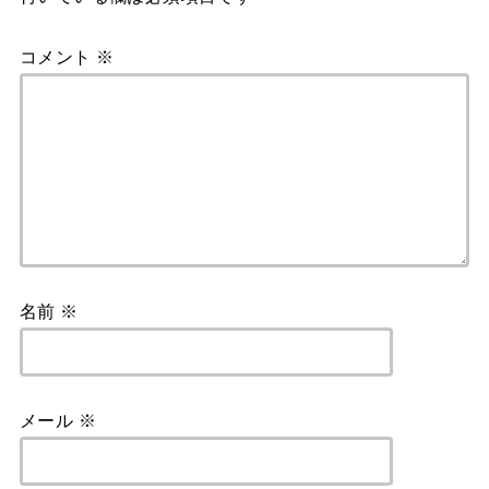
コメント
※
名前
※
メール
※