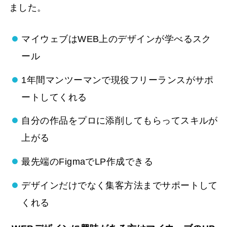
ました。
マイウェブはWEB上のデザインが学べるスク
ール
1年間マンツーマンで現役フリーランスがサポ
ートしてくれる
自分の作品をプロに添削してもらってスキルが
上がる
最先端のFigmaでLP作成できる
デザインだけでなく集客方法までサポートして
くれる