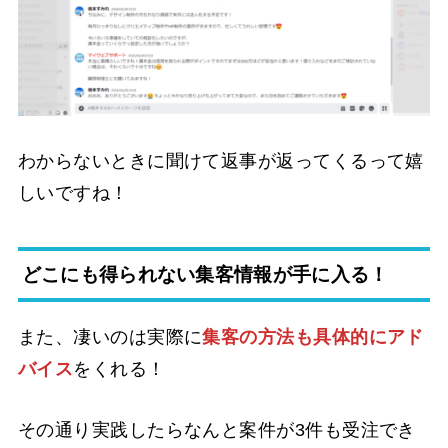
わからないときに聞けて返事が返ってくるって嬉
しいですね！
どこにも得られない集客情報が手に入る！
また、凄いのは実際に
集客の方法も具体的にアド
バイス
をくれる！
その通り実践したらなんと案件が3件も受注でき