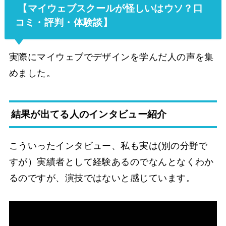
【マイウェブスクールが怪しいはウソ？口
コミ・評判・体験談】
実際にマイウェブでデザインを学んだ人の声を集
めました。
結果が出てる人のインタビュー紹介
こういったインタビュー、私も実は(別の分野で
すが）実績者として経験あるのでなんとなくわか
るのですが、演技ではないと感じています。