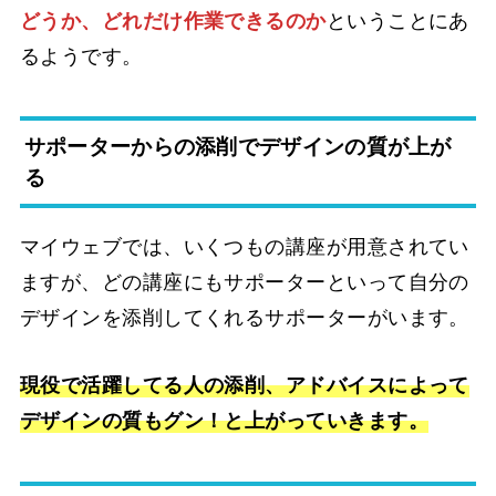
どうか、どれだけ作業できるのか
ということにあ
るようです。
サポーターからの添削でデザインの質が上が
る
マイウェブでは、いくつもの講座が用意されてい
ますが、どの講座にもサポーターといって自分の
デザインを添削してくれるサポーターがいます。
現役で活躍してる人の添削、アドバイスによって
デザインの質もグン！と上がっていきます。