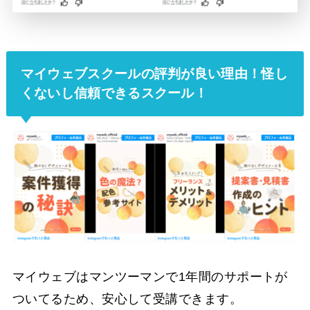
マイウェブスクールの評判が良い理由！怪し
くないし信頼できるスクール！
マイウェブはマンツーマンで1年間のサポートが
ついてるため、安心して受講できます。