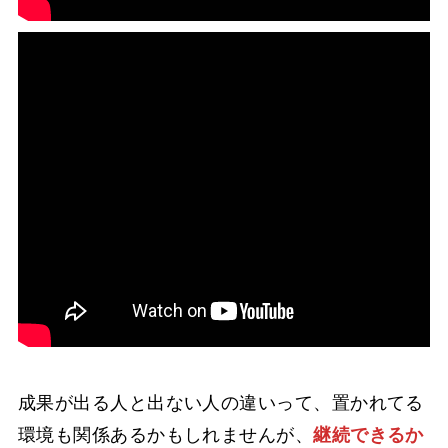
成果が出る人と出ない人の違いって、置かれてる
環境も関係あるかもしれませんが、
継続できるか