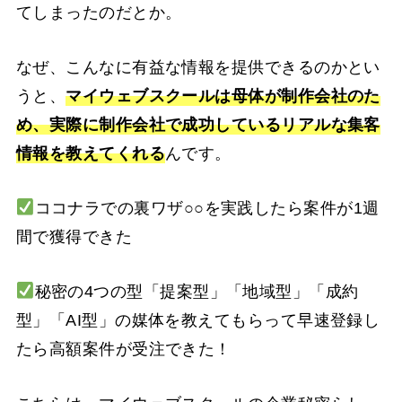
てしまったのだとか。
なぜ、こんなに有益な情報を提供できるのかとい
うと、
マイウェブスクールは母体が制作会社のた
め、実際に制作会社で成功しているリアルな集客
情報を教えてくれる
んです。
ココナラでの裏ワザ○○を実践したら案件が1週
間で獲得できた
秘密の4つの型「提案型」「地域型」「成約
型」「AI型」の媒体を教えてもらって早速登録し
たら高額案件が受注できた！