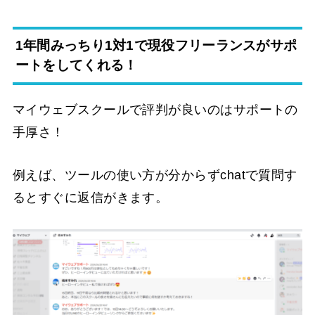
1年間みっちり1対1で現役フリーランスがサポ
ートをしてくれる！
マイウェブスクールで評判が良いのはサポートの
手厚さ！
例えば、ツールの使い方が分からずchatで質問す
るとすぐに返信がきます。