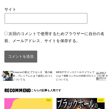
サイト
次回のコメントで使用するためブラウザーに自分の名
前、メールアドレス、サイトを保存する。
Amazonの飲むプラセンタ「夜の秘
WEBデザインスクールマイウェブ
密」プレミアムとは？値段と口コミ
とは？体験コンサルの内容や口コミ
についても
についても
RECOMMEND
日記
日記