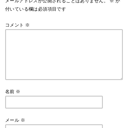
メールアドレスが公開されることはありません。
※
が
付いている欄は必須項目です
コメント
※
名前
※
メール
※