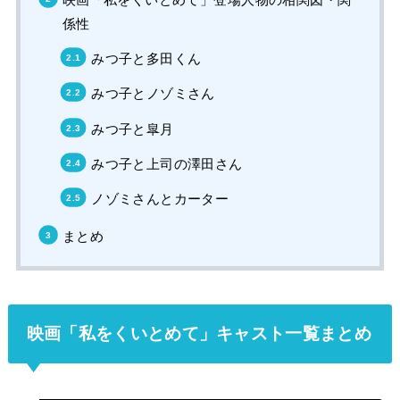
係性
みつ子と多田くん
みつ子とノゾミさん
みつ子と皐月
みつ子と上司の澤田さん
ノゾミさんとカーター
まとめ
映画「私をくいとめて」キャスト一覧まとめ