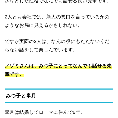
さりとした性格でなんでも話せる良い先輩です。
2人とも会社では、新人の悪口を言っているかの
ようなお局に見えるかもしれない。
ですが実際の2人は、なんの役にもたたないくだ
らない話をして楽しんでいます。
ノゾミさんは、みつ子にとってなんでも話せる先
輩です。
みつ子と皐月
皐月は結婚してローマに住んで6年。