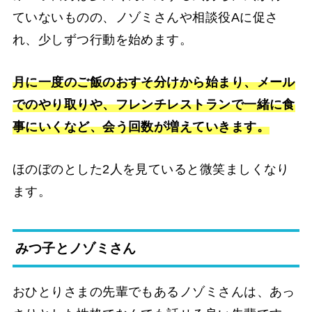
ていないものの、ノゾミさんや相談役Aに促さ
れ、少しずつ行動を始めます。
月に一度のご飯のおすそ分けから始まり、メール
でのやり取りや、フレンチレストランで一緒に食
事にいくなど、会う回数が増えていきます。
ほのぼのとした2人を見ていると微笑ましくなり
ます。
みつ子とノゾミさん
おひとりさまの先輩でもあるノゾミさんは、あっ