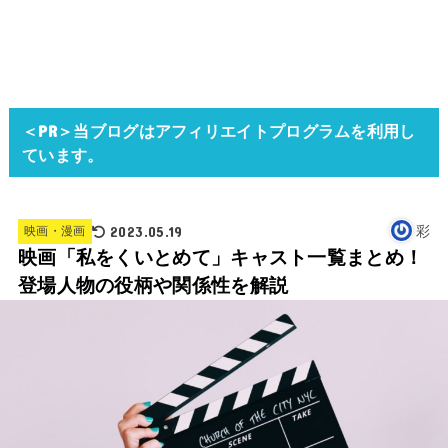
＜PR＞当ブログはアフィリエイトプログラムを利用し
ています。
2023.05.19
彩
映画・漫画
映画「私をくいとめて」キャスト一覧まとめ！
登場人物の役柄や関係性を解説