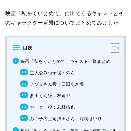
映画「私をくいとめて」に出てくるキャストとそ
のキャラクター背景についてまとめてみました。
目次
映画「私をくいとめて」キャスト一覧まとめ
主人公みつ子役：のん
ノゾミさん役；臼田あさ美
多田くん役：林遣都
カーター役：若林拓也
みつ子の上司澤田さん：片桐はいり
映画「私をくいとめて」登場人物の相関図・関