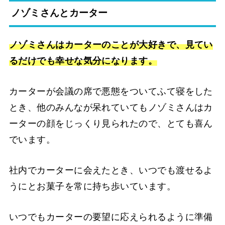
ノゾミさんとカーター
ノゾミさんはカーターのことが大好きで、見てい
るだけでも幸せな気分になります。
カーターが会議の席で悪態をついてふて寝をした
とき、他のみんなが呆れていてもノゾミさんはカ
ーターの顔をじっくり見られたので、とても喜ん
でいます。
社内でカーターに会えたとき、いつでも渡せるよ
うにとお菓子を常に持ち歩いています。
いつでもカーターの要望に応えられるように準備