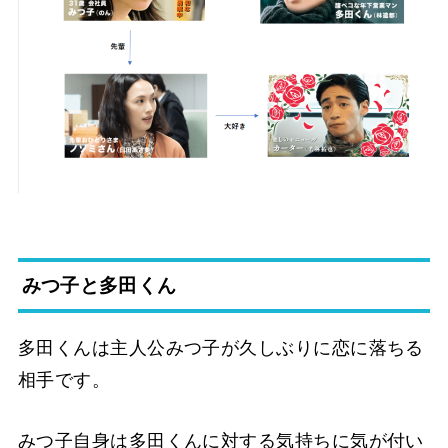
みつ子と多田くん
多田くんは主人公みつ子が久しぶりに恋に落ちる
相手です。
みつ子自身は多田くんに対する気持ちに気が付い