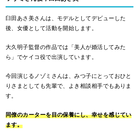
臼田あさ美さんは、モデルとしてデビューした
後、女優として活動を開始します。
大久明子監督の作品では「美人が婚活してみた
ら」でケイコ役で出演しています。
今回演じるノゾミさんは、みつ子にとっておひと
りさまとしても先輩で、よき相談相手でもありま
す。
同僚のカーターを目の保養にし、幸せを感じてい
ます。