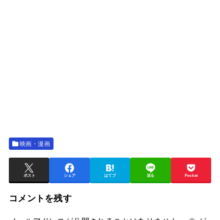
映画・漫画
ポスト
シェア
はてブ
送る
Pocket
コメントを残す