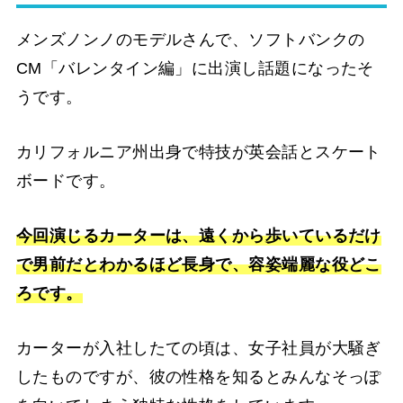
メンズノンノのモデルさんで、ソフトバンクの
CM「バレンタイン編」に出演し話題になったそ
うです。
カリフォルニア州出身で特技が英会話とスケート
ボードです。
今回演じるカーターは、遠くから歩いているだけ
で男前だとわかるほど長身で、容姿端麗な役どこ
ろです。
カーターが入社したての頃は、女子社員が大騒ぎ
したものですが、彼の性格を知るとみんなそっぽ