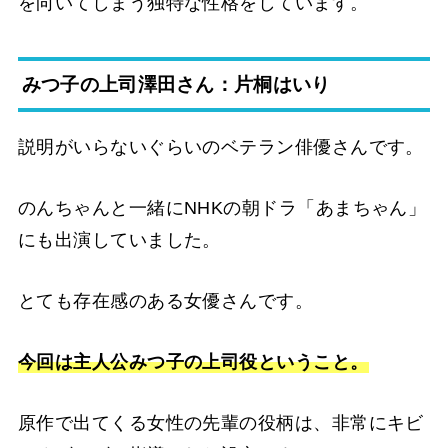
を向いてしまう独特な性格をしています。
みつ子の上司澤田さん：片桐はいり
説明がいらないぐらいのベテラン俳優さんです。
のんちゃんと一緒にNHKの朝ドラ「あまちゃん」
にも出演していました。
とても存在感のある女優さんです。
今回は主人公みつ子の上司役ということ。
原作で出てくる女性の先輩の役柄は、非常にキビ