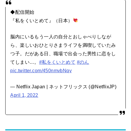
◆配信開始
『私をくいとめて』（日本）
脳内にいるもう一人の自分とおしゃべりしなが
ら、楽しいおひとりさまライフを満喫していたみ
つ子。だがある日、職場で出会った男性に恋をし
てしまい…。
#私をくいとめて
#のん
pic.twitter.com/450nmvbNqv
— Netflix Japan | ネットフリックス (@NetflixJP)
April 1, 2022