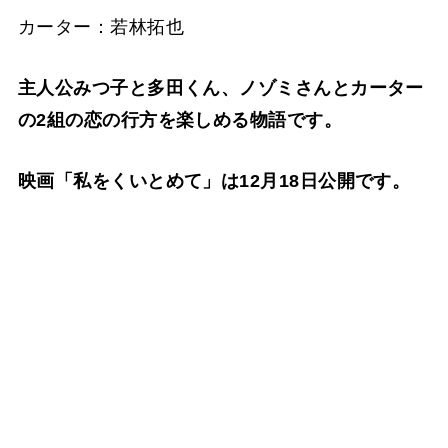
カーター：若林拓也
主人公みつ子と多田くん、ノゾミさんとカーター
の2組の恋の行方を楽しめる物語です。
映画「私をくいとめて」は12月18日公開です。