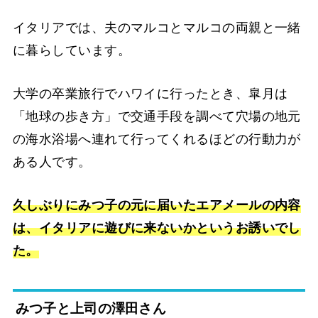
イタリアでは、夫のマルコとマルコの両親と一緒
に暮らしています。
大学の卒業旅行でハワイに行ったとき、皐月は
「地球の歩き方」で交通手段を調べて穴場の地元
の海水浴場へ連れて行ってくれるほどの行動力が
ある人です。
久しぶりにみつ子の元に届いたエアメールの内容
は、イタリアに遊びに来ないかというお誘いでし
た。
みつ子と上司の澤田さん