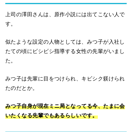
上司の澤田さんは、原作小説には出てこない人で
す。
似たような設定の人物としては、みつ子が入社し
たての頃にビシビシ指導する女性の先輩がいまし
た。
みつ子は先輩に目をつけられ、キビシク躾けられ
たのだとか。
みつ子自身が現在ミニ局となってる今、たまに会
いたくなる先輩でもあるらしいです。