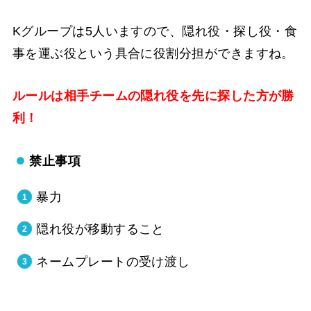
Kグループは5人いますので、隠れ役・探し役・食
事を運ぶ役という具合に役割分担ができますね。
ルールは相手チームの隠れ役を先に探した方が勝
利！
禁止事項
暴力
隠れ役が移動すること
ネームプレートの受け渡し