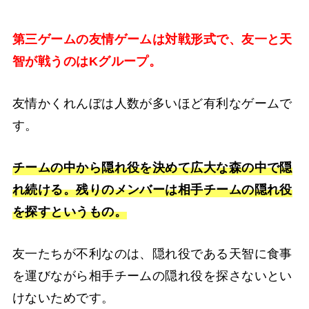
第三ゲームの友情ゲームは対戦形式で、友一と天
智が戦うのはKグループ。
友情かくれんぼは人数が多いほど有利なゲームで
す。
チームの中から隠れ役を決めて広大な森の中で隠
れ続ける。残りのメンバーは相手チームの隠れ役
を探すというもの。
友一たちが不利なのは、隠れ役である天智に食事
を運びながら相手チームの隠れ役を探さないとい
けないためです。