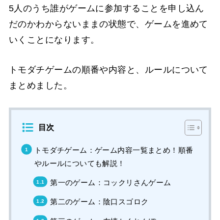
5人のうち誰がゲームに参加することを申し込ん
だのかわからないままの状態で、ゲームを進めて
いくことになります。
トモダチゲームの順番や内容と、ルールについて
まとめました。
目次
トモダチゲーム：ゲーム内容一覧まとめ！順番
やルールについても解説！
第一のゲーム：コックリさんゲーム
第二のゲーム：陰口スゴロク