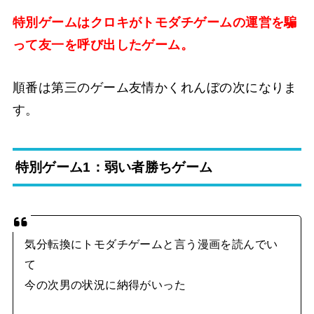
特別ゲームはクロキがトモダチゲームの運営を騙
って友一を呼び出したゲーム。
順番は第三のゲーム友情かくれんぼの次になりま
す。
特別ゲーム1：弱い者勝ちゲーム
気分転換にトモダチゲームと言う漫画を読んでい
て
今の次男の状況に納得がいった