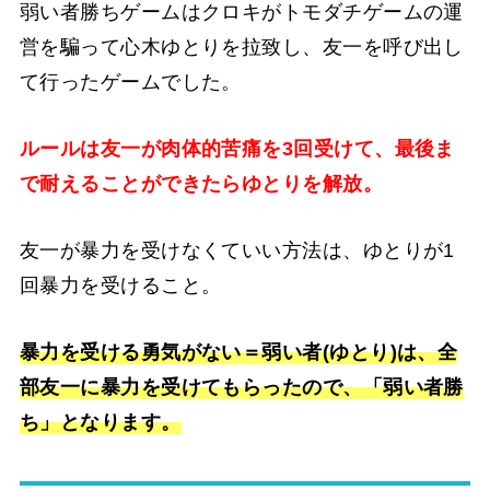
弱い者勝ちゲームはクロキがトモダチゲームの運
営を騙って心木ゆとりを拉致し、友一を呼び出し
て行ったゲームでした。
ルールは友一が肉体的苦痛を3回受けて、最後ま
で耐えることができたらゆとりを解放。
友一が暴力を受けなくていい方法は、ゆとりが1
回暴力を受けること。
暴力を受ける勇気がない＝弱い者(ゆとり)は、全
部友一に暴力を受けてもらったので、「弱い者勝
ち」となります。