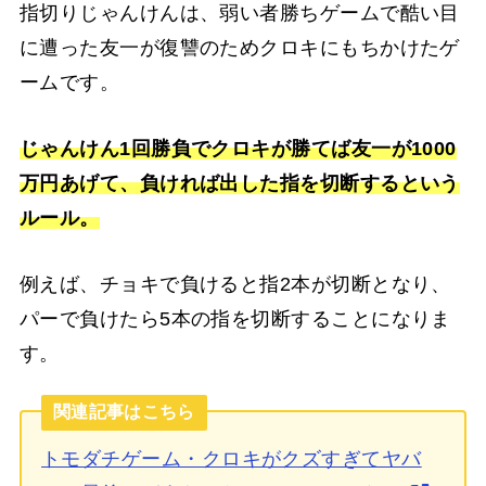
指切りじゃんけんは、弱い者勝ちゲームで酷い目
に遭った友一が復讐のためクロキにもちかけたゲ
ームです。
じゃんけん1回勝負でクロキが勝てば友一が1000
万円あげて、負ければ出した指を切断するという
ルール。
例えば、チョキで負けると指2本が切断となり、
パーで負けたら5本の指を切断することになりま
す。
関連記事はこちら
トモダチゲーム・クロキがクズすぎてヤバ