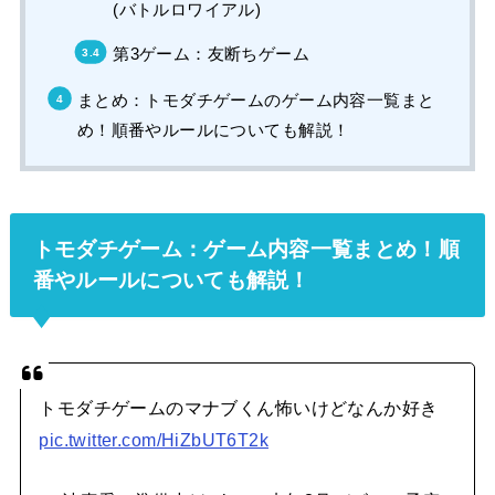
(バトルロワイアル)
第3ゲーム：友断ちゲーム
まとめ：トモダチゲームのゲーム内容一覧まと
め！順番やルールについても解説！
トモダチゲーム：ゲーム内容一覧まとめ！順
番やルールについても解説！
トモダチゲームのマナブくん怖いけどなんか好き
pic.twitter.com/HiZbUT6T2k