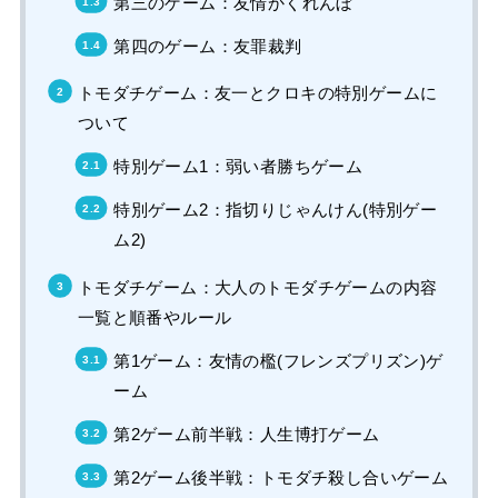
第三のゲーム：友情かくれんぼ
第四のゲーム：友罪裁判
トモダチゲーム：友一とクロキの特別ゲームに
ついて
特別ゲーム1：弱い者勝ちゲーム
特別ゲーム2：指切りじゃんけん(特別ゲー
ム2)
トモダチゲーム：大人のトモダチゲームの内容
一覧と順番やルール
第1ゲーム：友情の檻(フレンズプリズン)ゲ
ーム
第2ゲーム前半戦：人生博打ゲーム
第2ゲーム後半戦：トモダチ殺し合いゲーム