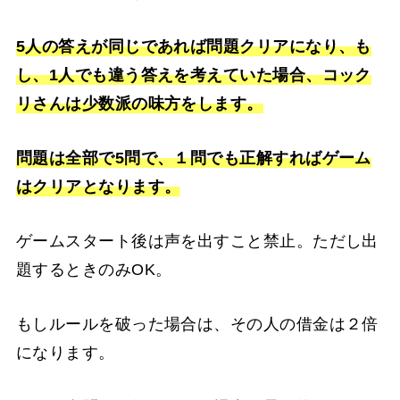
5人の答えが同じであれば問題クリアになり、も
し、1人でも違う答えを考えていた場合、コック
リさんは少数派の味方をします。
問題は全部で5問で、１問でも正解すればゲーム
はクリアとなります。
ゲームスタート後は声を出すこと禁止。ただし出
題するときのみOK。
もしルールを破った場合は、その人の借金は２倍
になります。