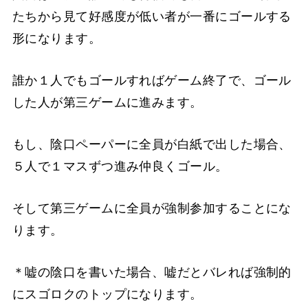
たちから見て好感度が低い者が一番にゴールする
形になります。
誰か１人でもゴールすればゲーム終了で、ゴール
した人が第三ゲームに進みます。
もし、陰口ペーパーに全員が白紙で出した場合、
５人で１マスずつ進み仲良くゴール。
そして第三ゲームに全員が強制参加することにな
ります。
＊嘘の陰口を書いた場合、嘘だとバレれば強制的
にスゴロクのトップになります。