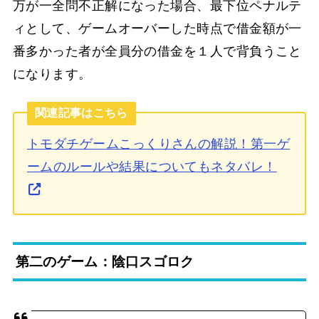
万が一全問不正解になった場合、最下位ペナルテ
ィとして、ゲームオーバーした時点で借金額が一
番多かった者が全員分の借金を１人で背負うこと
になります。
関連記事はこちら
トモダチゲームこっくりさんの解説！第一ゲ
ームのルールや結果についてもネタバレ！
第二のゲーム：陰口スゴロク