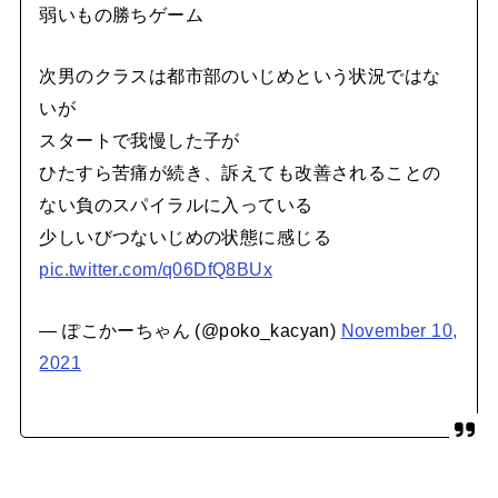
弱いもの勝ちゲーム
次男のクラスは都市部のいじめという状況ではな
いが
スタートで我慢した子が
ひたすら苦痛が続き、訴えても改善されることの
ない負のスパイラルに入っている
少しいびつないじめの状態に感じる
pic.twitter.com/q06DfQ8BUx
— ぽこかーちゃん (@poko_kacyan)
November 10,
2021