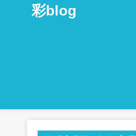
彩blog