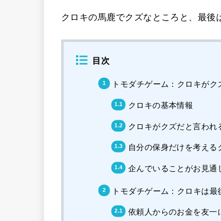
クロキの馬鹿でクズなところと、最後
目次
トモダチゲーム：クロキがク
クロキの基本情報
クロキがクズだと言われ
自分の保身だけを考える
企んでいることがお見通
トモダチゲーム：クロキは最
依頼人からのお金を友一