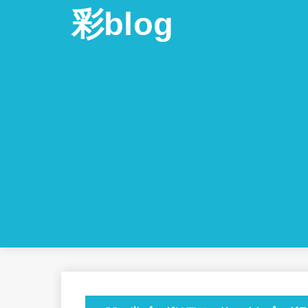
彩blog