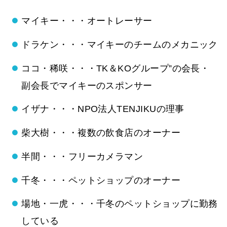
マイキー・・・オートレーサー
ドラケン・・・マイキーのチームのメカニック
ココ・稀咲・・・TK＆KOグループ”の会長・
副会長でマイキーのスポンサー
イザナ・・・NPO法人TENJIKUの理事
柴大樹・・・複数の飲食店のオーナー
半間・・・フリーカメラマン
千冬・・・ペットショップのオーナー
場地・一虎・・・千冬のペットショップに勤務
している