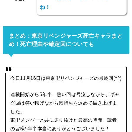
ね！
まとめ：東京リベンジャーズ死亡キャラまと
め！死亡理由や確定回についても
今日11月16日は東京卍リベンジャーズの最終回(^^)
連載開始から5年半、熱い回は号泣しながら、ギャ
グ回は笑い転げながら気持ちを込めて描き上げま
した。
東卍メンバーと共に走り抜けた最高の時間、読者
の皆様5年半本当にありがとうございました！