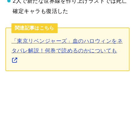
2人で新たな世界線を作り上げラストでは死亡
確定キャラも復活した
関連記事はこちら
「東京リベンジャーズ」血のハロウィンをネ
タバレ解説！何巻で読めるのかについても