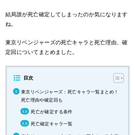
結局誰が死亡確定してしまったのか気になります
ね。
東京リベンジャーズの死亡キャラと死亡理由、確
定回についてまとめました。
目次
東京リベンジャーズ：死亡キャラ一覧まとめ！
死亡理由や確定回も
死亡が確定する条件
死亡確定キャラ一覧