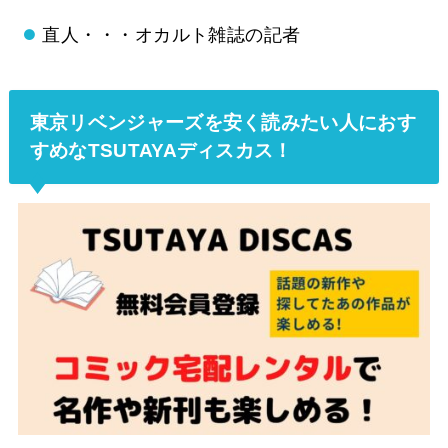
直人・・・オカルト雑誌の記者
東京リベンジャーズを安く読みたい人におす
すめなTSUTAYAディスカス！