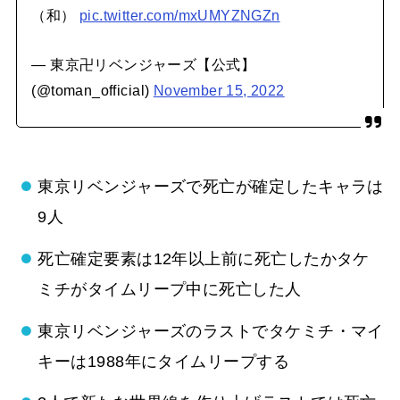
（和）
pic.twitter.com/mxUMYZNGZn
— 東京卍リベンジャーズ【公式】
(@toman_official)
November 15, 2022
東京リベンジャーズで死亡が確定したキャラは
9人
死亡確定要素は12年以上前に死亡したかタケ
ミチがタイムリープ中に死亡した人
東京リベンジャーズのラストでタケミチ・マイ
キーは1988年にタイムリープする