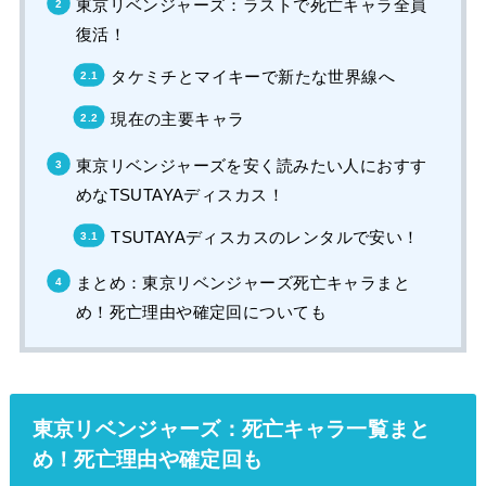
東京リベンジャーズ：ラストで死亡キャラ全員
復活！
タケミチとマイキーで新たな世界線へ
現在の主要キャラ
東京リベンジャーズを安く読みたい人におすす
めなTSUTAYAディスカス！
TSUTAYAディスカスのレンタルで安い！
まとめ：東京リベンジャーズ死亡キャラまと
め！死亡理由や確定回についても
東京リベンジャーズ：死亡キャラ一覧まと
め！死亡理由や確定回も