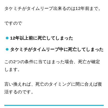
タケミチがタイムリープ出来るのは12年前まで。
ですので
12年以上前に死亡してしまった
タケミチがタイムリープ中に死亡してしまった
この2つの条件に当てはまった場合、死亡が確定
します。
言い換えれば、死亡のタイミングに間に合えば復
活するのです。