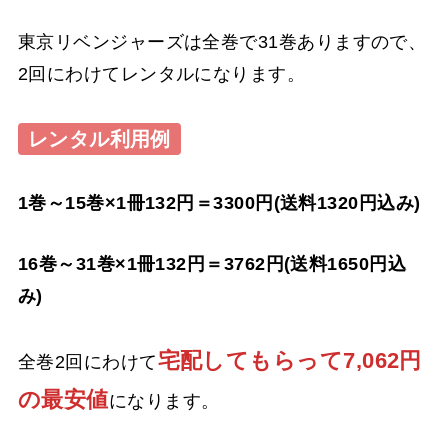
東京リベンジャーズは全巻で31巻ありますので、
2回にわけてレンタルになります。
レンタル利用例
1巻～15巻×1冊132円＝3300円(送料1320円込み)
16巻～31巻×1冊132円＝3762円(送料1650円込
み)
宅配してもらって7,062円
全巻2回にわけて
の最安値
になります。