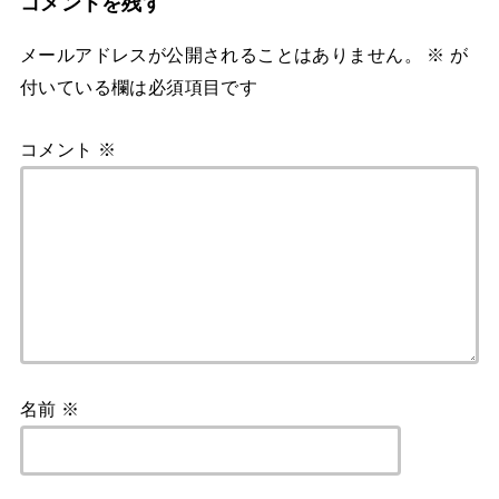
コメントを残す
メールアドレスが公開されることはありません。
※
が
付いている欄は必須項目です
コメント
※
名前
※