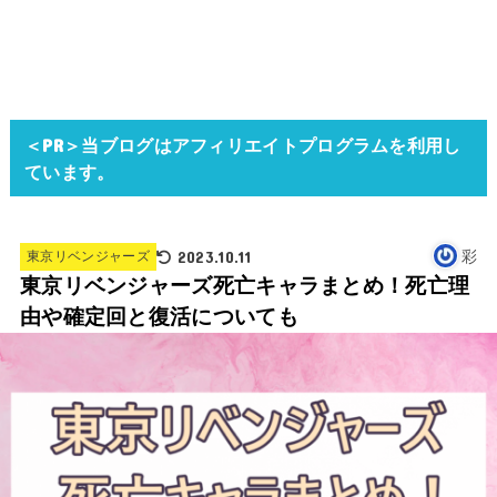
＜PR＞当ブログはアフィリエイトプログラムを利用し
ています。
2023.10.11
彩
東京リベンジャーズ
東京リベンジャーズ死亡キャラまとめ！死亡理
由や確定回と復活についても