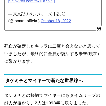
pic.twitter.com/mxILdZNfLj
— 東京卍リベンジャーズ【公式】
(@toman_official)
October 18, 2022
死亡が確定したキャラに二度と会えないと思って
いましたが、最終的に全員が復活する未来(現在)
に繋がります。
タケミチとマイキーで新たな世界線へ
タケミチとの接触でマイキーにもタイムリープの
能力が授かり、2人は1998年に戻りました。