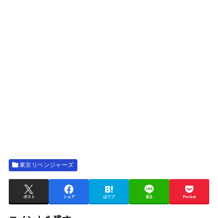
東京リベンジャーズ
ポスト
シェア
はてブ
送る
Pocket