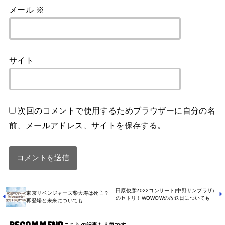
メール
※
サイト
次回のコメントで使用するためブラウザーに自分の名
前、メールアドレス、サイトを保存する。
田原俊彦2022コンサート(中野サンプラザ)
東京リベンジャーズ柴大寿は死亡？
のセトリ！WOWOWの放送日についても
再登場と未来についても