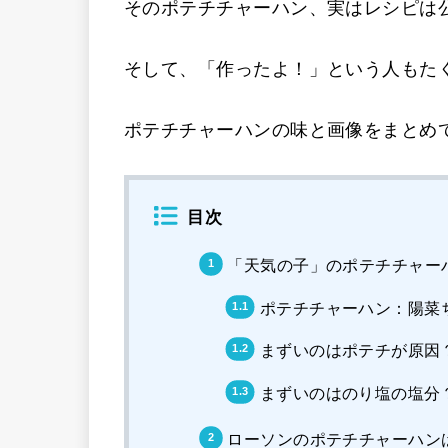
そのポテチチャーハン、実はレシピは
そして、「作ったよ！」という人もた
ポテチチャーハンの味と画像をまとめ
目次
「天気の子」のポテチチャー
ポテチチャーハン：陽菜
まずいのはポテチが原因
まずいのはのり塩の塩分
ローソンのポテチチャーハン