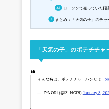
ローソンで売っていた陽
まとめ：「天気の子」のチャ
「天気の子」のポテチチャ
そんな時は、ポテチチャーハンだよ!!
pi
— IZ*NORI (@IZ_NORI)
January 3, 20