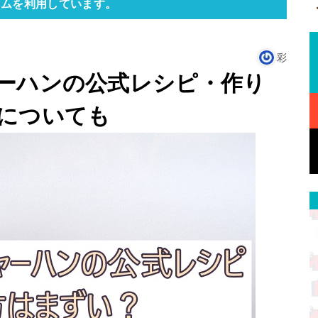
ラムを利用しています。
彩
ーハンの公式レシピ・作り
についても