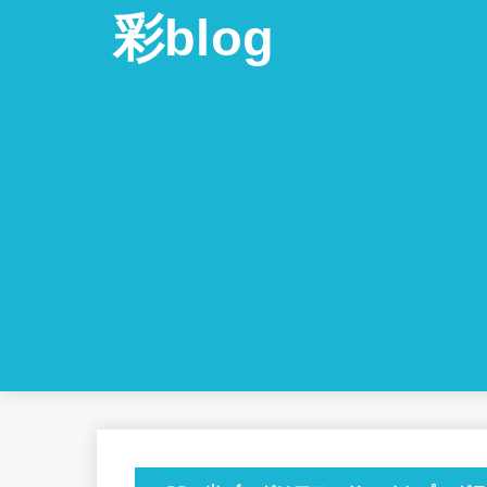
彩blog