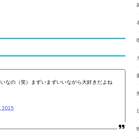
たいなの（笑）まずいまずいいながら大好きだよね
, 2015