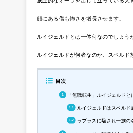
威圧的なオーラを出して立っている大
顔にある傷も怖さを増長させます。
ルイジェルドとは一体何なのでしょう
ルイジェルドが何者なのか、スペルド
目次
「無職転生」ルイジェルドと
ルイジェルドはスペルド
ラプラスに騙され一族の