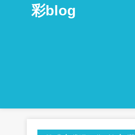
彩blog