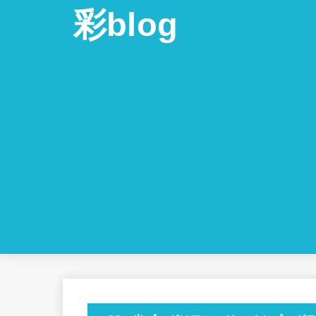
彩blog