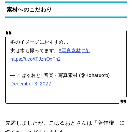
素材へのこだわり
冬のイメージにおすすめ…
実は木も撮ってます。
#写真素材
#冬
https://t.co/tTJzhOxFn2
— こはるおと│音楽・写真素材 (@Koharuoto)
December 3, 2022
先述しましたが、こはるおとさんは「著作権」に