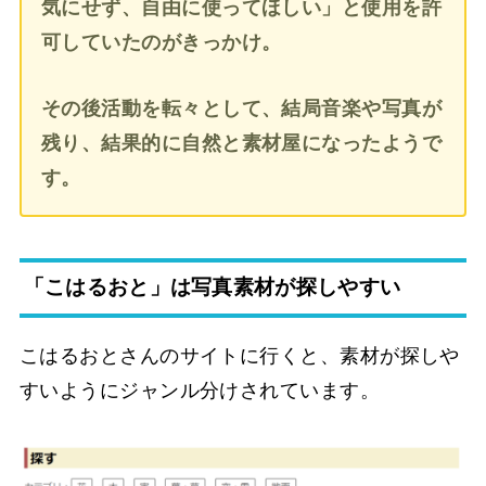
気にせず、自由に使ってほしい」と使用を許
可していたのがきっかけ。
その後活動を転々として、結局音楽や写真が
残り、結果的に自然と素材屋になったようで
す。
「こはるおと」は写真素材が探しやすい
こはるおとさんのサイトに行くと、素材が探しや
すいようにジャンル分けされています。