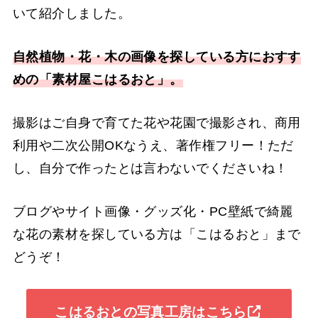
いて紹介しました。
自然植物・花・木の画像を探している方におすす
めの「素材屋こはるおと」。
撮影はご自身で育てた花や花園で撮影され、商用
利用や二次公開OKなうえ、著作権フリー！ただ
し、自分で作ったとは言わないでくださいね！
ブログやサイト画像・グッズ化・PC壁紙で綺麗
な花の素材を探している方は「こはるおと」まで
どうぞ！
こはるおとの写真工房はこちら