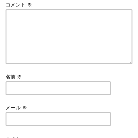
コメント
※
名前
※
メール
※