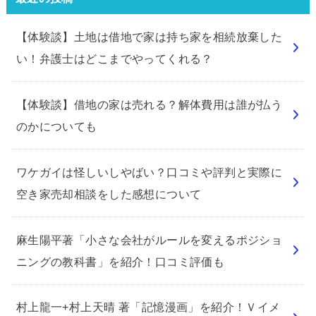
【体験談】土地は借地で家は持ち家を相続放棄した
い！弁護士はどこまでやってくれる？
【体験談】借地の家は売れる？解体費用は誰が払う
のかについても
ワケガイは怪しいしやばい？口コミや評判と実際に
空き家売却相談をした感想について
麻生陽平著「小さな会社がルールを変えるポジショ
ニングの教科書」を紹介！口コミ評価も
村上龍一+村上天晴 著「記憶漫画」を紹介！Ｖイメ