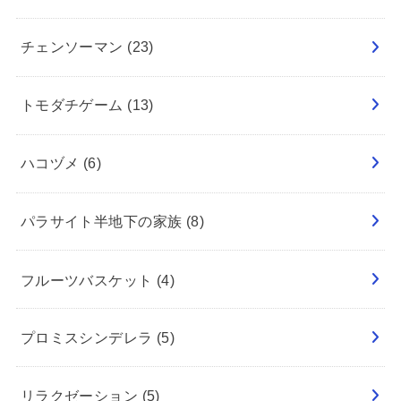
チェンソーマン
(23)
トモダチゲーム
(13)
ハコヅメ
(6)
パラサイト半地下の家族
(8)
フルーツバスケット
(4)
プロミスシンデレラ
(5)
リラクゼーション
(5)