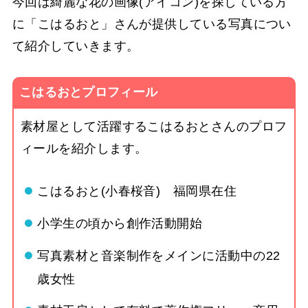
今回は綺麗な花の画像(アイコン)を探している方
に「こはるおと」さんが提供している写真につい
て紹介していきます。
こはるおとプロフィール
素材屋として活躍するこはるおとさんのプロフ
ィールを紹介します。
こはるおと(小春桜音) 福岡県在住
小学生の頃から創作活動開始
写真素材と音楽制作をメインに活動中の22
歳女性