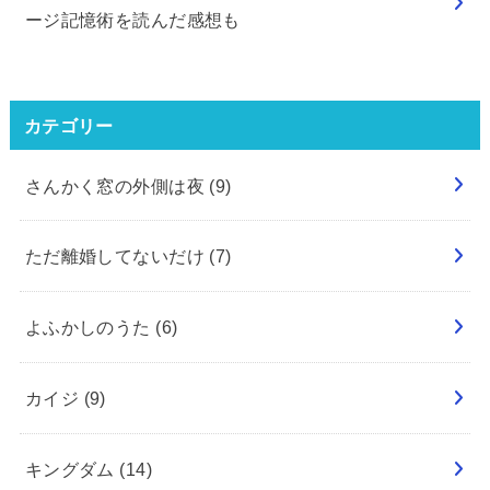
ージ記憶術を読んだ感想も
カテゴリー
さんかく窓の外側は夜
(9)
ただ離婚してないだけ
(7)
よふかしのうた
(6)
カイジ
(9)
キングダム
(14)