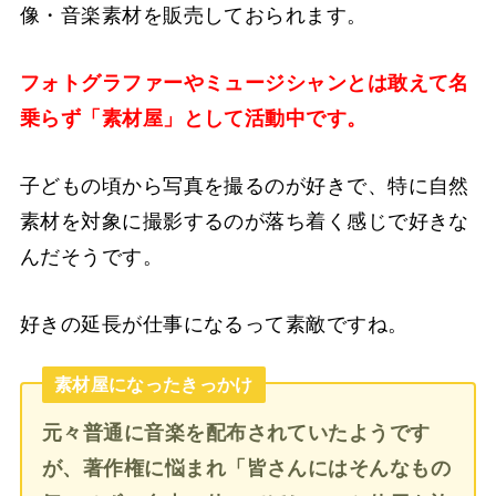
像・音楽素材を販売しておられます。
フォトグラファーやミュージシャンとは敢えて名
乗らず「素材屋」として活動中です。
子どもの頃から写真を撮るのが好きで、特に自然
素材を対象に撮影するのが落ち着く感じで好きな
んだそうです。
好きの延長が仕事になるって素敵ですね。
素材屋になったきっかけ
元々普通に音楽を配布されていたようです
が、著作権に悩まれ「皆さんにはそんなもの