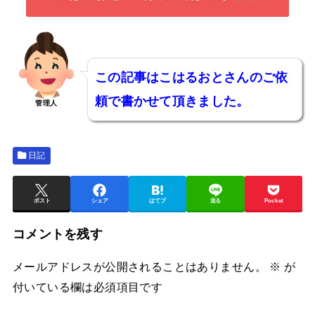
この記事はこはるおとさんのご依
頼で書かせて頂きました。
管理人
日記
ポスト
シェア
はてブ
送る
Pocket
コメントを残す
メールアドレスが公開されることはありません。
※
が
付いている欄は必須項目です