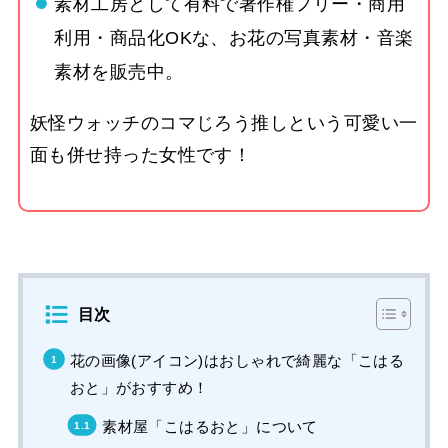
素材工房として有料で著作権フリー・商用
利用・商品化OKな、お花の写真素材・音楽
素材を販売中。
妖怪ウォッチのコマじろう推しという可愛い一
面も併せ持った女性です！
目次
花の画像(アイコン)はおしゃれで綺麗な「こはる
おと」がおすすめ！
素材屋「こはるおと」について