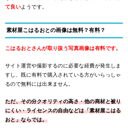
て良い
ようです。
素材屋こはるおとの画像は無料？有料？
こはるおとさんが取り扱う写真画像は有料です。
サイト運営や撮影するのに必要な経費が発生しま
すし、既に有料で購入されている方がいらっしゃ
るので無料には出来ません。
ただ、その分クオリティの高さ・他の商材と被り
にくい・ライセンスの自由などは「素材屋こはる
おと」ならでは。