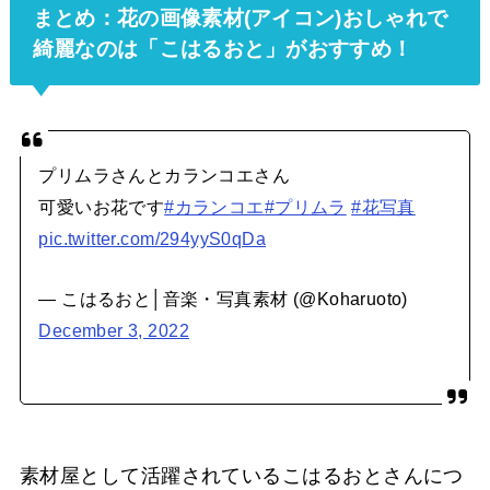
まとめ：花の画像素材(アイコン)おしゃれで
綺麗なのは「こはるおと」がおすすめ！
プリムラさんとカランコエさん
可愛いお花です
#カランコエ
#プリムラ
#花写真
pic.twitter.com/294yyS0qDa
— こはるおと│音楽・写真素材 (@Koharuoto)
December 3, 2022
素材屋として活躍されているこはるおとさんにつ