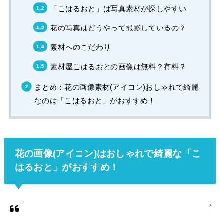
「こはるおと」は写真素材が探しやすい
花の写真はどうやって撮影しているの？
素材へのこだわり
素材屋こはるおとの画像は無料？有料？
まとめ：花の画像素材(アイコン)おしゃれで綺麗
なのは「こはるおと」がおすすめ！
花の画像(アイコン)はおしゃれで綺麗な「こ
はるおと」がおすすめ！