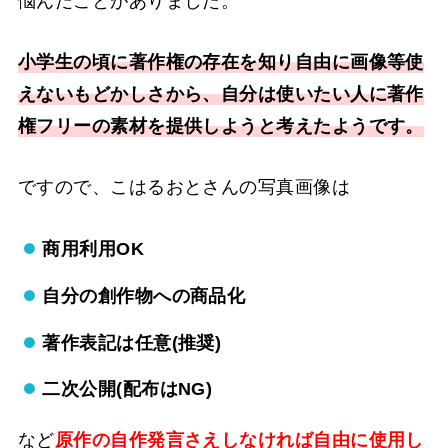
悩んだことがありました。
小学生の頃に著作権の存在を知り自由に画像等使
えないもどかしさから、自分は使いたい人に著作
権フリーの素材を提供しようと考えたようです。
ですので、こはるおとさんの写真画像は
商用利用OK
自分の創作物への商品化
著作表記は任意(推奨)
二次公開(配布はNG)
など
原作の自作発言さえしなければ自由に使用し