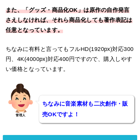
また、「グッズ・商品化OK」は原作の自作発言
さえしなければ、それら商品化しても著作表記は
任意となっています。
ちなみに有料と言ってもフルHD(1920px)対応300
円、4K(4000px)対応400円ですので、購入しやす
い価格となっています。
ちなみに音楽素材も二次創作・販
売OKですよ！
管理人