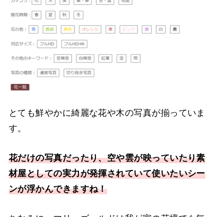
とても鮮やかに綺麗な花や木の写真が揃っていま
す。
花だけの写真だったり、空や雲が映っていたり素
材屋としての実力が発揮されていて使いたいシー
ンが浮かんできますね！