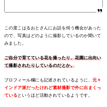
この度こはるおとさんにお話を伺う機会があった
ので、写真はどのように撮影しているのか聞いて
みました。
ご自分で育てている花を撮ったり、花園に出向い
て撮影されたりしているのだとか。
プロフィール欄にも記述されているように、
元々
インドア派だったけれど素材撮影で外に出まくっ
ている
というほど活動されているようです。