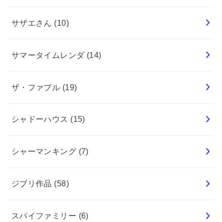
サザエさん
(10)
サマータイムレンダ
(14)
ザ・ファブル
(19)
シャドーハウス
(15)
シャーマンキング
(7)
ジブリ作品
(58)
スパイファミリー
(6)