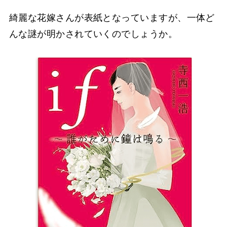
綺麗な花嫁さんが表紙となっていますが、一体ど
んな謎が明かされていくのでしょうか。