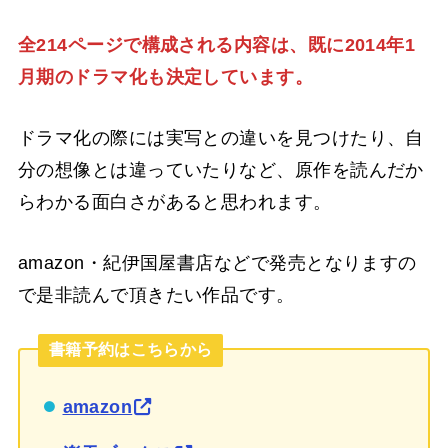
全214ページで構成される内容は、既に2014年1
月期のドラマ化も決定しています。
ドラマ化の際には実写との違いを見つけたり、自
分の想像とは違っていたりなど、原作を読んだか
らわかる面白さがあると思われます。
amazon・紀伊国屋書店などで発売となりますの
で是非読んで頂きたい作品です。
書籍予約はこちらから
amazon