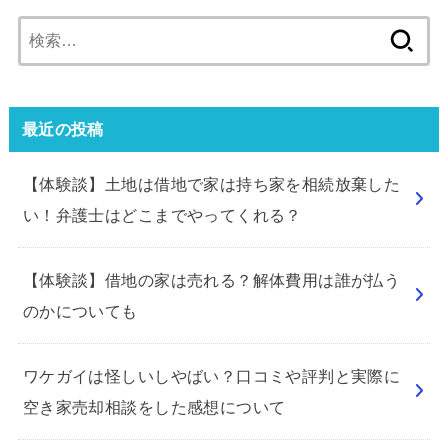
検
索:
最近の投稿
【体験談】土地は借地で家は持ち家を相続放棄した
い！弁護士はどこまでやってくれる？
【体験談】借地の家は売れる？解体費用は誰が払う
のかについても
ワケガイは怪しいしやばい？口コミや評判と実際に
空き家売却相談をした感想について