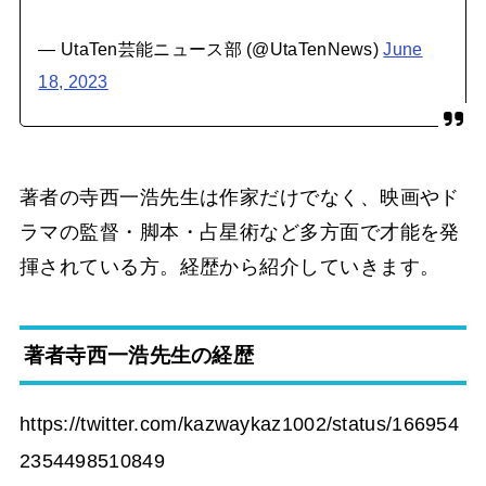
— UtaTen芸能ニュース部 (@UtaTenNews)
June
18, 2023
著者の寺西一浩先生は作家だけでなく、映画やド
ラマの監督・脚本・占星術など多方面で才能を発
揮されている方。経歴から紹介していきます。
著者寺西一浩先生の経歴
https://twitter.com/kazwaykaz1002/status/166954
2354498510849