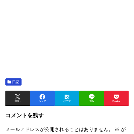
日記
ポスト
シェア
はてブ
送る
Pocket
コメントを残す
メールアドレスが公開されることはありません。
※
が