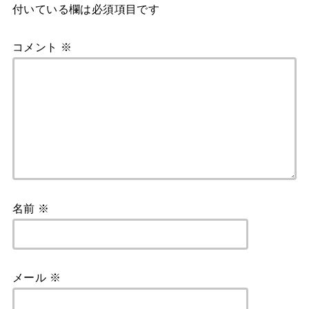
付いている欄は必須項目です
コメント
※
名前
※
メール
※