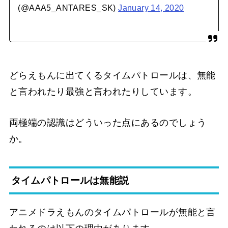
(@AAA5_ANTARES_SK)
January 14, 2020
どらえもんに出てくるタイムパトロールは、無能
と言われたり最強と言われたりしています。
両極端の認識はどういった点にあるのでしょう
か。
タイムパトロールは無能説
アニメドラえもんのタイムパトロールが無能と言