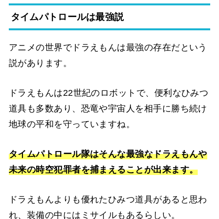
タイムパトロールは最強説
アニメの世界でドラえもんは最強の存在だという
説があります。
ドラえもんは22世紀のロボットで、便利なひみつ
道具も多数あり、恐竜や宇宙人を相手に勝ち続け
地球の平和を守っていますね。
タイムパトロール隊はそんな最強なドラえもんや
未来の時空犯罪者を捕まえることが出来ます。
ドラえもんよりも優れたひみつ道具があると思わ
れ、装備の中にはミサイルもあるらしい。