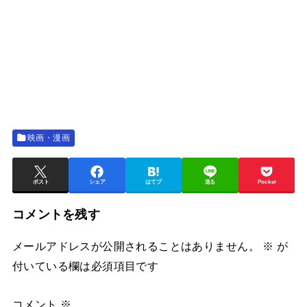
映画・漫画
ポスト
シェア
はてブ
送る
Pocket
コメントを残す
メールアドレスが公開されることはありません。
※
が
付いている欄は必須項目です
コメント
※