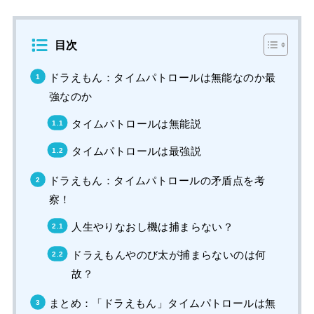
目次
ドラえもん：タイムパトロールは無能なのか最
強なのか
タイムパトロールは無能説
タイムパトロールは最強説
ドラえもん：タイムパトロールの矛盾点を考
察！
人生やりなおし機は捕まらない？
ドラえもんやのび太が捕まらないのは何
故？
まとめ：「ドラえもん」タイムパトロールは無