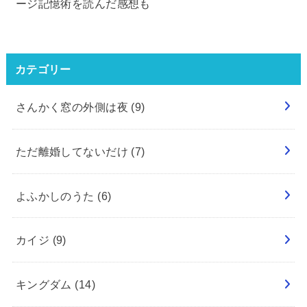
ージ記憶術を読んだ感想も
カテゴリー
さんかく窓の外側は夜
(9)
ただ離婚してないだけ
(7)
よふかしのうた
(6)
カイジ
(9)
キングダム
(14)