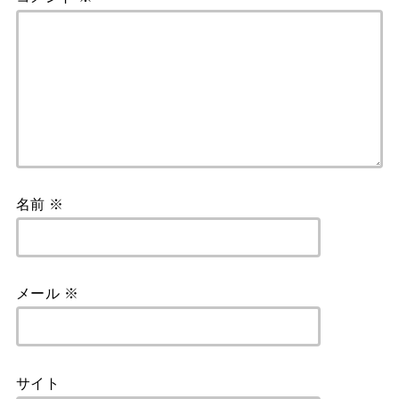
名前
※
メール
※
サイト