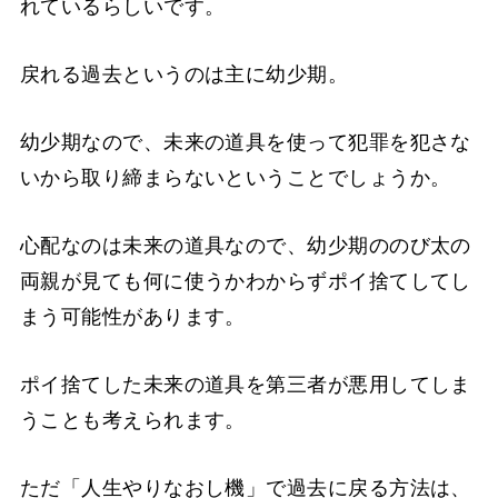
れているらしいです。
戻れる過去というのは主に幼少期。
幼少期なので、未来の道具を使って犯罪を犯さな
いから取り締まらないということでしょうか。
心配なのは未来の道具なので、幼少期ののび太の
両親が見ても何に使うかわからずポイ捨てしてし
まう可能性があります。
ポイ捨てした未来の道具を第三者が悪用してしま
うことも考えられます。
ただ「人生やりなおし機」で過去に戻る方法は、