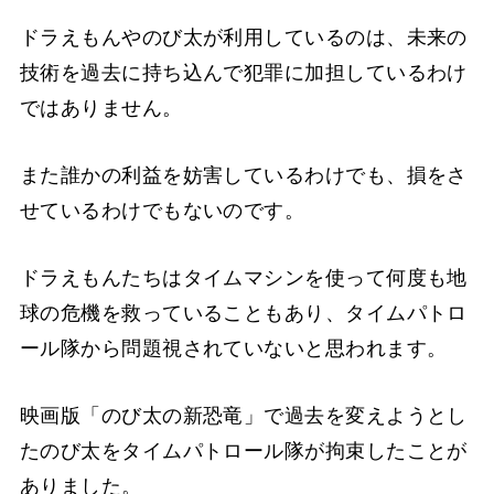
ドラえもんやのび太が利用しているのは、未来の
技術を過去に持ち込んで犯罪に加担しているわけ
ではありません。
また誰かの利益を妨害しているわけでも、損をさ
せているわけでもないのです。
ドラえもんたちはタイムマシンを使って何度も地
球の危機を救っていることもあり、タイムパトロ
ール隊から問題視されていないと思われます。
映画版「のび太の新恐竜」で過去を変えようとし
たのび太をタイムパトロール隊が拘束したことが
ありました。