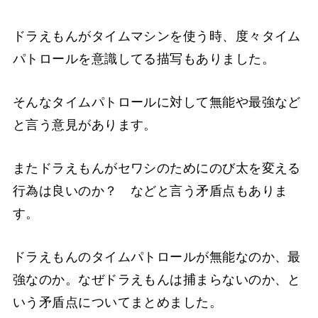
ドラえもんがタイムマシンを使う時、度々タイム
パトロールを意識してる描写もありました。
そんなタイムパトロールに対して無能や最強など
と言う意見があります。
またドラえもんがセワシのためにのび太を変える
行為は良いのか？ などと言う矛盾点もありま
す。
ドラえもんのタイムパトロールが無能なのか、最
強なのか。なぜドラえもんは捕まらないのか、と
いう矛盾点についてまとめました。