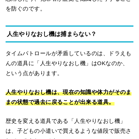
を防ぐのです。
人生やりなおし機は捕まらない？
タイムパトロールが矛盾しているのは、ドラえも
んの道具に「人生やりなおし機」はOKなのか、
という点があります。
人生やりなおし機は、現在の知識や体力がそのま
まの状態で過去に戻ることが出来る道具。
歴史を変える道具である「人生やりなおし機」
は、子どもの小遣いで買えるような値段で販売さ