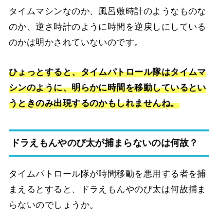
タイムマシンなのか、風呂敷時計のようなものな
のか、逆さ時計のように時間を逆戻しにしている
のかは明かされていないのです。
ひょっとすると、タイムパトロール隊はタイムマ
シンのように、明らかに時間を移動しているとい
うときのみ出現するのかもしれませんね。
ドラえもんやのび太が捕まらないのは何故？
タイムパトロール隊が時間移動を悪用する者を捕
まえるとすると、ドラえもんやのび太は何故捕ま
らないのでしょうか。