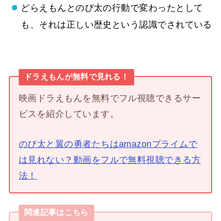
どらえもんとのび太の行動で変わったとして
も、それは正しい歴史という認識でされている
ドラえもんが無料で見れる！
映画ドラえもんを無料でフル視聴できるサー
ビスを紹介しています。
のび太と翼の勇者たちはamazonプライムで
は見れない？動画をフルで無料視聴できる方
法！
関連記事はこちら