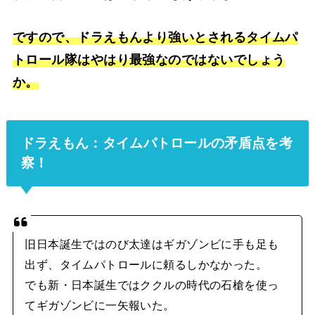
ですので、ドラえもんより強いとされるタイムパ
トロール隊はやはり最強なのではないでしょう
か。
ドラえもん：タイムパトロールの矛盾点を考
察！
旧日本誕生ではのび太達はギガゾンビに手も足も
出ず、タイムパトロールに頼るしかなかった。
でも新・日本誕生ではククルの時代の石槍を使っ
てギガゾンビに一矢報いた。