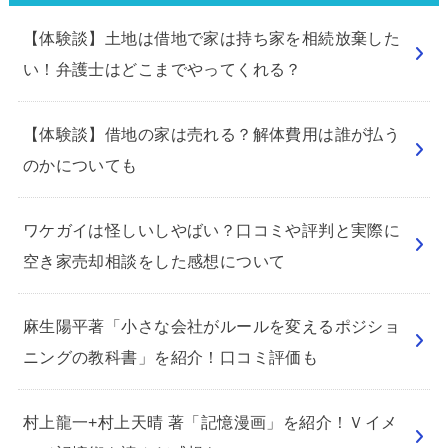
【体験談】土地は借地で家は持ち家を相続放棄した
い！弁護士はどこまでやってくれる？
【体験談】借地の家は売れる？解体費用は誰が払う
のかについても
ワケガイは怪しいしやばい？口コミや評判と実際に
空き家売却相談をした感想について
麻生陽平著「小さな会社がルールを変えるポジショ
ニングの教科書」を紹介！口コミ評価も
村上龍一+村上天晴 著「記憶漫画」を紹介！Ｖイメ