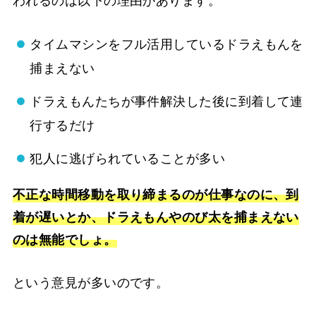
われるのは以下の理由があります。
タイムマシンをフル活用しているドラえもんを
捕まえない
ドラえもんたちが事件解決した後に到着して連
行するだけ
犯人に逃げられていることが多い
不正な時間移動を取り締まるのが仕事なのに、到
着が遅いとか、ドラえもんやのび太を捕まえない
のは無能でしょ。
という意見が多いのです。