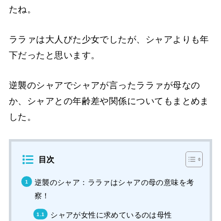
たね。
ララァは大人びた少女でしたが、シャアよりも年
下だったと思います。
逆襲のシャアでシャアが言ったララァが母なの
か、シャアとの年齢差や関係についてもまとめま
した。
目次
逆襲のシャア：ララァはシャアの母の意味を考
察！
シャアが女性に求めているのは母性