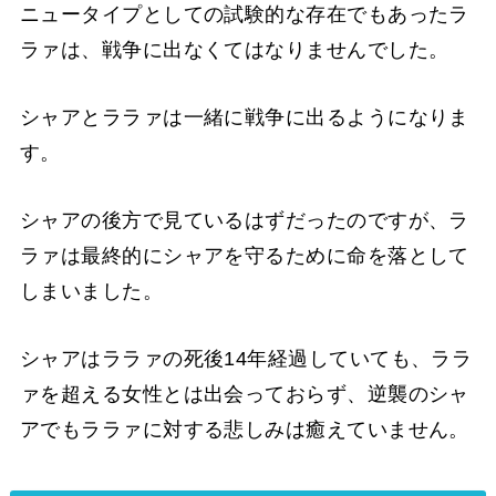
ニュータイプとしての試験的な存在でもあったラ
ラァは、戦争に出なくてはなりませんでした。
シャアとララァは一緒に戦争に出るようになりま
す。
シャアの後方で見ているはずだったのですが、ラ
ラァは最終的にシャアを守るために命を落として
しまいました。
シャアはララァの死後14年経過していても、ララ
ァを超える女性とは出会っておらず、逆襲のシャ
アでもララァに対する悲しみは癒えていません。