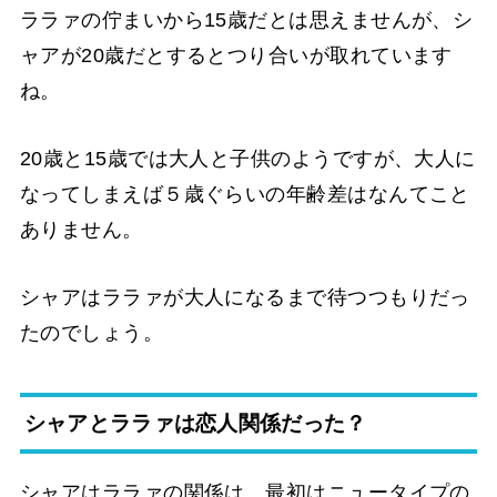
ララァの佇まいから15歳だとは思えませんが、シ
ャアが20歳だとするとつり合いが取れています
ね。
20歳と15歳では大人と子供のようですが、大人に
なってしまえば５歳ぐらいの年齢差はなんてこと
ありません。
シャアはララァが大人になるまで待つつもりだっ
たのでしょう。
シャアとララァは恋人関係だった？
シャアはララァの関係は、最初はニュータイプの