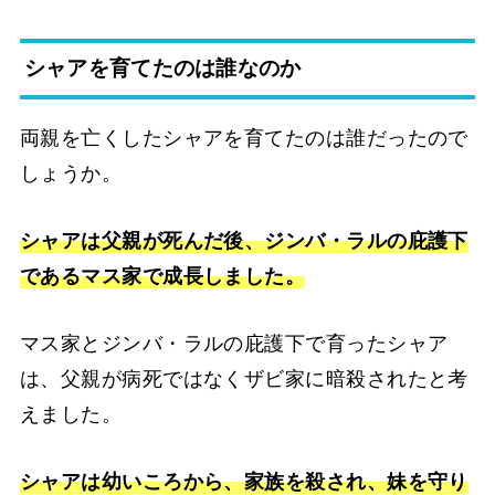
シャアを育てたのは誰なのか
両親を亡くしたシャアを育てたのは誰だったので
しょうか。
シャアは父親が死んだ後、ジンバ・ラルの庇護下
であるマス家で成長しました。
マス家とジンバ・ラルの庇護下で育ったシャア
は、父親が病死ではなくザビ家に暗殺されたと考
えました。
シャアは幼いころから、家族を殺され、妹を守り