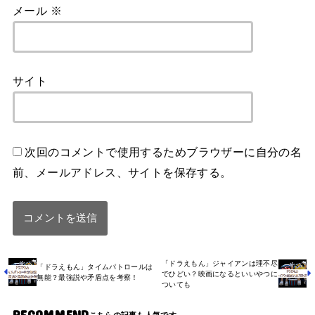
メール
※
サイト
次回のコメントで使用するためブラウザーに自分の名
前、メールアドレス、サイトを保存する。
「ドラえもん」ジャイアンは理不尽
「ドラえもん」タイムパトロールは
でひどい？映画になるといいやつに
無能？最強説や矛盾点を考察！
ついても