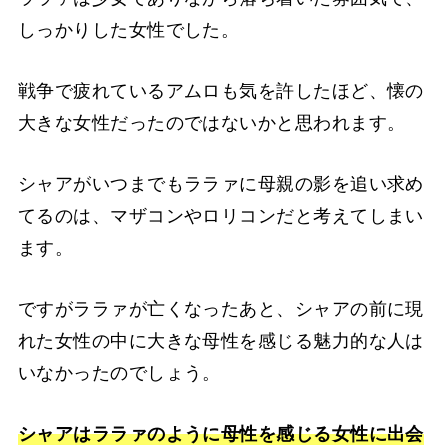
しっかりした女性でした。
戦争で疲れているアムロも気を許したほど、懐の
大きな女性だったのではないかと思われます。
シャアがいつまでもララァに母親の影を追い求め
てるのは、マザコンやロリコンだと考えてしまい
ます。
ですがララァが亡くなったあと、シャアの前に現
れた女性の中に大きな母性を感じる魅力的な人は
いなかったのでしょう。
シャアはララァのように母性を感じる女性に出会