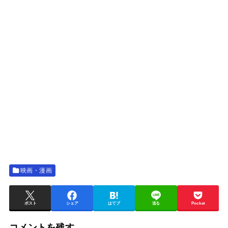
映画・漫画
ポスト
シェア
はてブ
送る
Pocket
コメントを残す