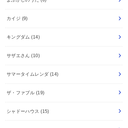
カイジ
(9)
キングダム
(14)
サザエさん
(10)
サマータイムレンダ
(14)
ザ・ファブル
(19)
シャドーハウス
(15)