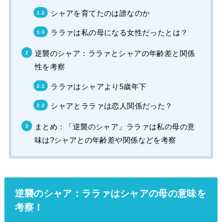
シャアを育てたのは誰なのか
ララァは私の母になる女性だったとは？
逆襲のシャア：ララァとシャアの年齢差と関係
性を考察
ララァはシャアより5歳年下
シャアとララァは恋人関係だった？
まとめ：「逆襲のシャア」ララァは私の母の意
味は?シャアとの年齢差や関係などを考察
逆襲のシャア：ララァはシャアの母の意味を
考察！