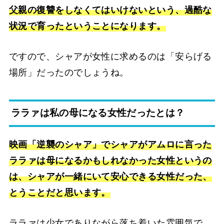
父親の復讐をしなくてはいけないという、過酷な
状況で育ったということになります。
ですので、シャアが女性に求めるのは「安らげる
場所」だったのでしょうね。
ララァは私の母になる女性だったとは？
映画「逆襲のシャア」でシャアがアムロに言った
ララァは母になるかもしれなかった女性というの
は、シャアが一緒にいて安心できる女性だった、
とうことだと思います。
ララァは少女でありながら落ち着いた雰囲気で、