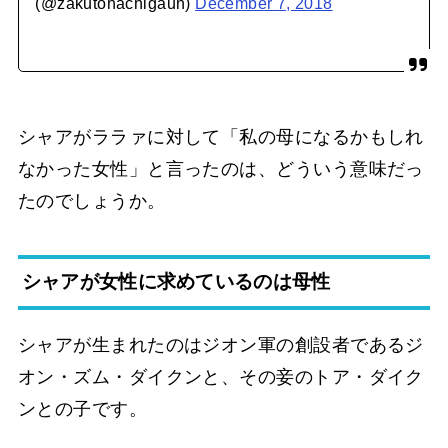
(@zakutohachigaun)
December 7, 2018
シャアがララァに対して「私の母になるかもしれ
なかった女性」と言ったのは、どういう意味だっ
たのでしょうか。
シャアが女性に求めているのは母性
シャアが生まれたのはジオン軍の創設者であるジ
オン・ズム・ダイクンと、その妾のトア・ダイク
ンとの子です。