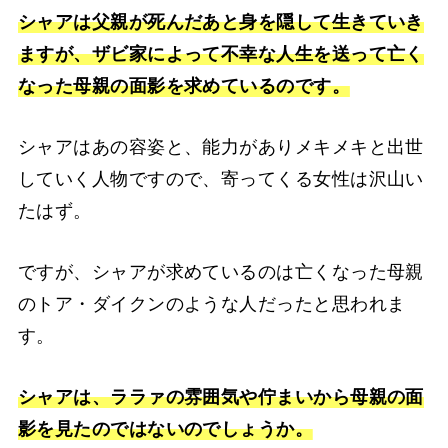
シャアは父親が死んだあと身を隠して生きていき
ますが、ザビ家によって不幸な人生を送って亡く
なった母親の面影を求めているのです。
シャアはあの容姿と、能力がありメキメキと出世
していく人物ですので、寄ってくる女性は沢山い
たはず。
ですが、シャアが求めているのは亡くなった母親
のトア・ダイクンのような人だったと思われま
す。
シャアは、ララァの雰囲気や佇まいから母親の面
影を見たのではないのでしょうか。