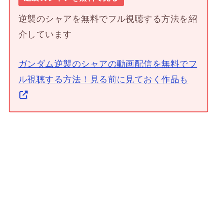
逆襲のシャアを無料でフル視聴する方法を紹
介しています
ガンダム逆襲のシャアの動画配信を無料でフ
ル視聴する方法！見る前に見ておく作品も