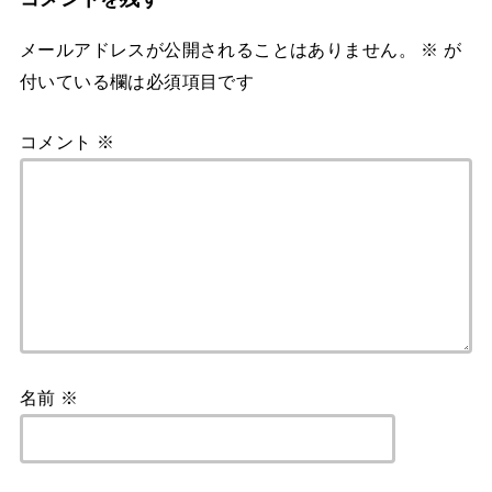
メールアドレスが公開されることはありません。
※
が
付いている欄は必須項目です
コメント
※
名前
※