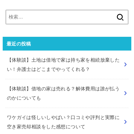
検
索:
最近の投稿
【体験談】土地は借地で家は持ち家を相続放棄した
い！弁護士はどこまでやってくれる？
【体験談】借地の家は売れる？解体費用は誰が払う
のかについても
ワケガイは怪しいしやばい？口コミや評判と実際に
空き家売却相談をした感想について