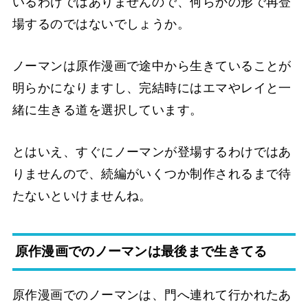
いるわけではありませんので、何らかの形で再登
場するのではないでしょうか。
ノーマンは原作漫画で途中から生きていることが
明らかになりますし、完結時にはエマやレイと一
緒に生きる道を選択しています。
とはいえ、すぐにノーマンが登場するわけではあ
りませんので、続編がいくつか制作されるまで待
たないといけませんね。
原作漫画でのノーマンは最後まで生きてる
原作漫画でのノーマンは、門へ連れて行かれたあ