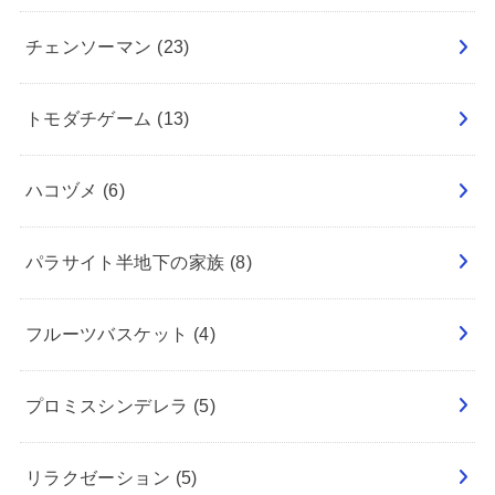
チェンソーマン
(23)
トモダチゲーム
(13)
ハコヅメ
(6)
パラサイト半地下の家族
(8)
フルーツバスケット
(4)
プロミスシンデレラ
(5)
リラクゼーション
(5)