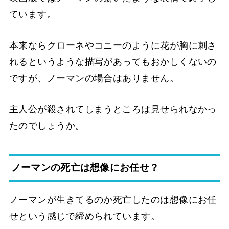
ています。
本来ならクローネやコニーのように花が胸に刺さ
れるというような描写があってもおかしくないの
ですが、ノーマンの場合はありません。
主人公が殺されてしまうところは見せられなかっ
たのでしょうか。
ノーマンの死亡は想像にお任せ？
ノーマンが生きてるのか死亡したのは想像にお任
せという感じで締められています。