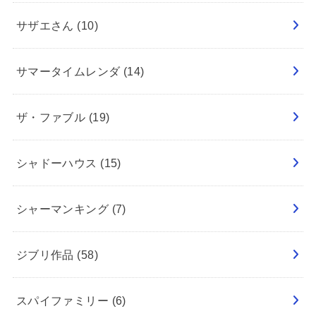
サザエさん
(10)
サマータイムレンダ
(14)
ザ・ファブル
(19)
シャドーハウス
(15)
シャーマンキング
(7)
ジブリ作品
(58)
スパイファミリー
(6)