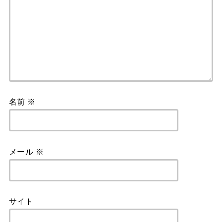
名前
※
メール
※
サイト