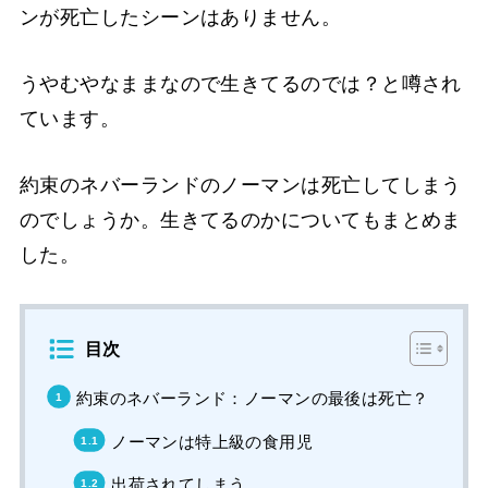
ンが死亡したシーンはありません。
うやむやなままなので生きてるのでは？と噂され
ています。
約束のネバーランドのノーマンは死亡してしまう
のでしょうか。生きてるのかについてもまとめま
した。
目次
約束のネバーランド：ノーマンの最後は死亡？
ノーマンは特上級の食用児
出荷されてしまう