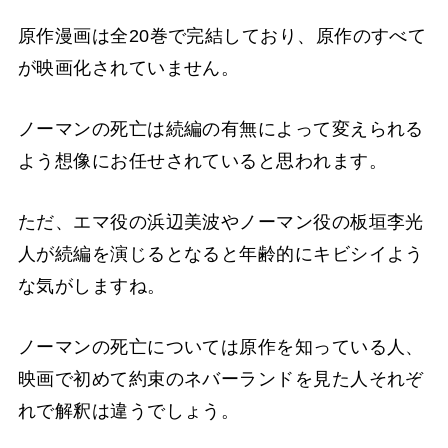
原作漫画は全20巻で完結しており、原作のすべて
が映画化されていません。
ノーマンの死亡は続編の有無によって変えられる
よう想像にお任せされていると思われます。
ただ、エマ役の浜辺美波やノーマン役の板垣李光
人が続編を演じるとなると年齢的にキビシイよう
な気がしますね。
ノーマンの死亡については原作を知っている人、
映画で初めて約束のネバーランドを見た人それぞ
れで解釈は違うでしょう。