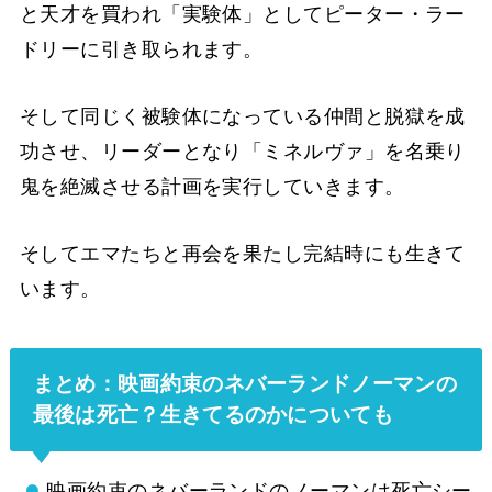
と天才を買われ「実験体」としてピーター・ラー
ドリーに引き取られます。
そして同じく被験体になっている仲間と脱獄を成
功させ、リーダーとなり「ミネルヴァ」を名乗り
鬼を絶滅させる計画を実行していきます。
そしてエマたちと再会を果たし完結時にも生きて
います。
まとめ：映画約束のネバーランドノーマンの
最後は死亡？生きてるのかについても
映画約束のネバーランドのノーマンは死亡シー