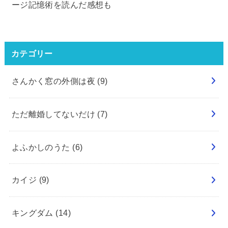
ージ記憶術を読んだ感想も
カテゴリー
さんかく窓の外側は夜
(9)
ただ離婚してないだけ
(7)
よふかしのうた
(6)
カイジ
(9)
キングダム
(14)