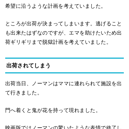
希望に沿うような計画を考えていました。
ところが出荷が決まってしまいます。逃げること
も出来たはずなのですが、エマを助けたいため出
荷ギリギリまで脱獄計画を考えていました。
出荷されてしまう
出荷当日、ノーマンはママに連れられて施設を出
て行きました。
門へ着くと鬼が花を持って現れました。
映画版ではノーマンの驚いたような表情で終了し