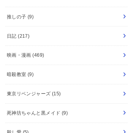
推しの子
(9)
日記
(217)
映画・漫画
(469)
暗殺教室
(9)
東京リベンジャーズ
(15)
死神坊ちゃんと黒メイド
(9)
殺し愛
(5)