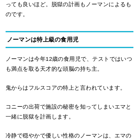
っても良いほど。脱獄の計画もノーマンによるも
のです。
ノーマンは特上級の食用児
ノーマンは今年12歳の食用児で、テストではいつ
も満点を取る天才的な頭脳の持ち主。
鬼からはフルスコアの特上と言われています。
コニーの出荷で施設の秘密を知ってしまいエマと
一緒に脱獄を計画します。
冷静で穏やかで優しい性格のノーマンは、エマの