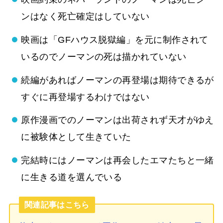
ンはなく死亡確定はしていない
映画は「GFハウス脱獄編」を元に制作されて
いるのでノーマンの死は描かれていない
続編があればノーマンの再登場は期待できるが
すぐに再登場するわけではない
原作漫画でのノーマンは出荷されず天才がゆえ
に被験体として生きていた
完結時にはノーマンは再会したエマたちと一緒
に生きる道を選んでいる
関連記事はこちら