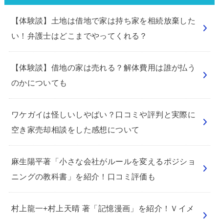
【体験談】土地は借地で家は持ち家を相続放棄した
い！弁護士はどこまでやってくれる？
【体験談】借地の家は売れる？解体費用は誰が払う
のかについても
ワケガイは怪しいしやばい？口コミや評判と実際に
空き家売却相談をした感想について
麻生陽平著「小さな会社がルールを変えるポジショ
ニングの教科書」を紹介！口コミ評価も
村上龍一+村上天晴 著「記憶漫画」を紹介！Ｖイメ