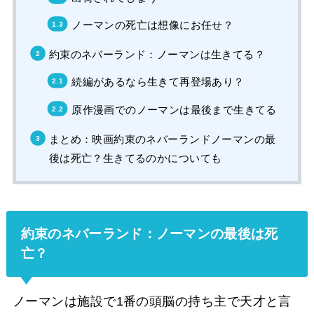
ノーマンの死亡は想像にお任せ？
約束のネバーランド：ノーマンは生きてる？
続編があるなら生きて再登場あり？
原作漫画でのノーマンは最後まで生きてる
まとめ：映画約束のネバーランドノーマンの最
後は死亡？生きてるのかについても
約束のネバーランド：ノーマンの最後は死
亡？
ノーマンは施設で1番の頭脳の持ち主で天才と言