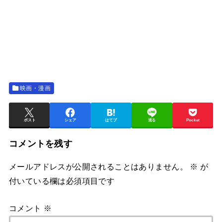
映画・漫画
ポスト
シェア
はてブ
送る
Pocket
コメントを残す
メールアドレスが公開されることはありません。
※
が
付いている欄は必須項目です
コメント
※