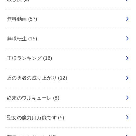
無料動画
(57)
無職転生
(15)
王様ランキング
(16)
盾の勇者の成り上がり
(12)
終末のワルキューレ
(8)
聖女の魔力は万能です
(5)