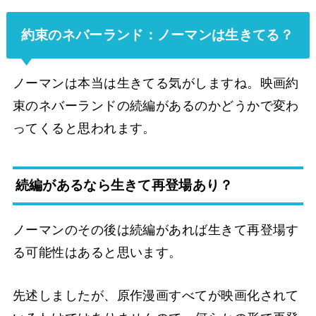
約束のネバーランド：ノーマンは生きてる？
ノーマンは本当は生きてる気がしますね。映画約
束のネバーランドの続編があるのかどうかで変わ
ってくると思われます。
続編があるなら生きて再登場あり？
ノーマンのその後は続編があれば生きて再登場す
る可能性はあると思います。
先述しましたが、原作漫画すべてが映画化されて