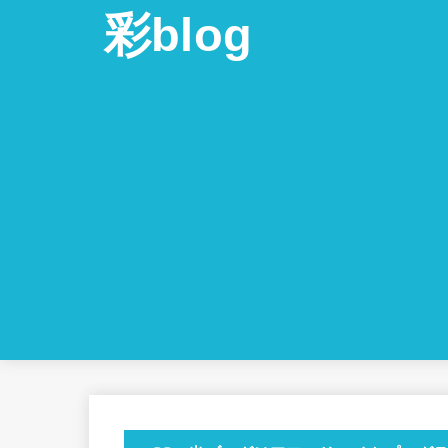
彩blog