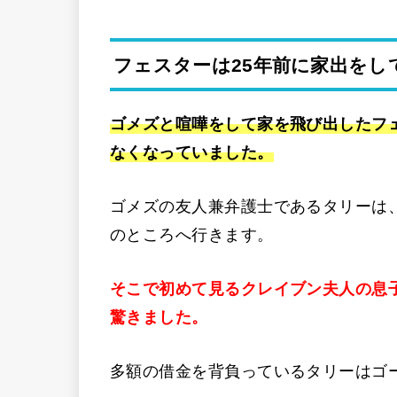
フェスターは25年前に家出をし
ゴメズと喧嘩をして家を飛び出したフ
なくなっていました。
ゴメズの友人兼弁護士であるタリーは
のところへ行きます。
そこで初めて見るクレイブン夫人の息
驚きました。
多額の借金を背負っているタリーはゴ