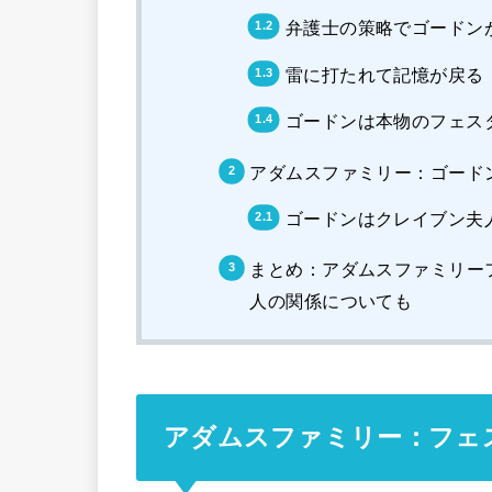
弁護士の策略でゴードン
雷に打たれて記憶が戻る
ゴードンは本物のフェス
アダムスファミリー：ゴード
ゴードンはクレイブン夫
まとめ：アダムスファミリー
人の関係についても
アダムスファミリー：フェ