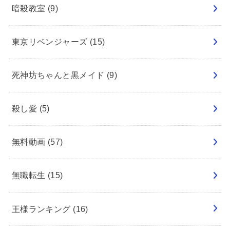
暗殺教室
(9)
東京リベンジャーズ
(15)
死神坊ちゃんと黒メイド
(9)
殺し愛
(5)
無料動画
(57)
無職転生
(15)
王様ランキング
(16)