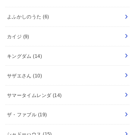
よふかしのうた
(6)
カイジ
(9)
キングダム
(14)
サザエさん
(10)
サマータイムレンダ
(14)
ザ・ファブル
(19)
シャドーハウス
(15)