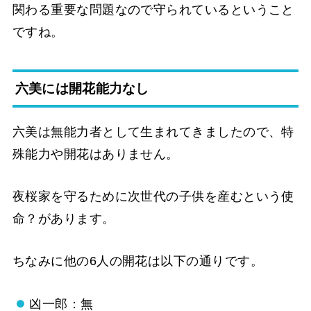
関わる重要な問題なので守られているということ
ですね。
六美には開花能力なし
六美は無能力者として生まれてきましたので、特
殊能力や開花はありません。
夜桜家を守るために次世代の子供を産むという使
命？があります。
ちなみに他の6人の開花は以下の通りです。
凶一郎：無