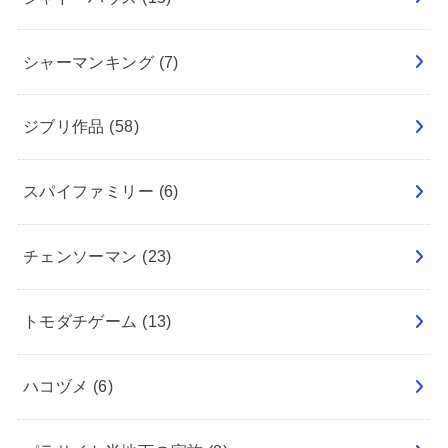
シャーマンキング
(7)
ジブリ作品
(58)
スパイファミリー
(6)
チェンソーマン
(23)
トモダチゲーム
(13)
ハコヅメ
(6)