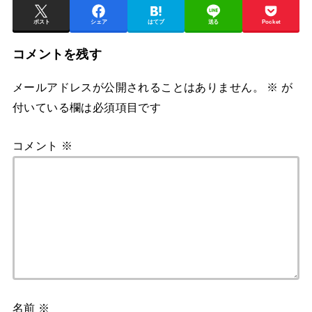
ポスト
シェア
はてブ
送る
Pocket
コメントを残す
メールアドレスが公開されることはありません。
※
が
付いている欄は必須項目です
コメント
※
名前
※