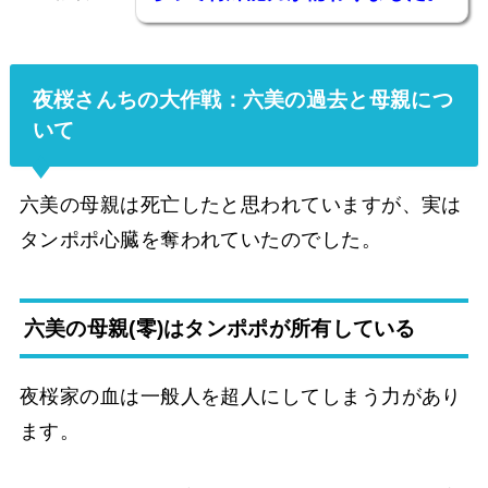
夜桜さんちの大作戦：六美の過去と母親につ
いて
六美の母親は死亡したと思われていますが、実は
タンポポ心臓を奪われていたのでした。
六美の母親(零)はタンポポが所有している
夜桜家の血は一般人を超人にしてしまう力があり
ます。