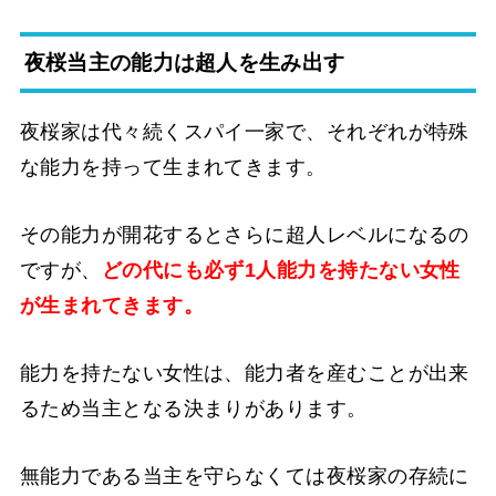
夜桜当主の能力は超人を生み出す
夜桜家は代々続くスパイ一家で、それぞれが特殊
な能力を持って生まれてきます。
その能力が開花するとさらに超人レベルになるの
ですが、
どの代にも必ず1人能力を持たない女性
が生まれてきます。
能力を持たない女性は、能力者を産むことが出来
るため当主となる決まりがあります。
無能力である当主を守らなくては夜桜家の存続に