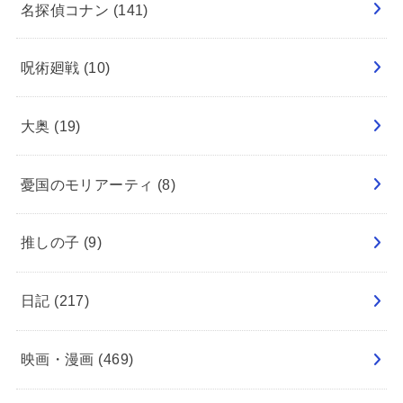
名探偵コナン
(141)
呪術廻戦
(10)
大奥
(19)
憂国のモリアーティ
(8)
推しの子
(9)
日記
(217)
映画・漫画
(469)