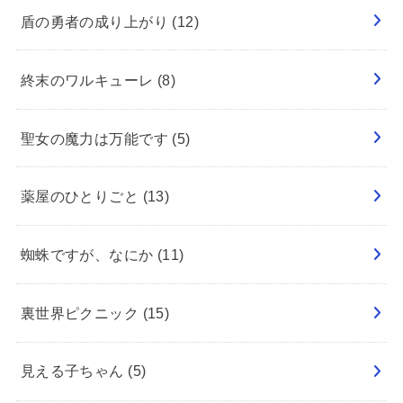
盾の勇者の成り上がり
(12)
終末のワルキューレ
(8)
聖女の魔力は万能です
(5)
薬屋のひとりごと
(13)
蜘蛛ですが、なにか
(11)
裏世界ピクニック
(15)
見える子ちゃん
(5)