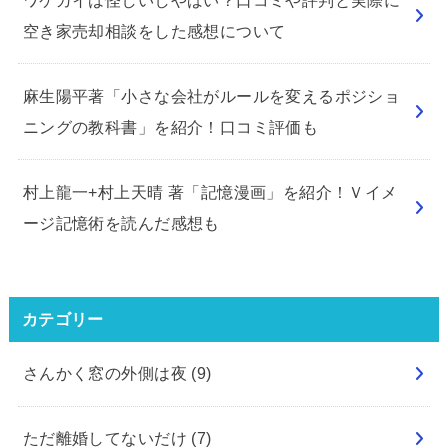
空き家売却相談をした感想について
麻生陽平著「小さな会社がルールを変えるポジショ
ニングの教科書」を紹介！口コミ評価も
村上龍一+村上天晴 著「記憶漫画」を紹介！Ｖイメ
ージ記憶術を読んだ感想も
カテゴリー
さんかく窓の外側は夜
(9)
ただ離婚してないだけ
(7)