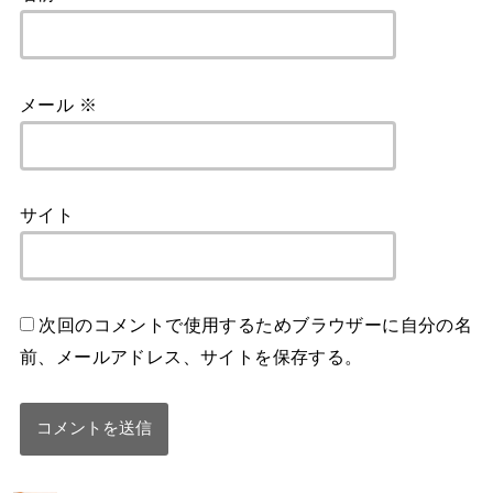
メール
※
サイト
次回のコメントで使用するためブラウザーに自分の名
前、メールアドレス、サイトを保存する。