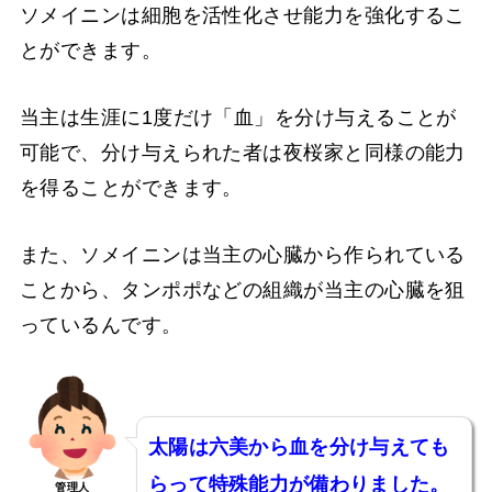
ソメイニンは細胞を活性化させ能力を強化するこ
とができます。
当主は生涯に1度だけ「血」を分け与えることが
可能で、分け与えられた者は夜桜家と同様の能力
を得ることができます。
また、ソメイニンは当主の心臓から作られている
ことから、タンポポなどの組織が当主の心臓を狙
っているんです。
太陽は六美から血を分け与えても
らって特殊能力が備わりました。
管理人