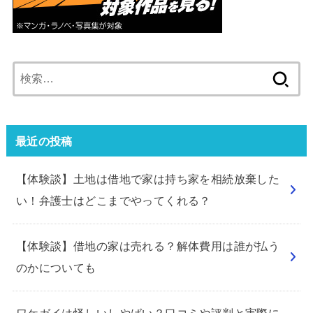
検
索:
最近の投稿
【体験談】土地は借地で家は持ち家を相続放棄した
い！弁護士はどこまでやってくれる？
【体験談】借地の家は売れる？解体費用は誰が払う
のかについても
ワケガイは怪しいしやばい？口コミや評判と実際に