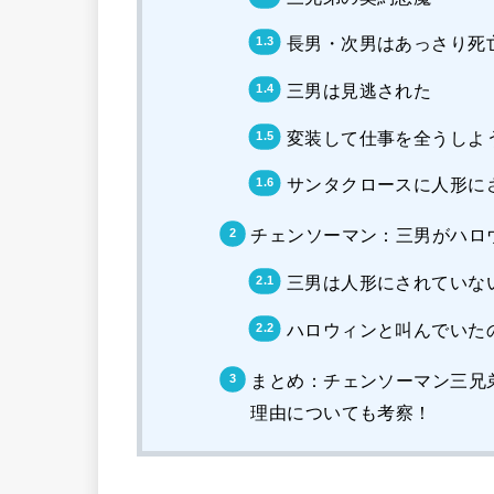
長男・次男はあっさり死
三男は見逃された
変装して仕事を全うしよ
サンタクロースに人形に
チェンソーマン：三男がハロ
三男は人形にされていな
ハロウィンと叫んでいた
まとめ：チェンソーマン三兄
理由についても考察！