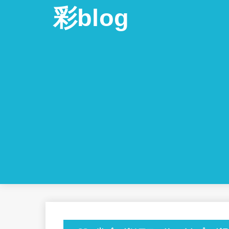
彩blog