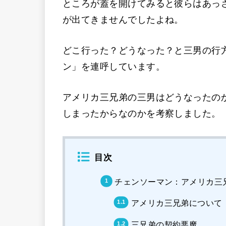
ところが蓋を開けてみると彼らはあっ
が出てきませんでしたよね。
どこ行った？どうなった？と三男の行
ン」を連呼しています。
アメリカ三兄弟の三男はどうなったの
しまったからなのかを考察しました。
目次
チェンソーマン：アメリカ三
アメリカ三兄弟について
三兄弟の契約悪魔