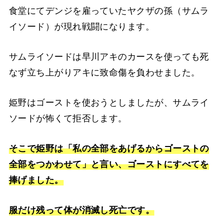
食堂にてデンジを雇っていたヤクザの孫（サムラ
イソード）が現れ戦闘になります。
サムライソードは早川アキのカースを使っても死
なず立ち上がりアキに致命傷を負わせました。
姫野はゴーストを使おうとしましたが、サムライ
ソードが怖くて拒否します。
そこで姫野は「私の全部をあげるからゴーストの
全部をつかわせて」と言い、ゴーストにすべてを
捧げました。
服だけ残って体が消滅し死亡です。