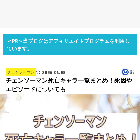
＜PR＞当ブログはアフィリエイトプログラムを利用し
ています。
2025.06.08
彩
チェンソーマン
チェンソーマン死亡キャラ一覧まとめ！死因や
エピソードについても