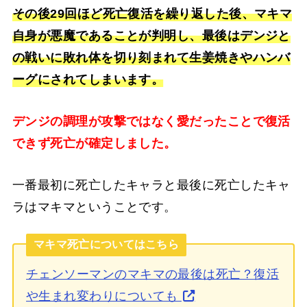
その後29回ほど死亡復活を繰り返した後、マキマ
自身が悪魔であることが判明し、最後はデンジと
の戦いに敗れ体を切り刻まれて生姜焼きやハンバ
ーグにされてしまいます。
デンジの調理が攻撃ではなく愛だったことで復活
できず死亡が確定しました。
一番最初に死亡したキャラと最後に死亡したキャ
ラはマキマということです。
マキマ死亡についてはこちら
チェンソーマンのマキマの最後は死亡？復活
や生まれ変わりについても