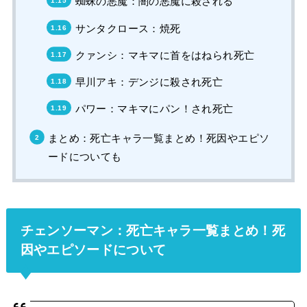
蜘蛛の悪魔：闇の悪魔に殺される
サンタクロース：焼死
クァンシ：マキマに首をはねられ死亡
早川アキ：デンジに殺され死亡
パワー：マキマにパン！され死亡
まとめ：死亡キャラ一覧まとめ！死因やエピソ
ードについても
チェンソーマン：死亡キャラ一覧まとめ！死
因やエピソードについて