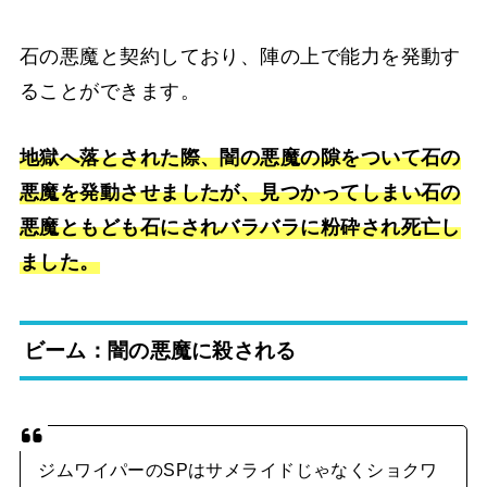
石の悪魔と契約しており、陣の上で能力を発動す
ることができます。
地獄へ落とされた際、闇の悪魔の隙をついて石の
悪魔を発動させましたが、見つかってしまい石の
悪魔ともども石にされバラバラに粉砕され死亡し
ました。
ビーム：闇の悪魔に殺される
ジムワイパーのSPはサメライドじゃなくショクワ