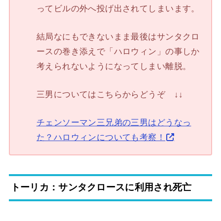
ってビルの外へ投げ出されてしまいます。
結局なにもできないまま最後はサンタクロ
ースの巻き添えで「ハロウィン」の事しか
考えられないようになってしまい離脱。
三男についてはこちらからどうぞ ↓↓
チェンソーマン三兄弟の三男はどうなっ
た？ハロウィンについても考察！
トーリカ：サンタクロースに利用され死亡