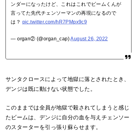
ンダーになったけど、これはこれでビームくんが
言ってた先代チェンソーマンの再現になるので
は？
pic.twitter.com/hR7PMpx9c9
— organ② (@organ_cap)
August 26, 2022
サンタクロースによって地獄に落とされたとき、
デンジは既に動けない状態でした。
このままでは全員が地獄で殺されてしまうと感じ
たビームは、デンジに自分の血を与えチェンソー
のスターターを引っ張り蘇らせます。