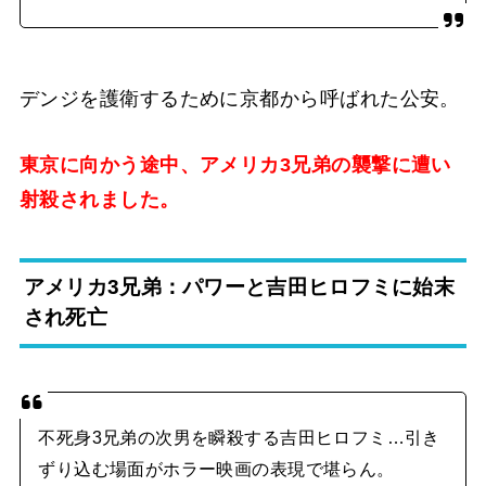
デンジを護衛するために京都から呼ばれた公安。
東京に向かう途中、アメリカ3兄弟の襲撃に遭い
射殺されました。
アメリカ3兄弟：パワーと吉田ヒロフミに始末
され死亡
不死身3兄弟の次男を瞬殺する吉田ヒロフミ…引き
ずり込む場面がホラー映画の表現で堪らん。