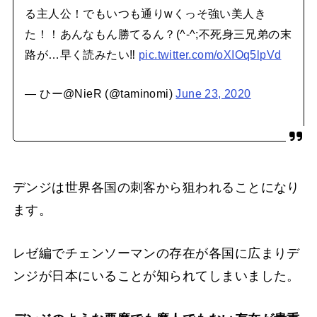
る主人公！でもいつも通りwくっそ強い美人き
た！！あんなもん勝てるん？(^-^;不死身三兄弟の末
路が…早く読みたい‼
pic.twitter.com/oXIOq5lpVd
— ひー@NieR (@taminomi)
June 23, 2020
デンジは世界各国の刺客から狙われることになり
ます。
レゼ編でチェンソーマンの存在が各国に広まりデ
ンジが日本にいることが知られてしまいました。