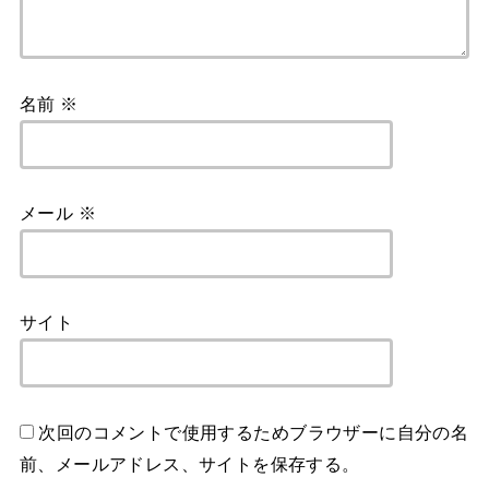
名前
※
メール
※
サイト
次回のコメントで使用するためブラウザーに自分の名
前、メールアドレス、サイトを保存する。