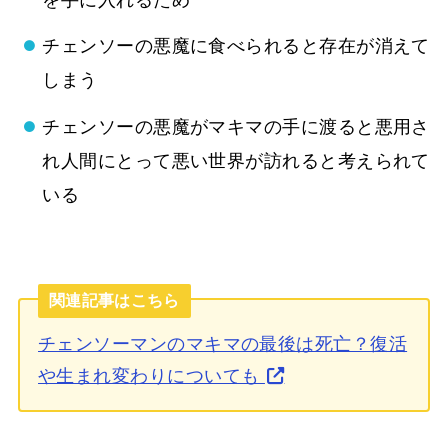
チェンソーの悪魔に食べられると存在が消えて
しまう
チェンソーの悪魔がマキマの手に渡ると悪用さ
れ人間にとって悪い世界が訪れると考えられて
いる
関連記事はこちら
チェンソーマンのマキマの最後は死亡？復活
や生まれ変わりについても