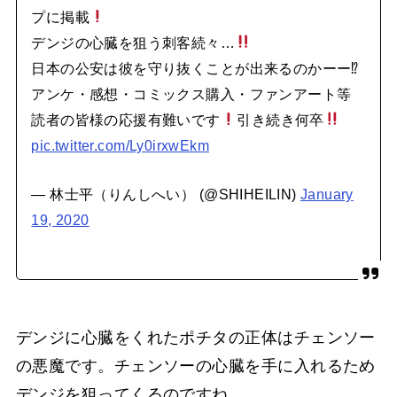
プに掲載
デンジの心臓を狙う刺客続々…
日本の公安は彼を守り抜くことが出来るのかーー⁉︎
アンケ・感想・コミックス購入・ファンアート等
読者の皆様の応援有難いです
引き続き何卒
pic.twitter.com/Ly0irxwEkm
— 林士平（りんしへい） (@SHIHEILIN)
January
19, 2020
デンジに心臓をくれたポチタの正体はチェンソー
の悪魔です。チェンソーの心臓を手に入れるため
デンジを狙ってくるのですね。