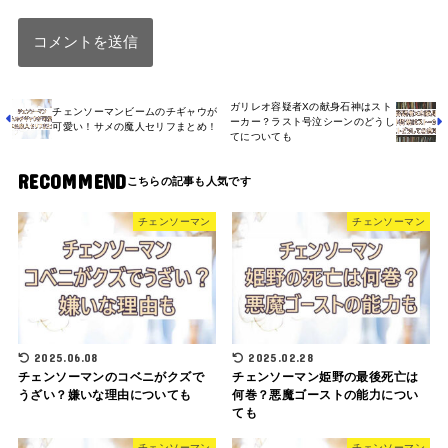
ガリレオ容疑者Xの献身石神はスト
チェンソーマンビームのチギャウが
ーカー？ラスト号泣シーンのどうし
可愛い！サメの魔人セリフまとめ！
てについても
RECOMMEND
チェンソーマン
チェンソーマン
2025.06.08
2025.02.28
チェンソーマンのコベニがクズで
チェンソーマン姫野の最後死亡は
うざい？嫌いな理由についても
何巻？悪魔ゴーストの能力につい
ても
チェンソーマン
チェンソーマン