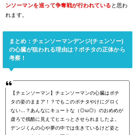
ンソーマンを巡って争奪戦が行われている
と思わ
れます。
まとめ：チェンソーマンデンジ(チェンソー)
の心臓が狙われる理由は？ポチタの正体から
考察！
【チェンソーマン】チェンソーマンの心臓はポチ
タの姿のままア！？でもこのポチタやけにグロく
ない…？あんなにキュートな（◎ω◎）のおめめが
虚ろで残酷に見えてヒエっとさせられましたよ。
デンジくんの心や夢の中では生きているけど姿と