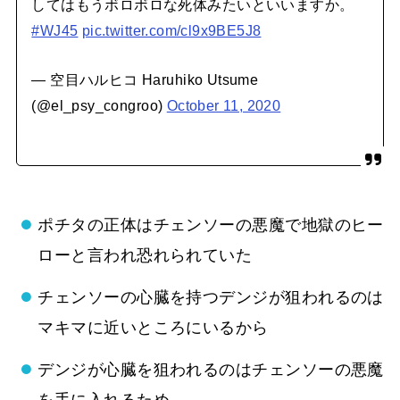
してはもうボロボロな死体みたいといいますか。
#WJ45
pic.twitter.com/cl9x9BE5J8
— 空目ハルヒコ Haruhiko Utsume
(@el_psy_congroo)
October 11, 2020
ポチタの正体はチェンソーの悪魔で地獄のヒー
ローと言われ恐れられていた
チェンソーの心臓を持つデンジが狙われるのは
マキマに近いところにいるから
デンジが心臓を狙われるのはチェンソーの悪魔
を手に入れるため