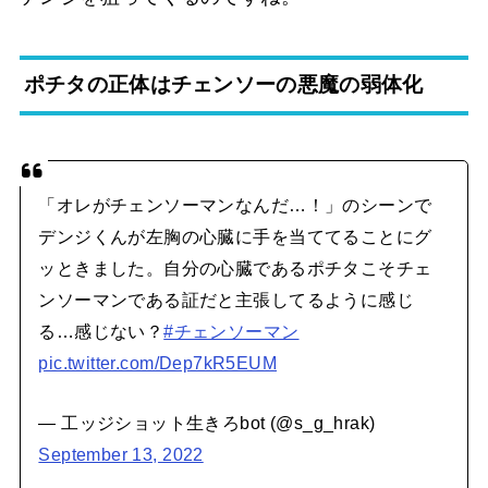
ポチタの正体はチェンソーの悪魔の弱体化
「オレがチェンソーマンなんだ…！」のシーンで
デンジくんが左胸の心臓に手を当ててることにグ
ッときました。自分の心臓であるポチタこそチェ
ンソーマンである証だと主張してるように感じ
る…感じない？
#チェンソーマン
pic.twitter.com/Dep7kR5EUM
— 工ッジショット生きろbot (@s_g_hrak)
September 13, 2022