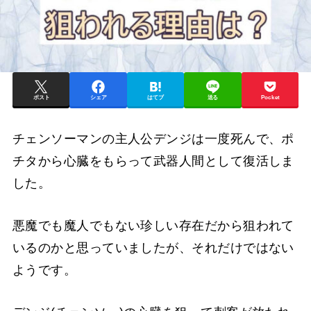
ポスト
シェア
はてブ
送る
Pocket
チェンソーマンの主人公デンジは一度死んで、ポ
チタから心臓をもらって武器人間として復活しま
した。
悪魔でも魔人でもない珍しい存在だから狙われて
いるのかと思っていましたが、それだけではない
ようです。