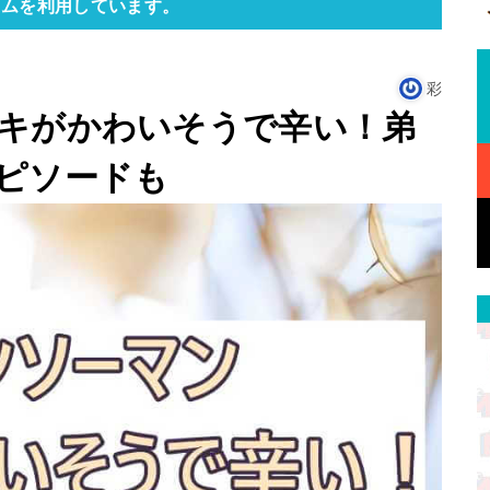
ラムを利用しています。
彩
キがかわいそうで辛い！弟
ピソードも