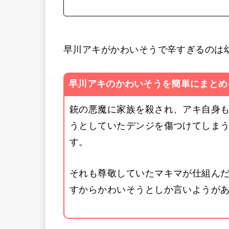
早川アキがかわいそうで辛すぎるのは
早川アキのかわいそうを簡単にまとめ
銃の悪魔に家族を殺され、アキ自身
うとしていたデンジを傷つけてしま
す。
それも尊敬していたマキマが仕組ん
すからかわいそうとしか言いようが