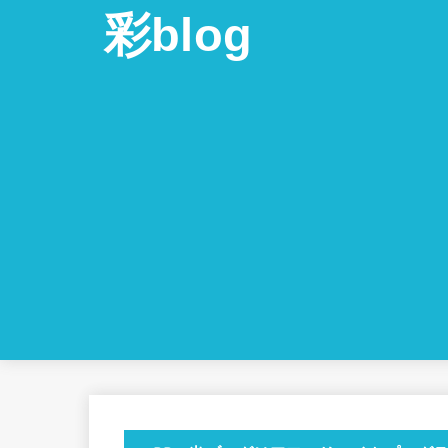
彩blog