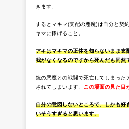
きます。
するとマキマ(支配の悪魔)は自分と契
キマに捧げること。
アキはマキマの正体を知らないまま支
我がなくなるのですから死んだも同然
銃の悪魔との戦闘で死亡してしまった
されてしまいます。
この場面の見た目
自分の意図しないところで、しかも好
いそうすぎると思います。