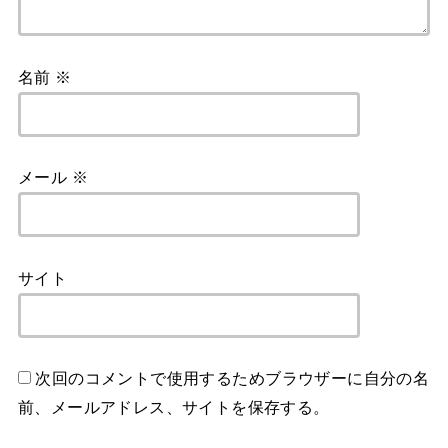
名前
※
メール
※
サイト
次回のコメントで使用するためブラウザーに自分の名
前、メールアドレス、サイトを保存する。