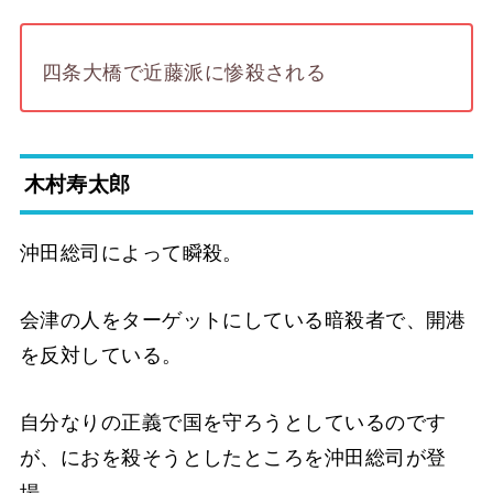
四条大橋で近藤派に惨殺される
木村寿太郎
沖田総司によって瞬殺。
会津の人をターゲットにしている暗殺者で、開港
を反対している。
自分なりの正義で国を守ろうとしているのです
が、におを殺そうとしたところを沖田総司が登