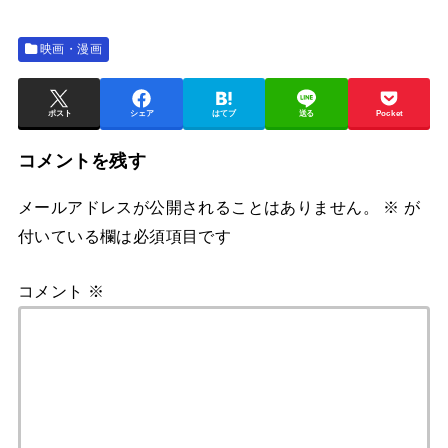
映画・漫画
ポスト
シェア
はてブ
送る
Pocket
コメントを残す
メールアドレスが公開されることはありません。
※
が
付いている欄は必須項目です
コメント
※