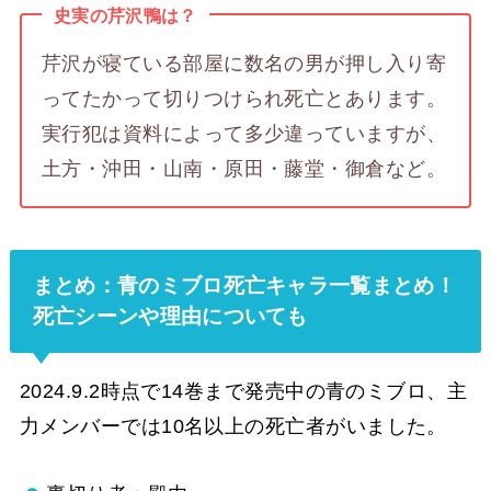
史実の芹沢鴨は？
芹沢が寝ている部屋に数名の男が押し入り寄
ってたかって切りつけられ死亡とあります。
実行犯は資料によって多少違っていますが、
土方・沖田・山南・原田・藤堂・御倉など。
まとめ：青のミブロ死亡キャラ一覧まとめ！
死亡シーンや理由についても
2024.9.2時点で14巻まで発売中の青のミブロ、主
力メンバーでは10名以上の死亡者がいました。