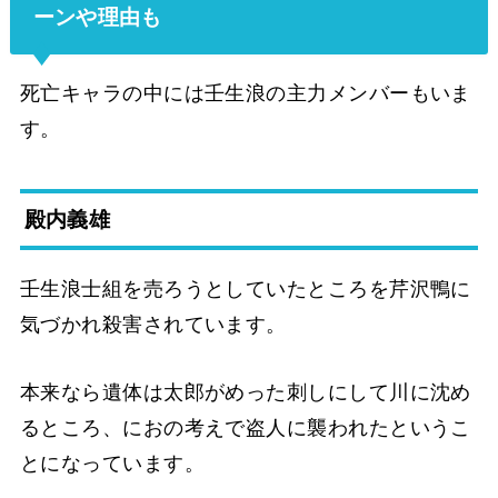
ーンや理由も
死亡キャラの中には壬生浪の主力メンバーもいま
す。
殿内義雄
壬生浪士組を売ろうとしていたところを芹沢鴨に
気づかれ殺害されています。
本来なら遺体は太郎がめった刺しにして川に沈め
るところ、におの考えで盗人に襲われたというこ
とになっています。