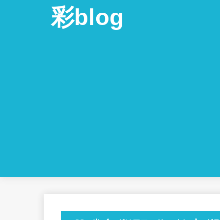
彩blog