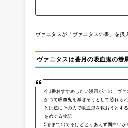
ヴァニタスが「ヴァニタスの書」を扱
ヴァニタスは蒼月の吸血鬼の眷
今1番おすすめしたい漫画がこの「ヴァ
かつて吸血鬼を滅ぼそうとして恐れら
とは逆にその力で吸血鬼を救おうとす
をめぐる物語
5巻まで出てるけどとりあえず面白いか