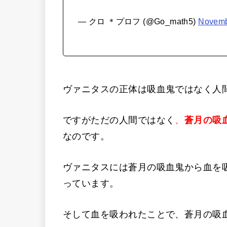
— クロ ＊プロフ (@Go_math5)
Novemb
ヴァニタスの正体は吸血鬼ではなく人
ですがただの人間ではなく
、
蒼月の吸
なのです。
ヴァニタスには蒼月の吸血鬼から血を
っています。
そして血を吸われたことで、蒼月の吸