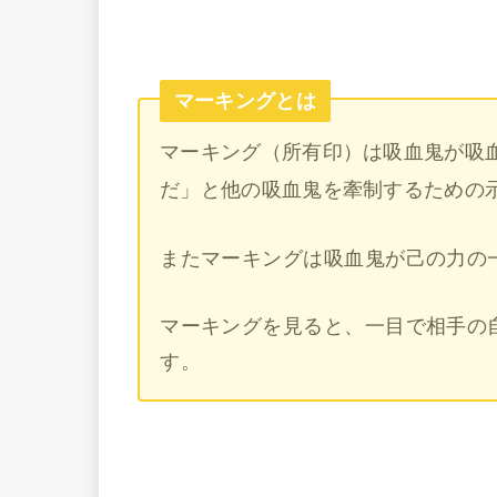
マーキングとは
マーキング（所有印）は吸血鬼が吸
だ」と他の吸血鬼を牽制するための
またマーキングは吸血鬼が己の力の
マーキングを見ると、一目で相手の
す。