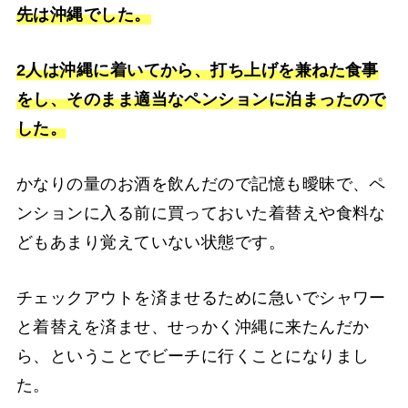
先は沖縄でした。
2人は沖縄に着いてから、打ち上げを兼ねた食事
をし、そのまま適当なペンションに泊まったので
した。
かなりの量のお酒を飲んだので記憶も曖昧で、ペ
ンションに入る前に買っておいた着替えや食料な
どもあまり覚えていない状態です。
チェックアウトを済ませるために急いでシャワー
と着替えを済ませ、せっかく沖縄に来たんだか
ら、ということでビーチに行くことになりまし
た。