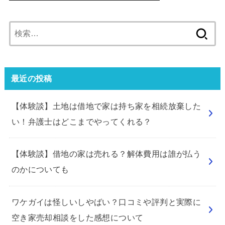
検
索:
最近の投稿
【体験談】土地は借地で家は持ち家を相続放棄した
い！弁護士はどこまでやってくれる？
【体験談】借地の家は売れる？解体費用は誰が払う
のかについても
ワケガイは怪しいしやばい？口コミや評判と実際に
空き家売却相談をした感想について