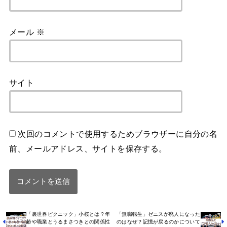
メール
※
サイト
次回のコメントで使用するためブラウザーに自分の名
前、メールアドレス、サイトを保存する。
「裏世界ピクニック」小桜とは？年
「無職転生」ゼニスが廃人になった
齢や職業とうるまさつきとの関係性
のはなぜ？記憶が戻るのかについて