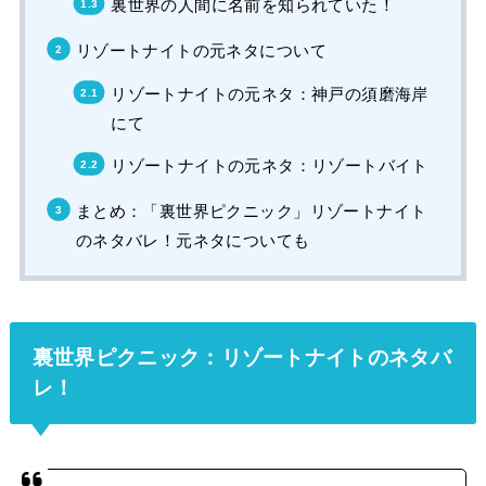
裏世界の人間に名前を知られていた！
リゾートナイトの元ネタについて
リゾートナイトの元ネタ：神戸の須磨海岸
にて
リゾートナイトの元ネタ：リゾートバイト
まとめ：「裏世界ピクニック」リゾートナイト
のネタバレ！元ネタについても
裏世界ピクニック：リゾートナイトのネタバ
レ！