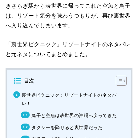
きさらぎ駅から表世界に帰ってこれた空魚と鳥子
は、リゾート気分を味わうつもりが、再び裏世界
へ入り込んでしまいます。
「裏世界ピクニック」リゾートナイトのネタバレ
と元ネタについてまとめました。
目次
裏世界ピクニック：リゾートナイトのネタバ
レ！
鳥子と空魚は表世界の沖縄へ戻ってきた
タクシーを降りると裏世界だった