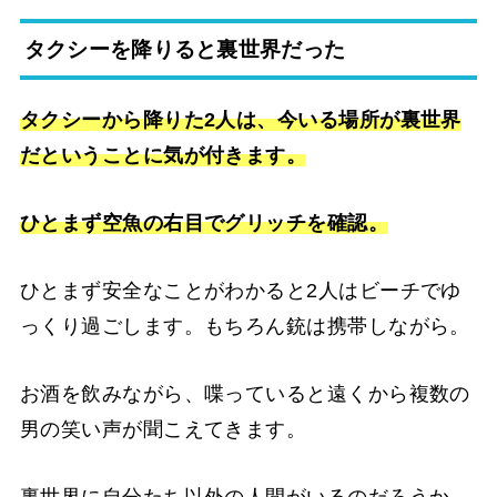
タクシーを降りると裏世界だった
タクシーから降りた2人は、今いる場所が裏世界
だということに気が付きます。
ひとまず空魚の右目でグリッチを確認。
ひとまず安全なことがわかると2人はビーチでゆ
っくり過ごします。もちろん銃は携帯しながら。
お酒を飲みながら、喋っていると遠くから複数の
男の笑い声が聞こえてきます。
裏世界に自分たち以外の人間がいるのだろうか。