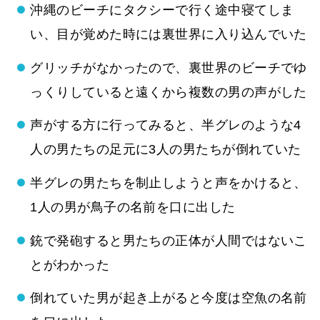
沖縄のビーチにタクシーで行く途中寝てしま
い、目が覚めた時には裏世界に入り込んでいた
グリッチがなかったので、裏世界のビーチでゆ
っくりしていると遠くから複数の男の声がした
声がする方に行ってみると、半グレのような4
人の男たちの足元に3人の男たちが倒れていた
半グレの男たちを制止しようと声をかけると、
1人の男が鳥子の名前を口に出した
銃で発砲すると男たちの正体が人間ではないこ
とがわかった
倒れていた男が起き上がると今度は空魚の名前