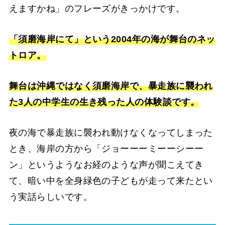
えますかね」のフレーズがきっかけです。
「須磨海岸にて」という2004年の海が舞台のネッ
トロア。
舞台は沖縄ではなく須磨海岸で、暴走族に襲われ
た3人の中学生の生き残った人の体験談です。
夜の海で暴走族に襲われ動けなくなってしまった
とき、海岸の方から「ジョーーーミーーシーー
ン」というようなお経のような声が聞こえてき
て、暗い中を全身緑色の子どもが走って来たとい
う実話らしいです。