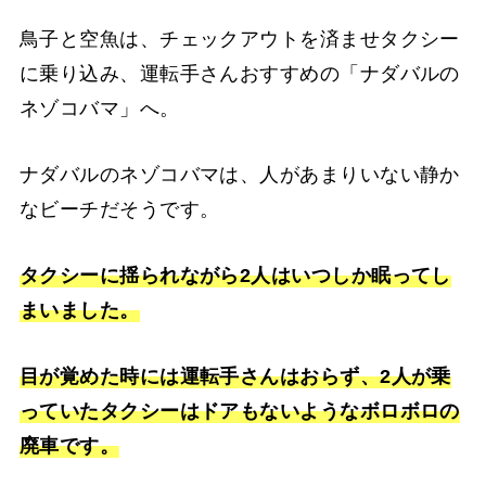
鳥子と空魚は、チェックアウトを済ませタクシー
に乗り込み、運転手さんおすすめの「ナダバルの
ネゾコバマ」へ。
ナダバルのネゾコバマは、人があまりいない静か
なビーチだそうです。
タクシーに揺られながら2人はいつしか眠ってし
まいました。
目が覚めた時には運転手さんはおらず、2人が乗
っていたタクシーはドアもないようなボロボロの
廃車です。