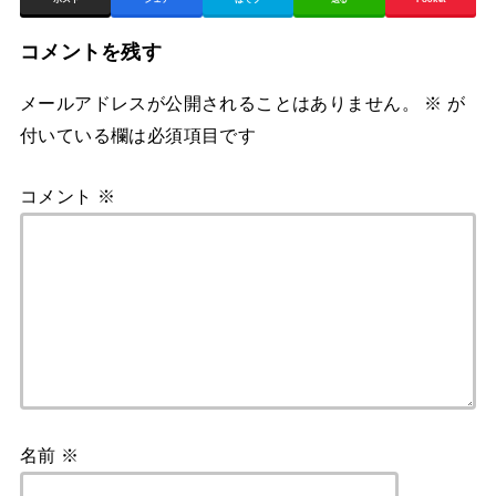
コメントを残す
メールアドレスが公開されることはありません。
※
が
付いている欄は必須項目です
コメント
※
名前
※