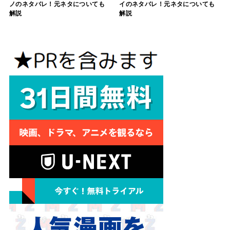
ノのネタバレ！元ネタについても
イのネタバレ！元ネタについても
解説
解説