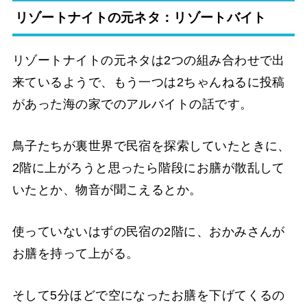
リゾートナイトの元ネタ：リゾートバイト
リゾートナイトの元ネタは2つの組み合わせで出
来ているようで、もう一つは2ちゃんねるに投稿
があった海の家でのアルバイトの話です。
鳥子たちが裏世界で民宿を探索していたときに、
2階に上がろうと思ったら階段にお膳が散乱して
いたとか、物音が聞こえるとか。
使っていないはずの民宿の2階に、おかみさんが
お膳を持って上がる。
そして5分ほどで空になったお膳を下げてくるの