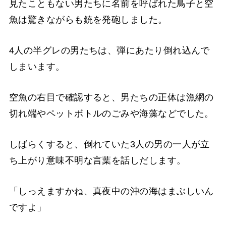
見たこともない男たちに名前を呼ばれた鳥子と空
魚は驚きながらも銃を発砲しました。
4人の半グレの男たちは、弾にあたり倒れ込んで
しまいます。
空魚の右目で確認すると、男たちの正体は漁網の
切れ端やペットボトルのごみや海藻などでした。
しばらくすると、倒れていた3人の男の一人が立
ち上がり意味不明な言葉を話しだします。
「しっえますかね、真夜中の沖の海はまぶしいん
ですよ」