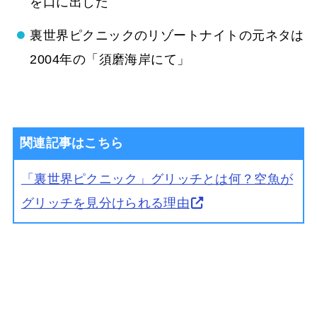
を口に出した
裏世界ピクニックのリゾートナイトの元ネタは
2004年の「須磨海岸にて」
関連記事はこちら
「裏世界ピクニック」グリッチとは何？空魚が
グリッチを見分けられる理由