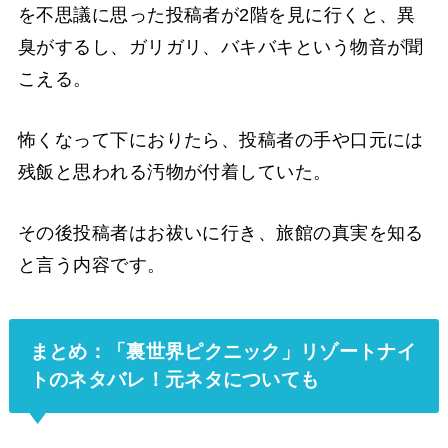
を不思議に思った投稿者が2階を見に行くと、異
臭がするし、ガリガリ、バキバキという物音が聞
こえる。
怖くなって下におりたら、投稿者の手や口元には
残飯と思われる汚物が付着していた。
その後投稿者はお祓いに行き、旅館の真実を知る
と言う内容です。
まとめ：「裏世界ピクニック」リゾートナイ
トのネタバレ！元ネタについても