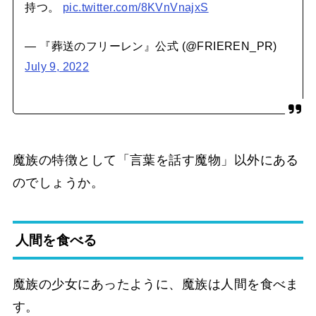
持つ。
pic.twitter.com/8KVnVnajxS
— 『葬送のフリーレン』公式 (@FRIEREN_PR)
July 9, 2022
魔族の特徴として「言葉を話す魔物」以外にある
のでしょうか。
人間を食べる
魔族の少女にあったように、魔族は人間を食べま
す。