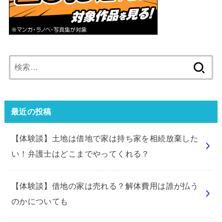
検
索:
最近の投稿
【体験談】土地は借地で家は持ち家を相続放棄した
い！弁護士はどこまでやってくれる？
【体験談】借地の家は売れる？解体費用は誰が払う
のかについても