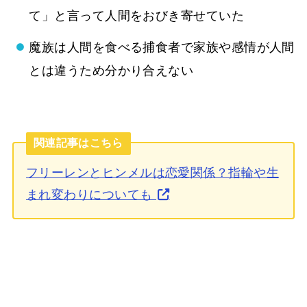
て」と言って人間をおびき寄せていた
魔族は人間を食べる捕食者で家族や感情が人間
とは違うため分かり合えない
関連記事はこちら
フリーレンとヒンメルは恋愛関係？指輪や生
まれ変わりについても