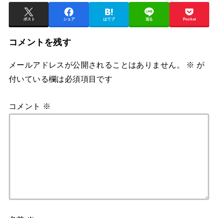
ポスト
シェア
はてブ
送る
Pocket
コメントを残す
メールアドレスが公開されることはありません。
※
が
付いている欄は必須項目です
コメント
※