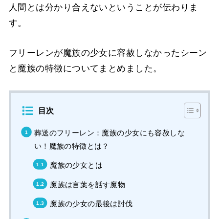
人間とは分かり合えないということが伝わりま
す。
フリーレンが魔族の少女に容赦しなかったシーン
と魔族の特徴についてまとめました。
目次
葬送のフリーレン：魔族の少女にも容赦しな
い！魔族の特徴とは？
魔族の少女とは
魔族は言葉を話す魔物
魔族の少女の最後は討伐