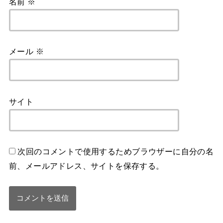
名前
※
メール
※
サイト
次回のコメントで使用するためブラウザーに自分の名
前、メールアドレス、サイトを保存する。