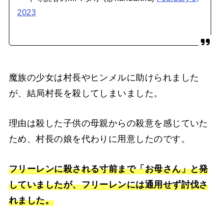
2023
魔族の少女は村長やヒンメルに助けられました
が、結局村長を殺してしまいました。
理由は殺した子供の母親からの殺意を感じていた
ため、村長の娘を代わりに用意したのです。
フリーレンに殺される寸前まで「お母さん」と発
していましたが、フリーレンには通用せず討伐さ
れました。