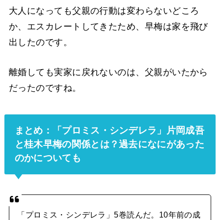
大人になっても父親の行動は変わらないどころ
か、エスカレートしてきたため、早梅は家を飛び
出したのです。
離婚しても実家に戻れないのは、父親がいたから
だったのですね。
まとめ：「プロミス・シンデレラ」片岡成吾
と桂木早梅の関係とは？過去になにがあった
のかについても
「プロミス・シンデレラ」5巻読んだ。10年前の成