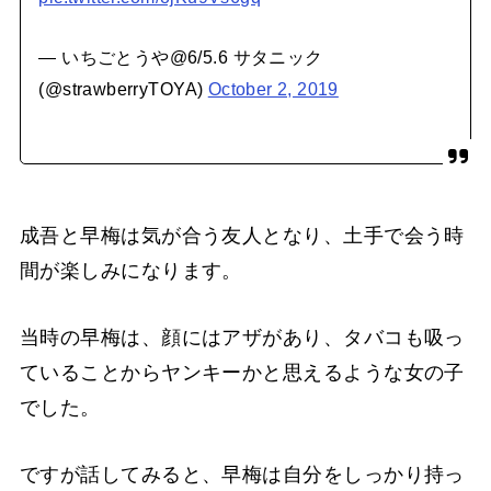
— いちごとうや@6/5.6 サタニック
(@strawberryTOYA)
October 2, 2019
成吾と早梅は気が合う友人となり、土手で会う時
間が楽しみになります。
当時の早梅は、顔にはアザがあり、タバコも吸っ
ていることからヤンキーかと思えるような女の子
でした。
ですが話してみると、早梅は自分をしっかり持っ