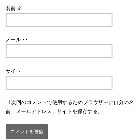
名前
※
メール
※
サイト
次回のコメントで使用するためブラウザーに自分の名
前、メールアドレス、サイトを保存する。