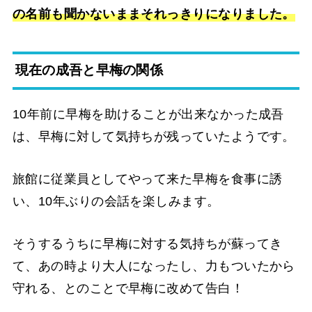
の名前も聞かないままそれっきりになりました。
現在の成吾と早梅の関係
10年前に早梅を助けることが出来なかった成吾
は、早梅に対して気持ちが残っていたようです。
旅館に従業員としてやって来た早梅を食事に誘
い、10年ぶりの会話を楽しみます。
そうするうちに早梅に対する気持ちが蘇ってき
て、あの時より大人になったし、力もついたから
守れる、とのことで早梅に改めて告白！