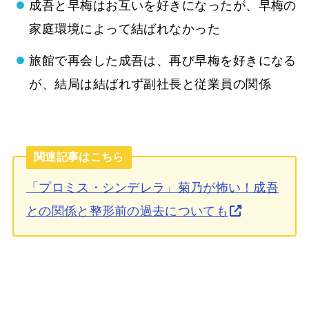
成吾と早梅はお互いを好きになったが、早梅の
家庭環境によって結ばれなかった
旅館で再会した成吾は、再び早梅を好きになる
が、結局は結ばれず副社長と従業員の関係
関連記事はこちら
「プロミス・シンデレラ」菊乃が怖い！成吾
との関係と整形前の過去についても