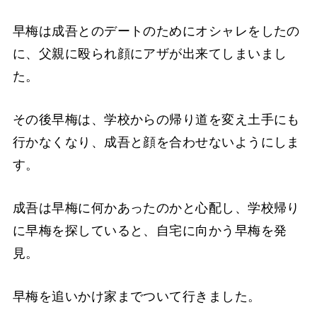
早梅は成吾とのデートのためにオシャレをしたの
に、父親に殴られ顔にアザが出来てしまいまし
た。
その後早梅は、学校からの帰り道を変え土手にも
行かなくなり、成吾と顔を合わせないようにしま
す。
成吾は早梅に何かあったのかと心配し、学校帰り
に早梅を探していると、自宅に向かう早梅を発
見。
早梅を追いかけ家までついて行きました。