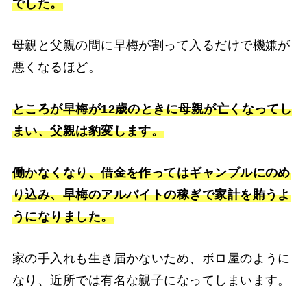
でした。
母親と父親の間に早梅が割って入るだけで機嫌が
悪くなるほど。
ところが早梅が12歳のときに母親が亡くなってし
まい、父親は豹変します。
働かなくなり、借金を作ってはギャンブルにのめ
り込み、早梅のアルバイトの稼ぎで家計を賄うよ
うになりました。
家の手入れも生き届かないため、ボロ屋のように
なり、近所では有名な親子になってしまいます。