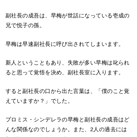
副社長の成吾は、早梅が世話になっている壱成の
兄で悦子の孫。
早梅は早速副社長に呼び出されてしまいます。
新人ということもあり、失敗が多い早梅は叱られ
ると思って覚悟を決め、副社長室に入ります。
すると副社長の口から出た言葉は、「僕のこと覚
えていますか？」でした。
プロミス・シンデレラの早梅と副社長の成吾はど
んな関係なのでしょうか。また、2人の過去には