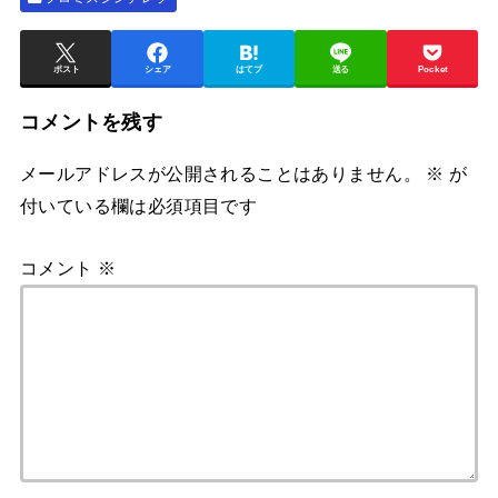
ポスト
シェア
はてブ
送る
Pocket
コメントを残す
メールアドレスが公開されることはありません。
※
が
付いている欄は必須項目です
コメント
※