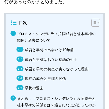
何があったのかまとめました。
目次
プロミス・シンデレラ：片岡成吾と桂木早梅の
関係と過去について
成吾と早梅の出会いは10年前
成吾と早梅はお互い初恋の相手
成吾と早梅の初恋が実らなかった理由
現在の成吾と早梅の関係
早梅の過去
まとめ：「プロミス・シンデレラ」片岡成吾と
桂木早梅の関係とは？過去になにがあったのか