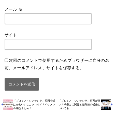
メール
※
サイト
次回のコメントで使用するためブラウザーに自分の名
前、メールアドレス、サイトを保存する。
「プロミス・シンデレラ」片岡壱成
「プロミス・シンデレラ」菊乃が怖
はかわいいしカッコイイ？イケメン
い！成吾との関係と整形前の過去に
の感想まとめ！
ついても