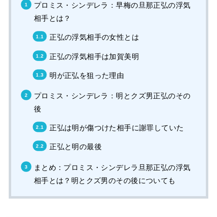
プロミス・シンデレラ：早梅の旦那正弘の浮気
相手とは？
正弘の浮気相手の女性とは
正弘の浮気相手は加賀美明
明が正弘を狙った理由
プロミス・シンデレラ：明とクズ男正弘のその
後
正弘は明が傷つけた相手に謝罪していた
正弘と明の最後
まとめ：プロミス・シンデレラ旦那正弘の浮気
相手とは？明とクズ男のその後についても