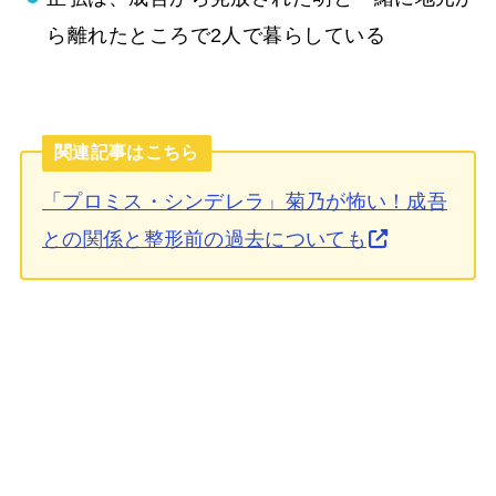
ら離れたところで2人で暮らしている
関連記事はこちら
「プロミス・シンデレラ」菊乃が怖い！成吾
との関係と整形前の過去についても