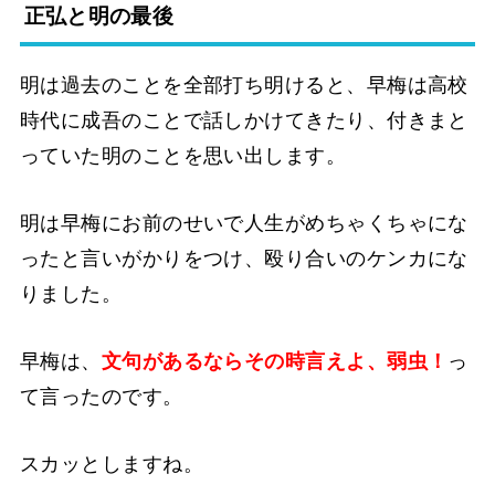
正弘と明の最後
明は過去のことを全部打ち明けると、早梅は高校
時代に成吾のことで話しかけてきたり、付きまと
っていた明のことを思い出します。
明は早梅にお前のせいで人生がめちゃくちゃにな
ったと言いがかりをつけ、殴り合いのケンカにな
りました。
早梅は、
文句があるならその時言えよ、弱虫！
っ
て言ったのです。
スカッとしますね。