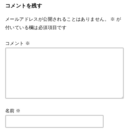
コメントを残す
メールアドレスが公開されることはありません。
※
が
付いている欄は必須項目です
コメント
※
名前
※