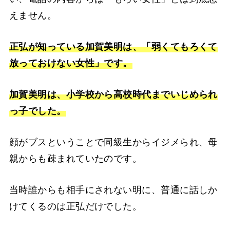
えません。
正弘が知っている加賀美明は、「弱くてもろくて
放っておけない女性」です。
加賀美明は、小学校から高校時代までいじめられ
っ子でした。
顔がブスということで同級生からイジメられ、母
親からも疎まれていたのです。
当時誰からも相手にされない明に、普通に話しか
けてくるのは正弘だけでした。