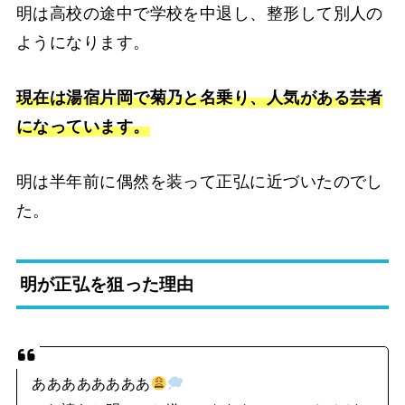
明は高校の途中で学校を中退し、整形して別人の
ようになります。
現在は湯宿片岡で菊乃と名乗り、人気がある芸者
になっています。
明は半年前に偶然を装って正弘に近づいたのでし
た。
明が正弘を狙った理由
ああああああああ