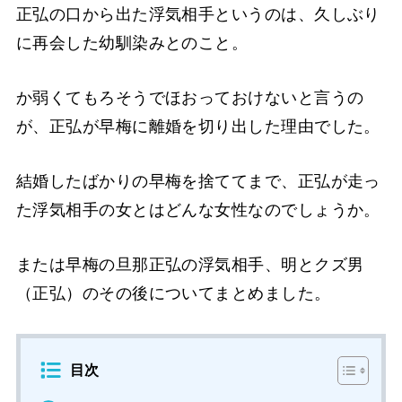
正弘の口から出た浮気相手というのは、久しぶり
に再会した幼馴染みとのこと。
か弱くてもろそうでほおっておけないと言うの
が、正弘が早梅に離婚を切り出した理由でした。
結婚したばかりの早梅を捨ててまで、正弘が走っ
た浮気相手の女とはどんな女性なのでしょうか。
または早梅の旦那正弘の浮気相手、明とクズ男
（正弘）のその後についてまとめました。
目次