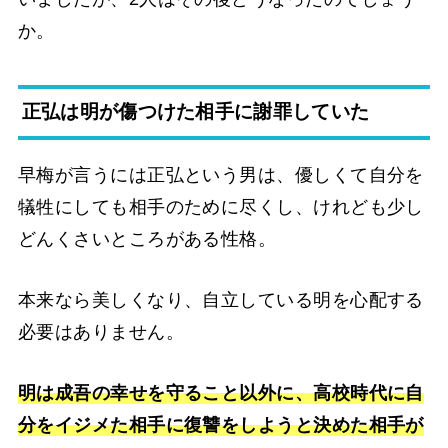
か。
正弘は明が傷つけた相手に謝罪していた
早梅が言うには正弘という男は、優しくて自分を
犠牲にしても相手のために尽くし、けれども少し
どんくさいところがある性格。
本来なら美しくなり、自立している明を心配する
必要はありません。
明は成吾の幸せを守ること以外に、高校時代に自
分をイジメた相手に復讐をしようと決めた相手が