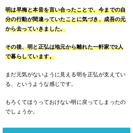
明は早梅と本音を言い合ったことで、今までの自
分の行動が間違っていたことに気づき、成吾の元
から去っていきました。
その後、明と正弘は地元から離れた一軒家で2人
で暮らしています。
まだ元気がないように見える明を正弘が支えてい
る、というような感じです。
もろくてほうっておけない明に戻ってしまったの
でしょうか。