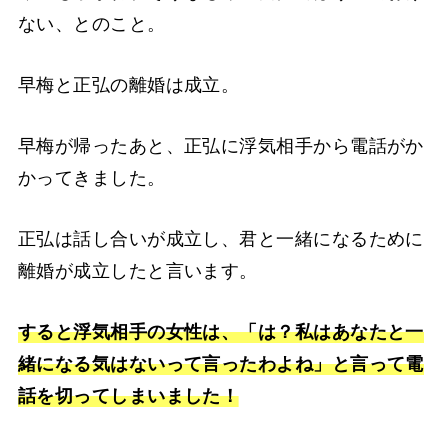
ない、とのこと。
早梅と正弘の離婚は成立。
早梅が帰ったあと、正弘に浮気相手から電話がか
かってきました。
正弘は話し合いが成立し、君と一緒になるために
離婚が成立したと言います。
すると浮気相手の女性は、「は？私はあなたと一
緒になる気はないって言ったわよね」と言って電
話を切ってしまいました！