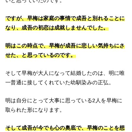
いと思っていたのです。
ですが、早梅は家庭の事情で成吾と別れることに
なり、成吾の初恋は成就しませんでした。
明はこの時点で、早梅が成吾に悲しい気持ちにさ
せた、と思っているのです。
そして早梅が大人になって結婚したのは、明に唯
一普通に接してくれていた幼馴染みの正弘。
明は自分にとって大事に思っている2人を早梅に
取られた形になります。
そして成吾が今でも心の奥底で、早梅のことを想