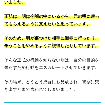
いました。
正弘は、明は今闇の中にいるから、元の明に戻っ
てもらえるように支えたいと思っています。
そのため、明が傷つけた相手に謝罪に行ったり、
争うことをやめるように説得したりしています。
そんな正弘の行動を知らない明は、自分の目的を
果たすため行動をエスカレートさせていきます。
その結果、とうとう成吾にも見放され、警察に突
き出すとまで言われてしまいました。