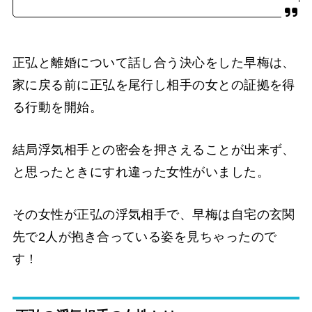
正弘と離婚について話し合う決心をした早梅は、
家に戻る前に正弘を尾行し相手の女との証拠を得
る行動を開始。
結局浮気相手との密会を押さえることが出来ず、
と思ったときにすれ違った女性がいました。
その女性が正弘の浮気相手で、早梅は自宅の玄関
先で2人が抱き合っている姿を見ちゃったので
す！