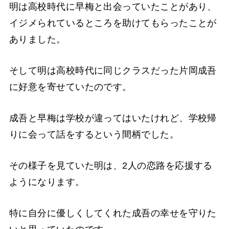
明は高校時代に早梅と出会っていたことがあり、
イジメられているところを助けてもらったことが
ありました。
そして明は高校時代に同じクラスだった片岡成吾
に好意を寄せていたのです。
成吾と早梅は学校が違ってはいたけれど、学校帰
りに会って話をするという間柄でした。
その様子を見ていた明は、2人の恋路を応援する
ようになります。
特に自分に優しくしてくれた成吾の幸せを守りた