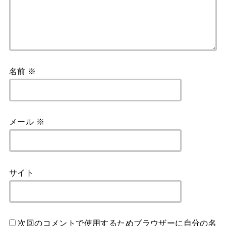
名前
※
メール
※
サイト
次回のコメントで使用するためブラウザーに自分の名