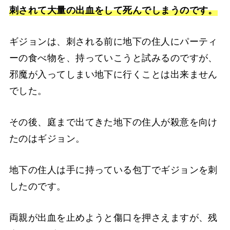
刺されて大量の出血をして死んでしまうのです。
ギジョンは、刺される前に地下の住人にパーティ
ーの食べ物を、持っていこうと試みるのですが、
邪魔が入ってしまい地下に行くことは出来ません
でした。
その後、庭まで出てきた地下の住人が殺意を向け
たのはギジョン。
地下の住人は手に持っている包丁でギジョンを刺
したのです。
両親が出血を止めようと傷口を押さえますが、残