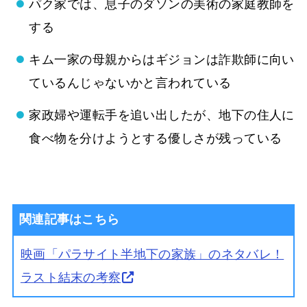
パク家では、息子のダソンの美術の家庭教師を
する
キム一家の母親からはギジョンは詐欺師に向い
ているんじゃないかと言われている
家政婦や運転手を追い出したが、地下の住人に
食べ物を分けようとする優しさが残っている
関連記事はこちら
映画「パラサイト半地下の家族」のネタバレ！
ラスト結末の考察