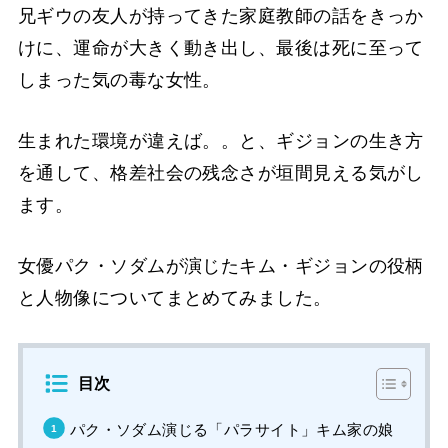
兄ギウの友人が持ってきた家庭教師の話をきっか
けに、運命が大きく動き出し、最後は死に至って
しまった気の毒な女性。
生まれた環境が違えば。。と、ギジョンの生き方
を通して、格差社会の残念さが垣間見える気がし
ます。
女優パク・ソダムが演じたキム・ギジョンの役柄
と人物像についてまとめてみました。
目次
パク・ソダム演じる「パラサイト」キム家の娘