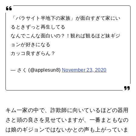
「パラサイト半地下の家族」が面白すぎて家にい
るときずっと再生してる
なんでこんな面白いの？！観れば観るほど妹ギジ
ョンが好きになる
カッコ良すぎらん？
— さく (@applesun8)
November 23, 2020
キム一家の中で、詐欺師に向いているほどの器用
さと頭の良さを見せていますが、一番まともなの
は娘のギジョンではないかとの声も上がっていま