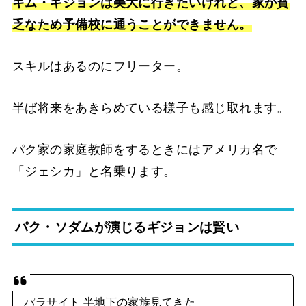
キム・ギジョンは美大に行きたいけれど、家が貧
乏なため予備校に通うことができません。
スキルはあるのにフリーター。
半ば将来をあきらめている様子も感じ取れます。
パク家の家庭教師をするときにはアメリカ名で
「ジェシカ」と名乗ります。
パク・ソダムが演じるギジョンは賢い
パラサイト 半地下の家族見てきた