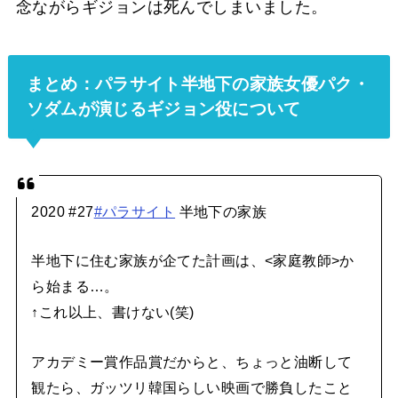
念ながらギジョンは死んでしまいました。
まとめ：パラサイト半地下の家族女優パク・
ソダムが演じるギジョン役について
2020 #27
#パラサイト
半地下の家族
半地下に住む家族が企てた計画は、<家庭教師>か
ら始まる…。
↑これ以上、書けない(笑)
アカデミー賞作品賞だからと、ちょっと油断して
観たら、ガッツリ韓国らしい映画で勝負したこと