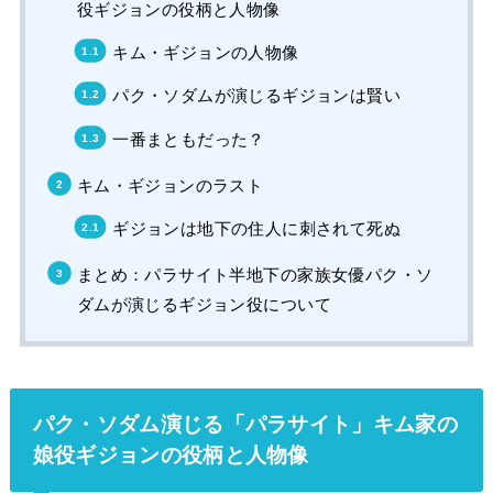
役ギジョンの役柄と人物像
キム・ギジョンの人物像
パク・ソダムが演じるギジョンは賢い
一番まともだった？
キム・ギジョンのラスト
ギジョンは地下の住人に刺されて死ぬ
まとめ：パラサイト半地下の家族女優パク・ソ
ダムが演じるギジョン役について
パク・ソダム演じる「パラサイト」キム家の
娘役ギジョンの役柄と人物像