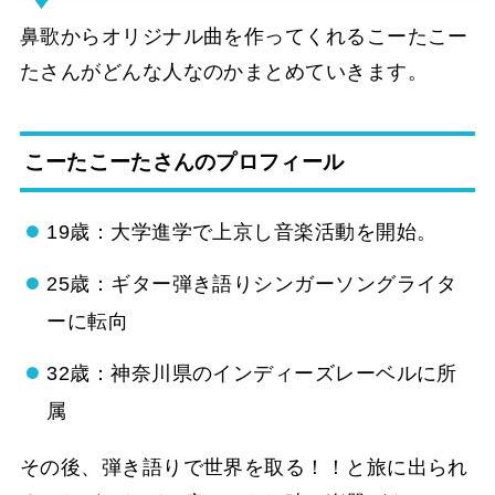
鼻歌からオリジナル曲を作ってくれるこーたこー
たさんがどんな人なのかまとめていきます。
こーたこーたさんのプロフィール
19歳：大学進学で上京し音楽活動を開始。
25歳：ギター弾き語りシンガーソングライタ
ーに転向
32歳：神奈川県のインディーズレーベルに所
属
その後、弾き語りで世界を取る！！と旅に出られ