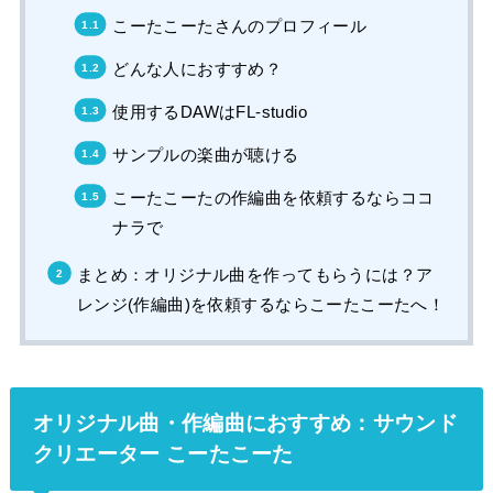
こーたこーたさんのプロフィール
どんな人におすすめ？
使用するDAWはFL-studio
サンプルの楽曲が聴ける
こーたこーたの作編曲を依頼するならココ
ナラで
まとめ：オリジナル曲を作ってもらうには？ア
レンジ(作編曲)を依頼するならこーたこーたへ！
オリジナル曲・作編曲におすすめ：サウンド
クリエーター こーたこーた