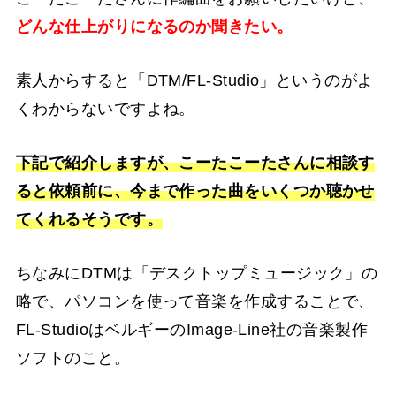
どんな仕上がりになるのか聞きたい。
素人からすると「DTM/FL-Studio」というのがよ
くわからないですよね。
下記で紹介しますが、こーたこーたさんに相談す
ると依頼前に、今まで作った曲をいくつか聴かせ
てくれるそうです。
ちなみにDTMは「デスクトップミュージック」の
略で、パソコンを使って音楽を作成することで、
FL-StudioはベルギーのImage-Line社の音楽製作
ソフトのこと。