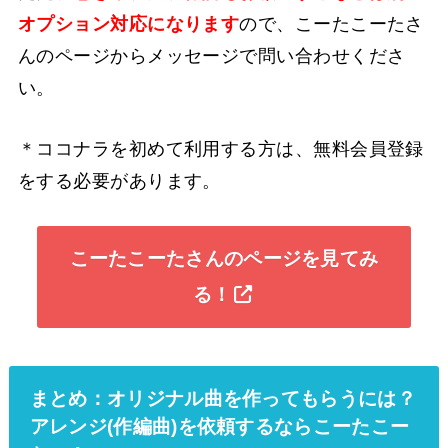
オプション対応になります
ので、こーたこーたさ
んのページからメッセージで問い合わせくださ
い。
＊ココナラを初めて利用する方は、無料会員登録
をする必要があります。
こーたこーたさんのページを見てみ
る！
まとめ：オリジナル曲を作ってもらうには？
アレンジ(作編曲)を依頼するならこーたこー