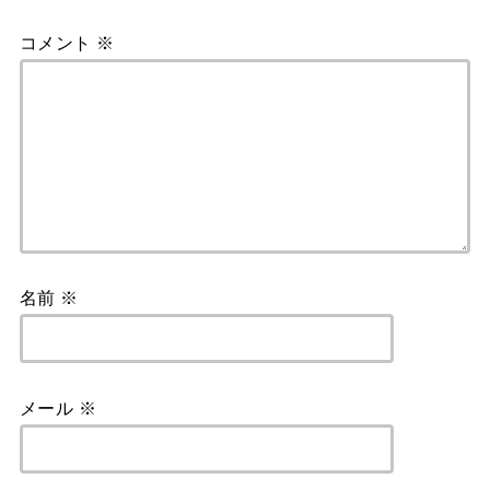
コメント
※
名前
※
メール
※