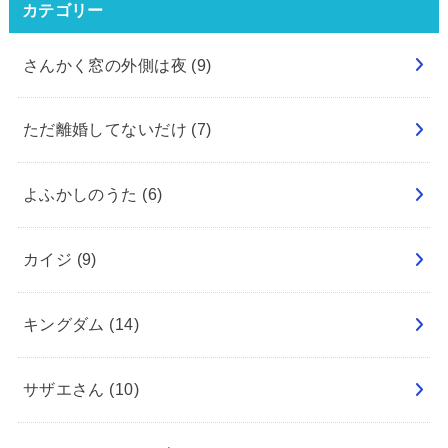
カテゴリー
さんかく窓の外側は夜
(9)
ただ離婚してないだけ
(7)
よふかしのうた
(6)
カイジ
(9)
キングダム
(14)
サザエさん
(10)