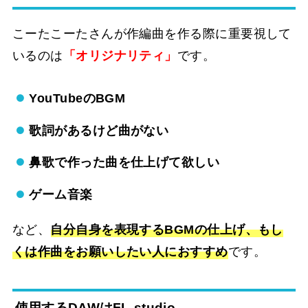
こーたこーたさんが作編曲を作る際に重要視して
いるのは
「オリジナリティ」
です。
YouTubeのBGM
歌詞があるけど曲がない
鼻歌で作った曲を仕上げて欲しい
ゲーム音楽
など、
自分自身を表現するBGMの仕上げ、もし
くは作曲をお願いしたい人におすすめ
です。
使用するDAWはFL-studio