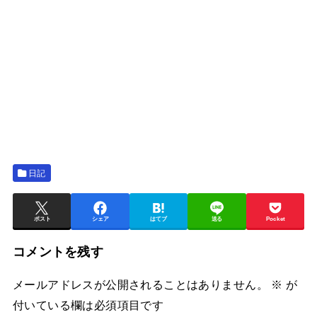
日記
ポスト
シェア
はてブ
送る
Pocket
コメントを残す
メールアドレスが公開されることはありません。
※
が
付いている欄は必須項目です