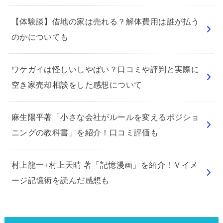
【体験談】借地の家は売れる？解体費用は誰が払う
のかについても
ワケガイは怪しいしやばい？口コミや評判と実際に
空き家売却相談をした感想について
麻生陽平著「小さな会社がルールを変えるポジショ
ニングの教科書」を紹介！口コミ評価も
村上龍一+村上天晴 著「記憶漫画」を紹介！Ｖイメ
ージ記憶術を読んだ感想も