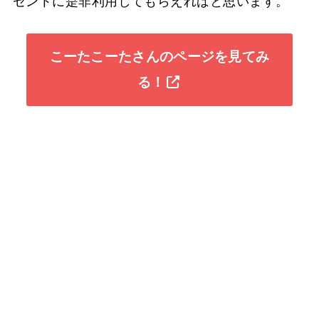
ゼントに是非利用してもらえればと思います。
こーたこーたさんのページを見てみ
る！