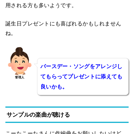
用される方も多いようです。
誕生日プレゼントにも喜ばれるかもしれません
ね。
バースデー・ソングをアレンジし
てもらってプレゼントに添えても
管理人
良いかも。
サンプルの楽曲が聴ける
こーたこーたさんに作編曲をお願いしたいけど、