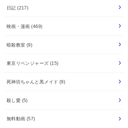
日記
(217)
映画・漫画
(469)
暗殺教室
(9)
東京リベンジャーズ
(15)
死神坊ちゃんと黒メイド
(9)
殺し愛
(5)
無料動画
(57)