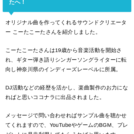
たへ！
オリジナル曲を作ってくれるサウンドクリエータ
ー こーたこーたさんを紹介しました。
こーたこーたさんは19歳から音楽活動を開始さ
れ、ギター弾き語りシンガーソングライターに転
向し神奈川県のインディーズレーベルに所属。
DJ活動などの経歴を活かし、楽曲製作のお力にな
ればと思いココナラに出品されました。
メッセージで問い合わせればサンプル曲を聴かせ
てくれますので、YouTubeやゲームのBGM、プレ