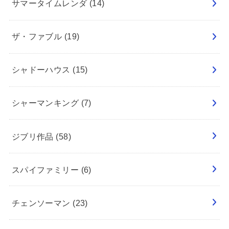
サマータイムレンダ
(14)
ザ・ファブル
(19)
シャドーハウス
(15)
シャーマンキング
(7)
ジブリ作品
(58)
スパイファミリー
(6)
チェンソーマン
(23)