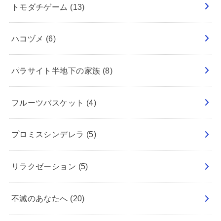
トモダチゲーム
(13)
ハコヅメ
(6)
パラサイト半地下の家族
(8)
フルーツバスケット
(4)
プロミスシンデレラ
(5)
リラクゼーション
(5)
不滅のあなたへ
(20)