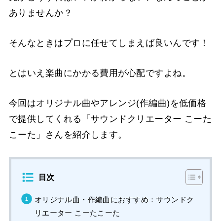
ありませんか？
そんなときはプロに任せてしまえば良いんです！
とはいえ楽曲にかかる費用が心配ですよね。
今回はオリジナル曲やアレンジ(作編曲)を低価格
で提供してくれる「サウンドクリエーター こーた
こーた」さんを紹介します。
目次
オリジナル曲・作編曲におすすめ：サウンドク
リエーター こーたこーた