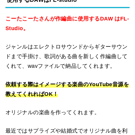
こーたこーたさんが作編曲に使用するDAW はFL-
Studio。
ジャンルはエレクトロサウンドからギターサウン
ドまで手掛け、歌詞がある曲を新しく作編曲して
くれて、wavファイルで納品してくれます。
依頼する際はイメージする楽曲のYouTube音源を
教えてくれればOK！
オリジナルの楽曲を作ってくれます。
最近ではサプライズや結婚式でオリジナル曲を利