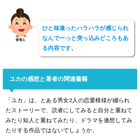
ひと味違ったハラハラが感じられ
なんでーっと突っ込みどころもあ
管理人
る内容です。
ユカの感想と著者の関連書籍
「ユカ」は、とある男女2人の恋愛模様が綴られ
たストーリーで、読者にしてみると自分と重ねて
みたり知人と重ねてみたり、ドラマを連想してみ
たりする作品ではないでしょうか。