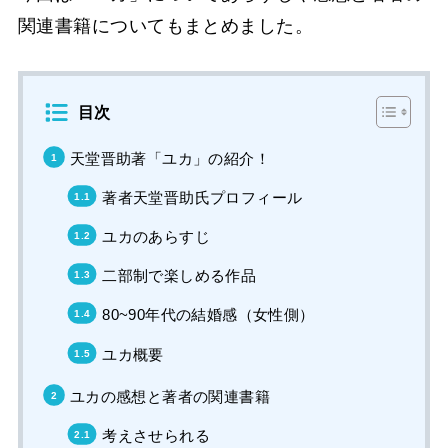
関連書籍についてもまとめました。
目次
天堂晋助著「ユカ」の紹介！
著者天堂晋助氏プロフィール
ユカのあらすじ
二部制で楽しめる作品
80~90年代の結婚感（女性側）
ユカ概要
ユカの感想と著者の関連書籍
考えさせられる