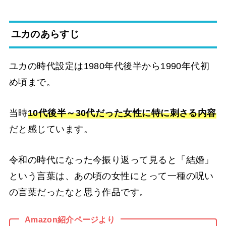
ユカのあらすじ
ユカの時代設定は1980年代後半から1990年代初
め頃まで。
当時
10代後半～30代だった女性に特に刺さる内容
だと感じています。
令和の時代になった今振り返って見ると「結婚」
という言葉は、あの頃の女性にとって一種の呪い
の言葉だったなと思う作品です。
Amazon紹介ページより