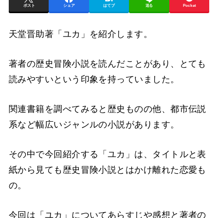
ポスト
シェア
はてブ
送る
Pocket
天堂晋助著「ユカ」を紹介します。
著者の歴史冒険小説を読んだことがあり、とても
読みやすいという印象を持っていました。
関連書籍を調べてみると歴史ものの他、都市伝説
系など幅広いジャンルの小説があります。
その中で今回紹介する「ユカ」は、タイトルと表
紙から見ても歴史冒険小説とはかけ離れた恋愛も
の。
今回は「ユカ」についてあらすじや感想と著者の