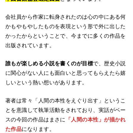
会社員から作家に転身されたのは心の中にある何
かもやもやしたものを表現という形で外に出した
かったからということで、今までに多くの作品を
出版されています。
誰もが楽しめる小説を書くのが目標
で、歴史小説
に関心がない人にも面白いと思ってもらえたら嬉
しいという熱い想いがあります。
著者は常々「人間の本性をえぐり出す」というこ
とを意識して執筆活動をされており、実話がベー
スの今回の作品はまさに
「人間の本性」が描かれ
た作品
になります。