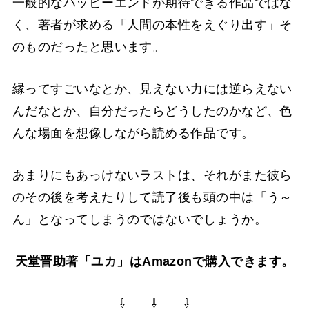
一般的なハッピーエンドが期待できる作品ではな
く、著者が求める「人間の本性をえぐり出す」そ
のものだったと思います。
縁ってすごいなとか、見えない力には逆らえない
んだなとか、自分だったらどうしたのかなど、色
んな場面を想像しながら読める作品です。
あまりにもあっけないラストは、それがまた彼ら
のその後を考えたりして読了後も頭の中は「う～
ん」となってしまうのではないでしょうか。
天堂晋助著「ユカ」はAmazonで購入できます。
⇩ ⇩ ⇩