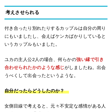
考えさせられる
付き合ったり別れたりするカップルは自分の周り
にもいましたし、会えばケンカばかりしていると
いうカップルもいました。
ユカの主人公2人の場合、何らかの
強い縁で引き
合わせられたかのような感じ
がしましたね。出会
うべくして出会ったというような。
自分だったらどうしたのか？
女側目線で考えると、元々不安定な感情がある人