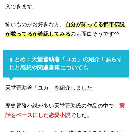
入できます。
怖いものがお好きな方、
自分が知ってる都市伝説
が載ってるか確認してみる
のも面白そうです^^
まとめ：天堂晋助著「ユカ」の紹介！あらす
じと感想や関連書籍についても
天堂晋助著「ユカ」を紹介しました。
歴史冒険小説が多い天堂晋助氏の作品の中で、
実
話をベースにした恋愛小説
でした。