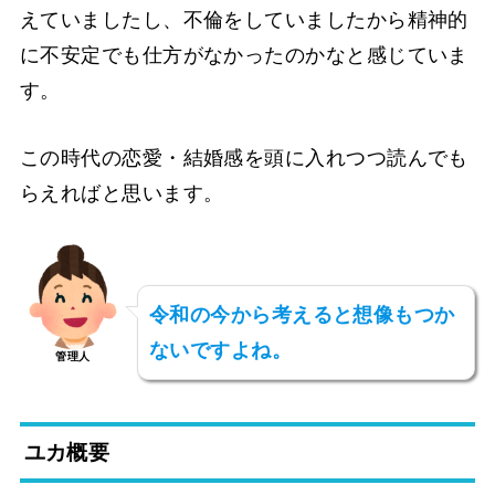
えていましたし、不倫をしていましたから精神的
に不安定でも仕方がなかったのかなと感じていま
す。
この時代の恋愛・結婚感を頭に入れつつ読んでも
らえればと思います。
令和の今から考えると想像もつか
ないですよね。
管理人
ユカ概要