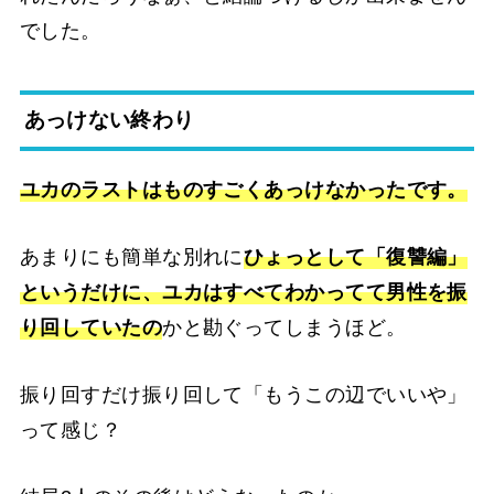
でした。
あっけない終わり
ユカのラストはものすごくあっけなかったです。
あまりにも簡単な別れに
ひょっとして「復讐編」
というだけに、ユカはすべてわかってて男性を振
り回していたの
かと勘ぐってしまうほど。
振り回すだけ振り回して「もうこの辺でいいや」
って感じ？