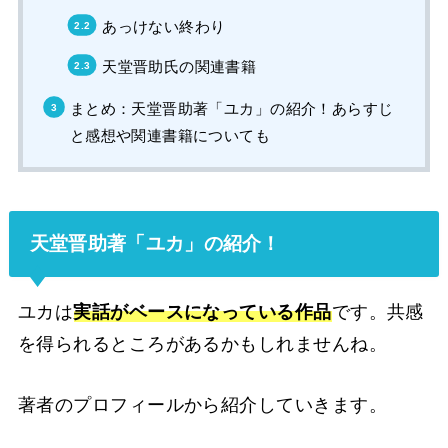
あっけない終わり
天堂晋助氏の関連書籍
まとめ：天堂晋助著「ユカ」の紹介！あらすじ
と感想や関連書籍についても
天堂晋助著「ユカ」の紹介！
ユカは
実話がベースになっている作品
です。共感
を得られるところがあるかもしれませんね。
著者のプロフィールから紹介していきます。