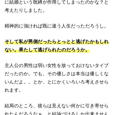
に結婚という呪縛が作用してしまったのかな？と
考えたりしました。
精神的に強ければ既に違う人生だっただろうし。
そして私が男側だったらとっとと逃げたかもしれ
ない。果たして逃げられたのだろうか。
主人公の男性は弱い女性を放っておけないタイプ
だったのか。でも、その優しさは本当は優しくな
いんだよ。。とか、とにかくいろいろ考えさせら
れます。
結局のところ、彼らは見えない何かに引き寄せら
れたんだろうなぁ、と結論づけるしか出来ません