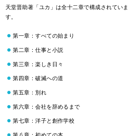
天堂晋助著「ユカ」は全十二章で構成されていま
す。
第一章：すべての始まり
第二章：仕事と小説
第三章：楽しき日々
第四章：破滅への道
第五章：別れ
第六章：会社を辞めるまで
第七章：洋子と創作学校
第八章：初めての本