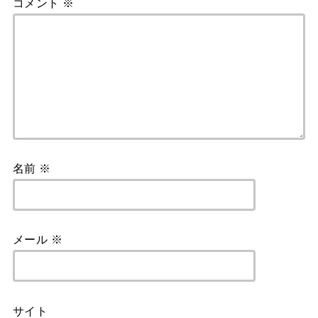
コメント
※
名前
※
メール
※
サイト