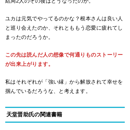
結局2人のその後はどうなったのか。
ユカは元気でやってるのかな？根本さんは良い人
と巡り会えたのか、それとももう恋愛に疲れてし
まったのだろうか。
この先は読んだ人の想像で何通りものストーリー
が出来上がります。
私はそれぞれが「強い縁」から解放されて幸せを
掴んでいるだろうな、と考えます。
天堂晋助氏の関連書籍