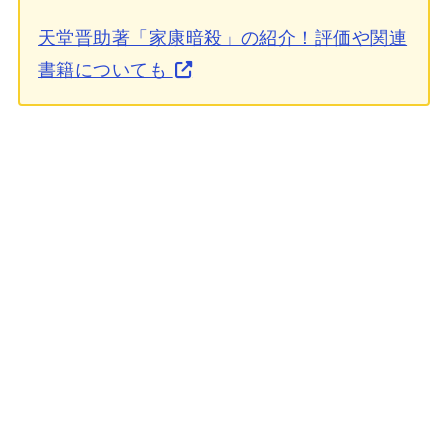
天堂晋助著「家康暗殺」の紹介！評価や関連
書籍についても