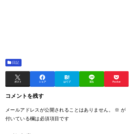
日記
ポスト
シェア
はてブ
送る
Pocket
コメントを残す
メールアドレスが公開されることはありません。
※
が
付いている欄は必須項目です