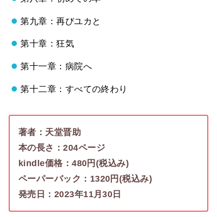
第九章：再びユカと
第十章：狂気
第十一章：病院へ
第十二章：すべての終わり
著者：天堂晋助
本の長さ：204ページ
kindle価格：480円(税込み)
ペーパーバック：1320円(税込み)
発売日：2023年11月30日