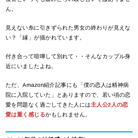
ん。
見えない糸に引きずられた男女の終わりが見えな
い？「縁」が描かれています。
付き合って喧嘩して別れて・・そんなカップル身
近にいましたよね。
ただ、Amazon紹介記事にも「僕の恋人は精神病
院に入院していた」とありますので、若い頃の恋
愛を問題なく過ごしてきた人には
主人公2人の恋
愛は重く感じる
かもしれません。