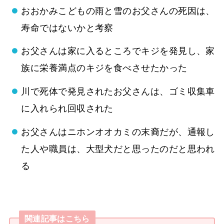
おおかみこどもの雨と雪のお父さんの死因は、
寿命ではないかと考察
お父さんは家に入るところでキジを発見し、家
族に栄養満点のキジを食べさせたかった
川で死体で発見されたお父さんは、ゴミ収集車
に入れられ回収された
お父さんはニホンオオカミの末裔だが、通報し
た人や職員は、大型犬だと思ったのだと思われ
る
関連記事はこちら