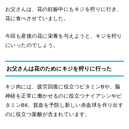
お父さんは、花の妊娠中にもキジを狩りに行き、
花に食べさせていました。
今回も産後の花に栄養を与えようと、キジを狩り
にいったのでしょう。
お父さんは花のためにキジを狩りに行った
キジ肉には、疲労回復に役立つビタミンBや、脳
神経を正常に働かせるのに役立つナイアシンやビ
タミンB6、貧血を予防し新しい赤血球を作り出す
のに役立つ葉酸が含まれています。