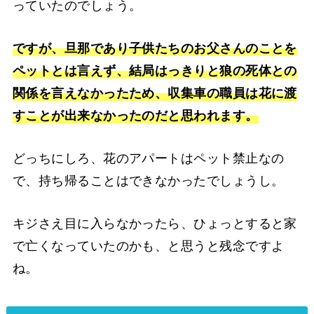
っていたのでしょう。
ですが、旦那であり子供たちのお父さんのことを
ペットとは言えず、結局はっきりと狼の死体との
関係を言えなかったため、収集車の職員は花に渡
すことが出来なかったのだと思われます。
どっちにしろ、花のアパートはペット禁止なの
で、持ち帰ることはできなかったでしょうし。
キジさえ目に入らなかったら、ひょっとすると家
で亡くなっていたのかも、と思うと残念ですよ
ね。