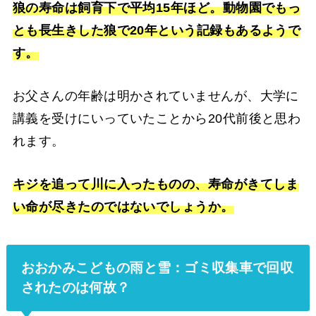
狼の寿命は飼育下で平均15年ほど。動物園でもっ
とも長生きした狼で20年という記録もあるようで
す。
お父さんの年齢は明かされていませんが、大学に
講義を受けにいっていたことから20代前後と思わ
れます。
キジを追って川に入ったものの、寿命がきてしま
い命が尽きたのではないでしょうか。
おおかみこどもの雨と雪：ゴミ収集車で回収
されたのは何故？