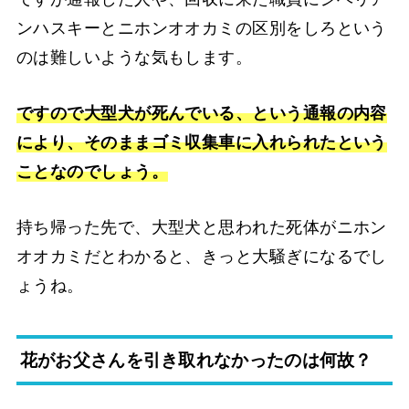
ンハスキーとニホンオオカミの区別をしろという
のは難しいような気もします。
ですので大型犬が死んでいる、という通報の内容
により、そのままゴミ収集車に入れられたという
ことなのでしょう。
持ち帰った先で、大型犬と思われた死体がニホン
オオカミだとわかると、きっと大騒ぎになるでし
ょうね。
花がお父さんを引き取れなかったのは何故？