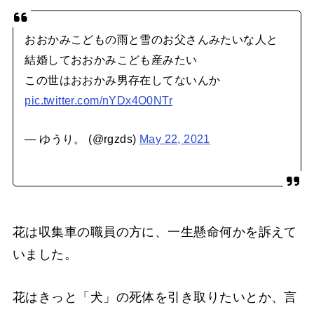
おおかみこどもの雨と雪のお父さんみたいな人と
結婚しておおかみこども産みたい
この世はおおかみ男存在してないんか
pic.twitter.com/nYDx4O0NTr
— ゆうり。 (@rgzds)
May 22, 2021
花は収集車の職員の方に、一生懸命何かを訴えて
いました。
花はきっと「犬」の死体を引き取りたいとか、言