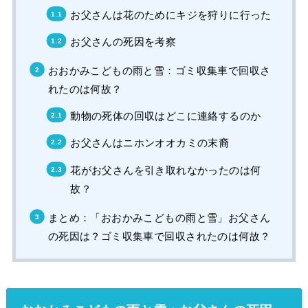
お父さんは花のためにキジを狩りに行った
お父さんの死因を考察
おおかみこどもの雨と雪：ゴミ収集車で回収さ
れたのは何故？
動物の死体の回収はどこに連絡するのか
お父さんはニホンオオカミの末裔
花がお父さんを引き取れなかったのは何
故？
まとめ：「おおかみこどもの雨と雪」お父さん
の死因は？ゴミ収集車で回収されたのは何故？