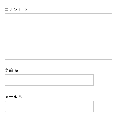
コメント
※
名前
※
メール
※