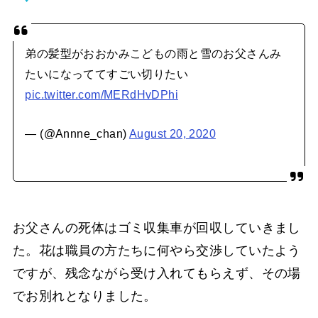
弟の髪型がおおかみこどもの雨と雪のお父さんみ
たいになっててすごい切りたい
pic.twitter.com/MERdHvDPhi
— (@Annne_chan)
August 20, 2020
お父さんの死体はゴミ収集車が回収していきまし
た。花は職員の方たちに何やら交渉していたよう
ですが、残念ながら受け入れてもらえず、その場
でお別れとなりました。