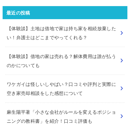
最近の投稿
【体験談】土地は借地で家は持ち家を相続放棄した
い！弁護士はどこまでやってくれる？
【体験談】借地の家は売れる？解体費用は誰が払う
のかについても
ワケガイは怪しいしやばい？口コミや評判と実際に
空き家売却相談をした感想について
麻生陽平著「小さな会社がルールを変えるポジショ
ニングの教科書」を紹介！口コミ評価も