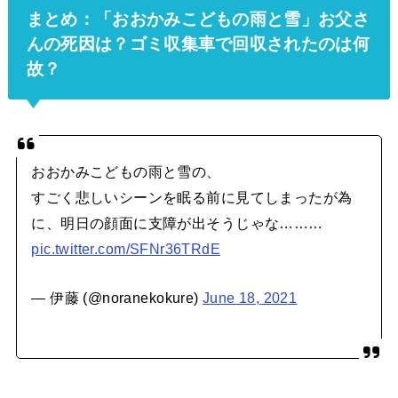
まとめ：「おおかみこどもの雨と雪」お父さ
んの死因は？ゴミ収集車で回収されたのは何
故？
おおかみこどもの雨と雪の、
すごく悲しいシーンを眠る前に見てしまったが為
に、明日の顔面に支障が出そうじゃな………
pic.twitter.com/SFNr36TRdE
— 伊藤 (@noranekokure)
June 18, 2021