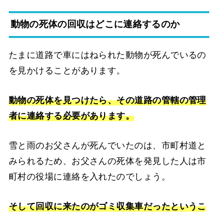
動物の死体の回収はどこに連絡するのか
たまに道路で車にはねられた動物が死んでいるの
を見かけることがあります。
動物の死体を見つけたら、その道路の管轄の管理
者に連絡する必要があります。
雪と雨のお父さんが死んでいたのは、市町村道と
みられるため、お父さんの死体を発見した人は市
町村の役場に連絡を入れたのでしょう。
そして回収に来たのがゴミ収集車だったというこ