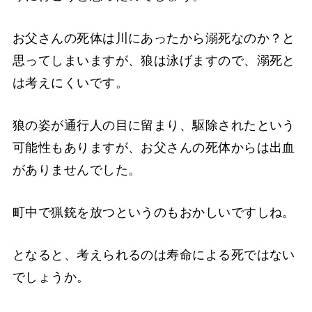
お父さんの死体は川にあったから溺死なのか？と
思ってしまいますが、狼は泳げますので、溺死と
は考えにくいです。
狼の姿が通行人の目に留まり、駆除されたという
可能性もありますが、お父さんの死体からは出血
がありませんでした。
町中で猟銃を放つというのもおかしいですしね。
となると、考えられるのは寿命による死ではない
でしょうか。