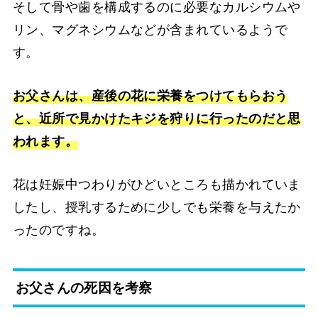
そして骨や歯を構成するのに必要なカルシウムや
リン、マグネシウムなどが含まれているようで
す。
お父さんは、産後の花に栄養をつけてもらおう
と、近所で見かけたキジを狩りに行ったのだと思
われます。
花は妊娠中つわりがひどいところも描かれていま
したし、授乳するために少しでも栄養を与えたか
ったのですね。
お父さんの死因を考察