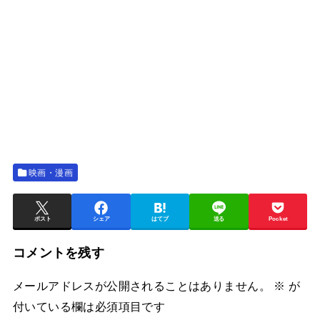
映画・漫画
ポスト
シェア
はてブ
送る
Pocket
コメントを残す
メールアドレスが公開されることはありません。
※
が
付いている欄は必須項目です