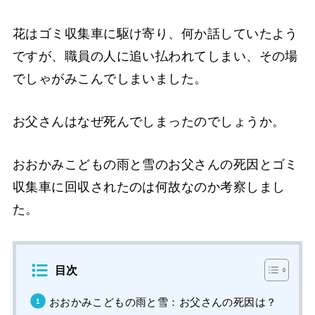
花はゴミ収集車に駆け寄り、何か話していたよう
ですが、職員の人に追い払われてしまい、その場
でしゃがみこんでしまいました。
お父さんはなぜ死んでしまったのでしょうか。
おおかみこどもの雨と雪のお父さんの死因とゴミ
収集車に回収されたのは何故なのか考察しまし
た。
目次
おおかみこどもの雨と雪：お父さんの死因は？